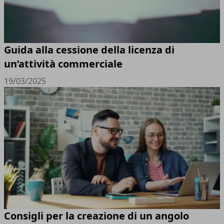
Guida alla cessione della licenza di
un’attività commerciale
19/03/2025
Consigli per la creazione di un angolo