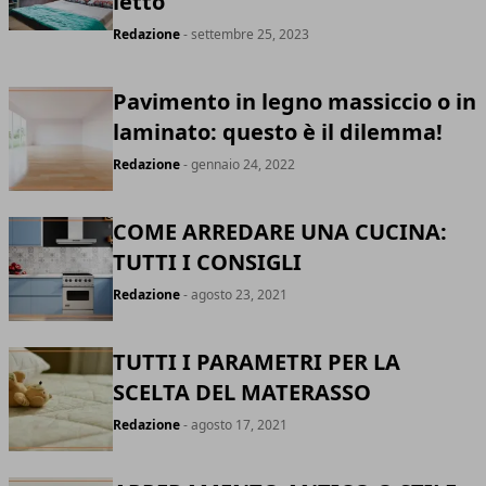
letto
Redazione
- settembre 25, 2023
Pavimento in legno massiccio o in
laminato: questo è il dilemma!
Redazione
- gennaio 24, 2022
COME ARREDARE UNA CUCINA:
TUTTI I CONSIGLI
Redazione
- agosto 23, 2021
TUTTI I PARAMETRI PER LA
SCELTA DEL MATERASSO
Redazione
- agosto 17, 2021