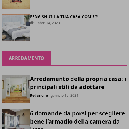
FENG SHUI: LA TUA CASA COM'E'?
dicembre 14, 2020
ARREDAMENTO
Arredamento della propria casa: i
principali stili da adottare
Redazione
- gennaio 15, 2024
6 domande da porsi per scegliere
bene l’armadio della camera da