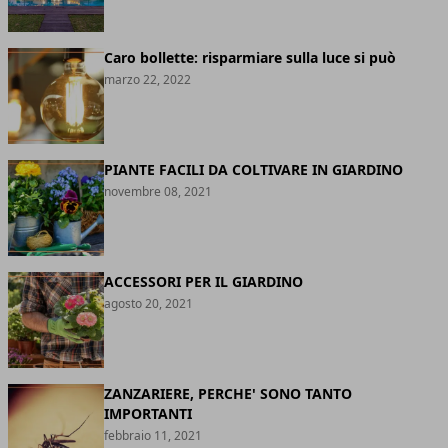
Caro bollette: risparmiare sulla luce si può
marzo 22, 2022
PIANTE FACILI DA COLTIVARE IN GIARDINO
novembre 08, 2021
ACCESSORI PER IL GIARDINO
agosto 20, 2021
ZANZARIERE, PERCHE' SONO TANTO
IMPORTANTI
febbraio 11, 2021