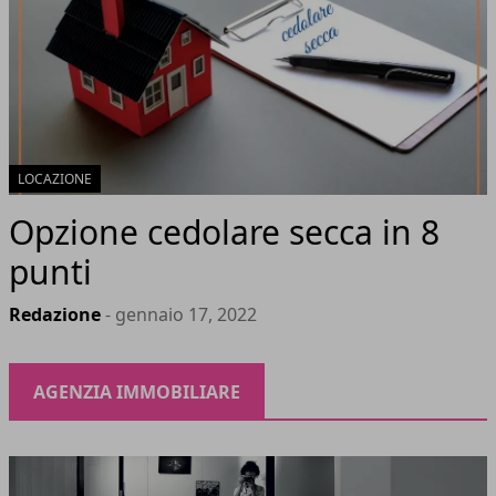
LOCAZIONE
Opzione cedolare secca in 8
punti
Redazione
- gennaio 17, 2022
AGENZIA IMMOBILIARE