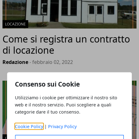
LOCAZIONE
Come si registra un contratto
di locazione
Redazione
- febbraio 02, 2022
Consenso sui Cookie
Utilizziamo i cookie per ottimizzare il nostro sito
web e il nostro servizio. Puoi scegliere a quali
categorie dare il tuo consenso.
Cookie Policy
|
Privacy Policy
LOCAZIONE