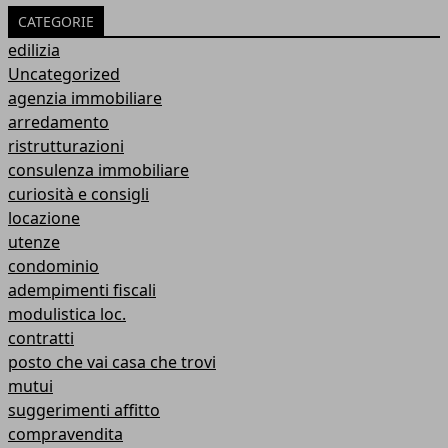
CATEGORIE
edilizia
Uncategorized
agenzia immobiliare
arredamento
ristrutturazioni
consulenza immobiliare
curiosità e consigli
locazione
utenze
condominio
adempimenti fiscali
modulistica loc.
contratti
posto che vai casa che trovi
mutui
suggerimenti affitto
compravendita