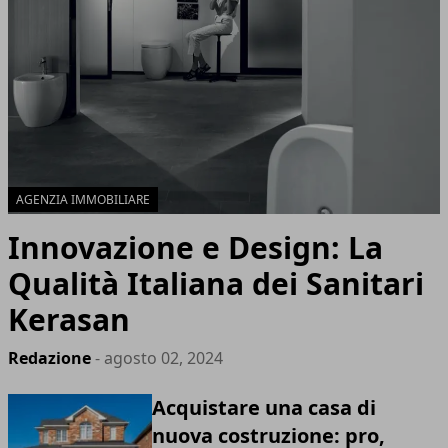
AGENZIA IMMOBILIARE
Innovazione e Design: La
Qualità Italiana dei Sanitari
Kerasan
Redazione
- agosto 02, 2024
Acquistare una casa di
nuova costruzione: pro,