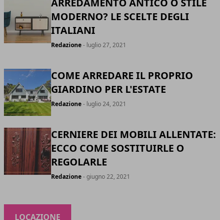
ARREDAMENTO ANTICO O STILE
MODERNO? LE SCELTE DEGLI
ITALIANI
Redazione
- luglio 27, 2021
COME ARREDARE IL PROPRIO
GIARDINO PER L'ESTATE
Redazione
- luglio 24, 2021
CERNIERE DEI MOBILI ALLENTATE:
ECCO COME SOSTITUIRLE O
REGOLARLE
Redazione
- giugno 22, 2021
LOCAZIONE