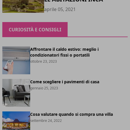
aprile 05, 2021
CURIOSITÀ E CONSIGLI
Affrontare il caldo estivo: meglio i
condizionatori fissi o portatili
ottobre 23, 2023
Come scegliere i pavimenti di casa
gennaio 25, 2023
Cosa valutare quando si compra una villa
settembre 24, 2022