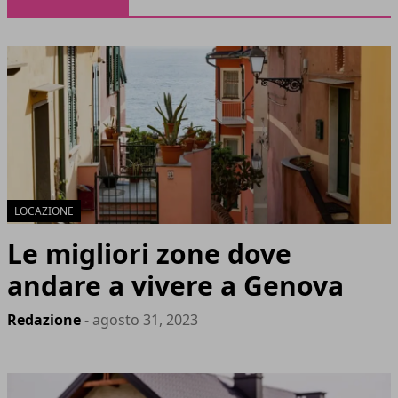
LOCAZIONE
Le migliori zone dove
andare a vivere a Genova
Redazione
- agosto 31, 2023