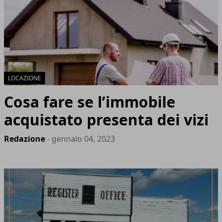
LOCAZIONE
Cosa fare se l’immobile
acquistato presenta dei vizi
Redazione
- gennaio 04, 2023