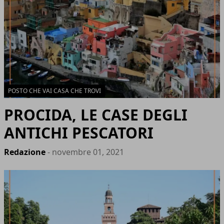
POSTO CHE VAI CASA CHE TROVI
PROCIDA, LE CASE DEGLI
ANTICHI PESCATORI
Redazione
- novembre 01, 2021