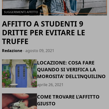
SUGGERIMENTI AFFITTO
AFFITTO A STUDENTI 9
DRITTE PER EVITARE LE
TRUFFE
Redazione
- agosto 09, 2021
LOCAZIONE: COSA FARE
QUANDO SI VERIFICA LA
MOROSITA' DELL'INQUILINO
aprile 26, 2021
COME TROVARE L'AFFITTO
GIUSTO