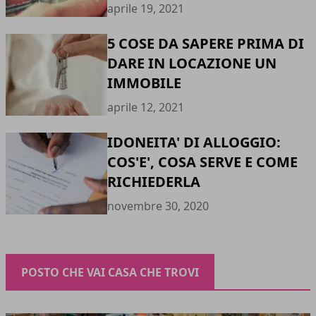
aprile 19, 2021
5 COSE DA SAPERE PRIMA DI
DARE IN LOCAZIONE UN
IMMOBILE
aprile 12, 2021
IDONEITA' DI ALLOGGIO:
COS'E', COSA SERVE E COME
RICHIEDERLA
novembre 30, 2020
POSTO CHE VAI CASA CHE TROVI