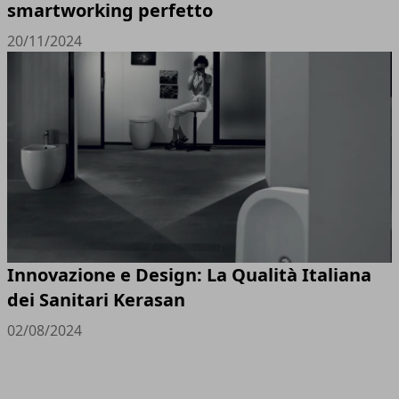
smartworking perfetto
20/11/2024
Innovazione e Design: La Qualità Italiana
dei Sanitari Kerasan
02/08/2024