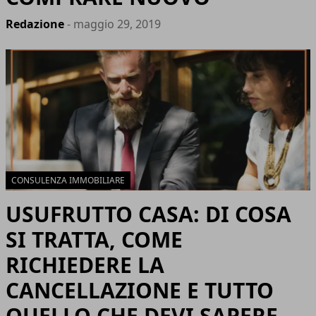
Redazione
- maggio 29, 2019
CONSULENZA IMMOBILIARE
USUFRUTTO CASA: DI COSA
SI TRATTA, COME
RICHIEDERE LA
CANCELLAZIONE E TUTTO
QUELLO CHE DEVI SAPERE