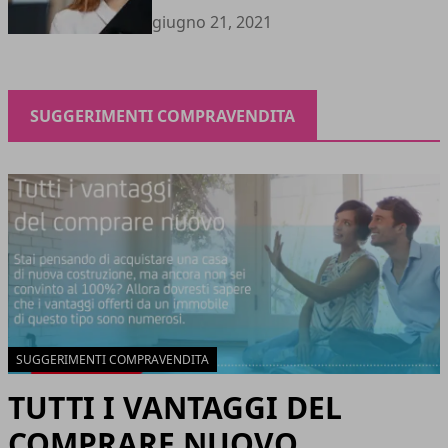
giugno 21, 2021
SUGGERIMENTI COMPRAVENDITA
SUGGERIMENTI COMPRAVENDITA
TUTTI I VANTAGGI DEL
COMPRARE NUOVO