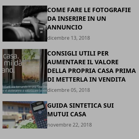
COME FARE LE FOTOGRAFIE
DA INSERIRE IN UN
ANNUNCIO
dicembre 13, 2018
CONSIGLI UTILI PER
AUMENTARE IL VALORE
DELLA PROPRIA CASA PRIMA
DI METTERLA IN VENDITA
dicembre 05, 2018
GUIDA SINTETICA SUI
MUTUI CASA
novembre 22, 2018