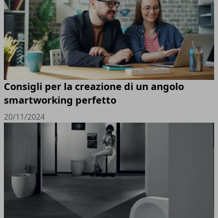
Consigli per la creazione di un angolo
smartworking perfetto
20/11/2024