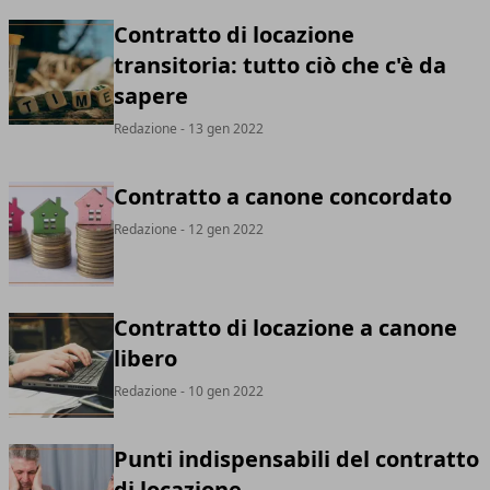
Contratto di locazione
transitoria: tutto ciò che c'è da
sapere
Redazione
- 13 gen 2022
Contratto a canone concordato
Redazione
- 12 gen 2022
Contratto di locazione a canone
libero
Redazione
- 10 gen 2022
Punti indispensabili del contratto
di locazione