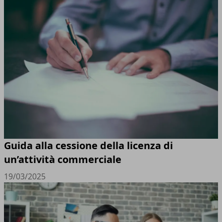
Guida alla cessione della licenza di
un’attività commerciale
19/03/2025