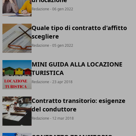
Redazione
- 06 gen 2022
Quale tipo di contratto d'affitto
scegliere
Redazione
- 05 gen 2022
MINI GUIDA ALLA LOCAZIONE
TURISTICA
Redazione
- 23 apr 2018
Contratto transitorio: esigenze
del conduttore
Redazione
- 12 mar 2018