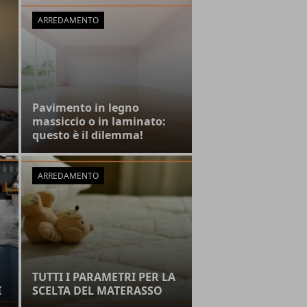
ARREDAMENTO
Pavimento in legno
massiccio o in laminato:
questo è il dilemma!
ARREDAMENTO
TUTTI I PARAMETRI PER LA
I
SCELTA DEL MATERASSO