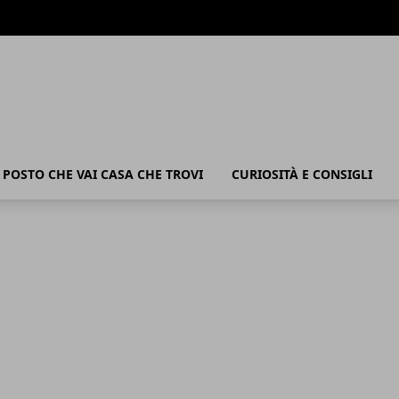
POSTO CHE VAI CASA CHE TROVI
CURIOSITÀ E CONSIGLI