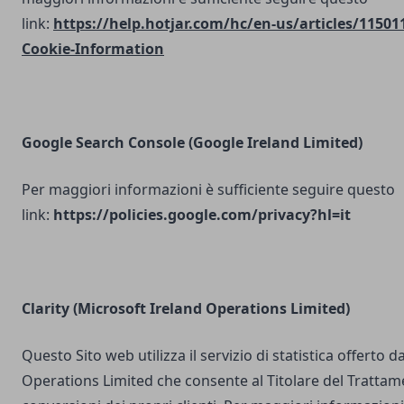
link:
https://help.hotjar.com/hc/en-us/articles/11501
Cookie-Information
Google Search Console
(Google Ireland Limited)
Per maggiori informazioni è sufficiente seguire questo
link:
https://policies.google.com/privacy?hl=it
Clarity (Microsoft Ireland Operations Limited)
Questo Sito web utilizza il servizio di statistica offerto 
Operations Limited che consente al Titolare del Trattam