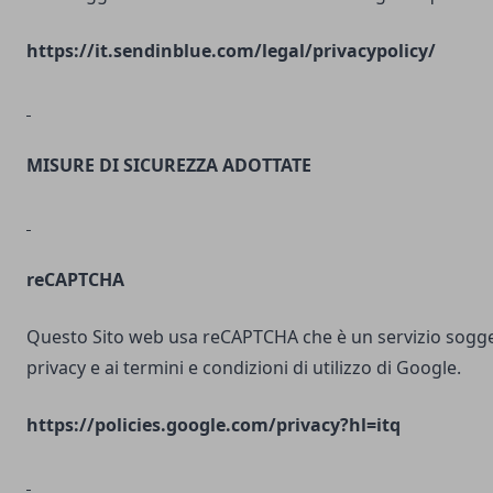
https://it.sendinblue.com/legal/privacypolicy/
MISURE DI SICUREZZA ADOTTATE
reCAPTCHA
Questo Sito web usa reCAPTCHA che è un servizio soggett
privacy e ai termini e condizioni di utilizzo di Google.
https://policies.google.com/privacy?hl=itq