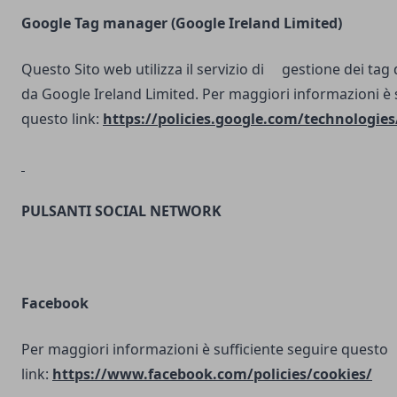
Google Tag manager (Google Ireland Limited)
Questo Sito web utilizza il servizio di gestione dei tag d
da Google Ireland Limited. Per maggiori informazioni è 
questo link:
https://policies.google.com/technologies
PULSANTI SOCIAL NETWORK
Facebook
Per maggiori informazioni è sufficiente seguire questo
link:
https://www.facebook.com/policies/cookies/