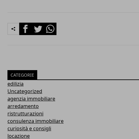
Facebook
Twitter
Whatsapp
CATEGORIE
edilizia
Uncategorized
agenzia immobiliare
arredamento
ristrutturazioni
consulenza immobiliare
curiosità e consigli
locazione