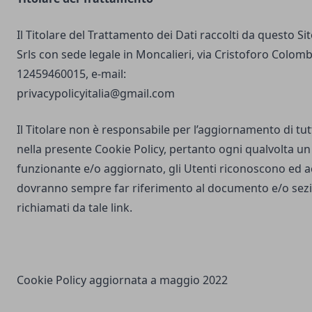
Il Titolare del Trattamento dei Dati raccolti da questo S
Srls con sede legale in Moncalieri, via Cristoforo Colombo
12459460015, e-mail:
privacypolicyitalia@gmail.com
Il Titolare non è responsabile per l’aggiornamento di tutti
nella presente Cookie Policy, pertanto ogni qualvolta un 
funzionante e/o aggiornato, gli Utenti riconoscono ed 
dovranno sempre far riferimento al documento e/o sezio
richiamati da tale link.
Cookie Policy aggiornata a maggio 2022