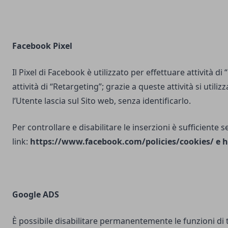
Facebook Pixel
Il Pixel di Facebook è utilizzato per effettuare attività di
attività di “Retargeting”; grazie a queste attività si utili
l’Utente lascia sul Sito web, senza identificarlo.
Per controllare e disabilitare le inserzioni è sufficiente 
link:
https://www.facebook.com/policies/cookies/
e
h
Google ADS
È possibile disabilitare permanentemente le funzioni di 