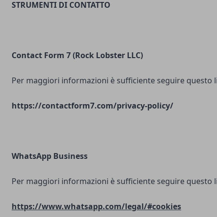
STRUMENTI DI CONTATTO
Contact Form 7 (Rock Lobster LLC)
Per maggiori informazioni è sufficiente seguire questo l
https://contactform7.com/privacy-policy/
WhatsApp Business
Per maggiori informazioni è sufficiente seguire questo l
https://www.whatsapp.com/legal/#cookies