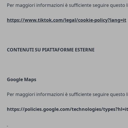
Per maggiori informazioni è sufficiente seguire questo l
https://www.tiktok.com/legal/cookie-policy?lang=it
CONTENUTI SU PIATTAFORME ESTERNE
Google Maps
Per maggiori informazioni è sufficiente seguire questo l
https://policies.google.com/technologies/types?hl=i