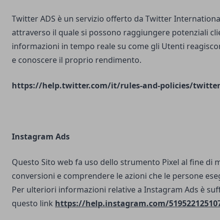
Twitter ADS è un servizio offerto da Twitter Internatio
attraverso il quale si possono raggiungere potenziali clie
informazioni in tempo reale su come gli Utenti reagisco
e conoscere il proprio rendimento.
https://help.twitter.com/it/rules-and-policies/twitte
Instagram Ads
Questo Sito web fa uso dello strumento Pixel al fine di 
conversioni e comprendere le azioni che le persone ese
Per ulteriori informazioni relative a Instagram Ads è suf
questo link
https://help.instagram.com/51952212510