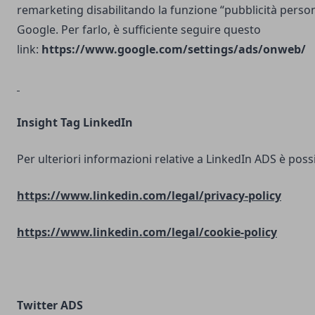
remarketing disabilitando la funzione “pubblicità person
Google. Per farlo, è sufficiente seguire questo
link:
https://www.google.com/settings/ads/onweb/
Insight Tag LinkedIn
Per ulteriori informazioni relative a LinkedIn ADS è possib
https://www.linkedin.com/legal/privacy-policy
https://www.linkedin.com/legal/cookie-policy
Twitter ADS