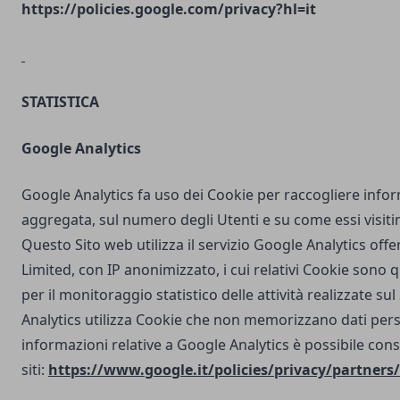
https://policies.google.com/privacy?hl=it
STATISTICA
Google Analytics
Google Analytics fa uso dei Cookie per raccogliere info
aggregata, sul numero degli Utenti e su come essi visit
Questo Sito web utilizza il servizio Google Analytics off
Limited, con IP anonimizzato, i cui relativi Cookie sono qu
per il monitoraggio statistico delle attività realizzate su
Analytics utilizza Cookie che non memorizzano dati perso
informazioni relative a Google Analytics è possibile cons
siti:
https://www.google.it/policies/privacy/partners/