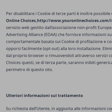
Per disabilitare i Cookie di terze parti è inoltre possibile
Online Choices,
http://www.youronlinechoices.com/it
servizio web gestito dall’associazione non-profit Europea
Advertising Alliance (EDAA) che fornisce informazioni sul
comportamentale basata sui Cookie di profilazione e con
opporsi facilmente (opt-out) alla loro installazione. Elim
dal proprio browser o rimuovendoli attraverso servizi 
Choices questi, se di terza parte, saranno inibiti generi
perimetro di questo sito.
Ulteriori
informazioni sul trattamento
Su richiesta dell’Utente, in aggiunta alle informazioni c