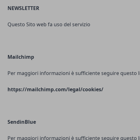
NEWSLETTER
Questo Sito web fa uso del servizio
Mailchimp
Per maggiori informazioni è sufficiente seguire questo l
https://mailchimp.com/legal/cookies/
SendinBlue
Per maggiori informazioni è sufficiente seguire questo l