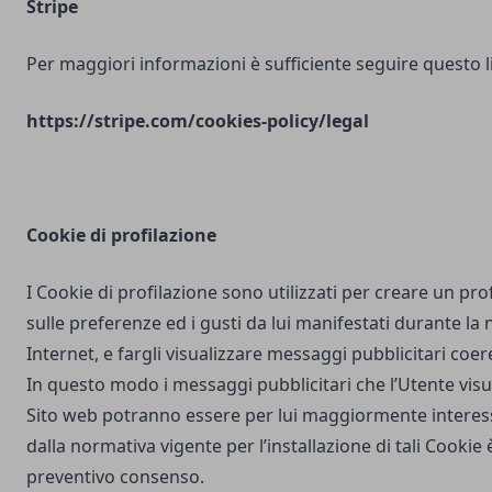
Stripe
Per maggiori informazioni è sufficiente seguire questo l
https://stripe.com/cookies-policy/legal
Cookie di profilazione
I Cookie di profilazione sono utilizzati per creare un pro
sulle preferenze ed i gusti da lui manifestati durante la
Internet, e fargli visualizzare messaggi pubblicitari coere
In questo modo i messaggi pubblicitari che l’Utente vis
Sito web potranno essere per lui maggiormente interes
dalla normativa vigente per l’installazione di tali Cookie è
preventivo consenso.