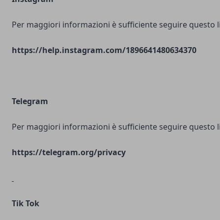
Per maggiori informazioni è sufficiente seguire questo l
https://help.instagram.com/1896641480634370
Telegram
Per maggiori informazioni è sufficiente seguire questo l
https://telegram.org/privacy
Tik Tok