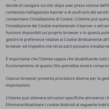
decide di navigare sul sito dopo aver preso visione dell
contenuta nell’apposito banner e di usufruire dei servizi 
comportano l’installazione di Cookie. L’Utente può quind
l’installazione dei Cookie mantenendo il banner o attrav
funzioni disponibili sul proprio browser o in questa poli
gestire le preferenze relative ai Cookie direttamente all
browser ed impedire che terze parti possano installarne
È importante che l’Utente sappia che disabilitando tutti i
funzionamento di questo Sito potrebbe essere compro
Ciascun browser presenta procedure diverse per la gest
impostazioni.
L’Utente può ottenere istruzioni specifiche attraverso i l
Eliminare/disattivare i cookie Android al seguente indiri