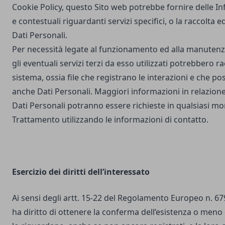
Cookie Policy, questo Sito web potrebbe fornire delle I
e contestuali riguardanti servizi specifici, o la raccolta e
Dati Personali.
Per necessità legate al funzionamento ed alla manutenz
gli eventuali servizi terzi da esso utilizzati potrebbero r
sistema, ossia file che registrano le interazioni e che 
anche Dati Personali. Maggiori informazioni in relazione
Dati Personali potranno essere richieste in qualsiasi mo
Trattamento utilizzando le informazioni di contatto.
Esercizio dei diritti dell’interessato
Ai sensi degli artt. 15-22 del Regolamento Europeo n. 67
ha diritto di ottenere la conferma dell’esistenza o meno 