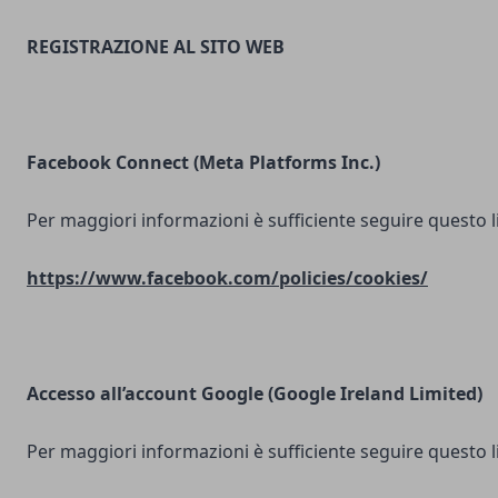
REGISTRAZIONE AL SITO WEB
Facebook Connect (Meta Platforms Inc.)
Per maggiori informazioni è sufficiente seguire questo l
https://www.facebook.com/policies/cookies/
Accesso all’account Google (Google Ireland Limited)
Per maggiori informazioni è sufficiente seguire questo l