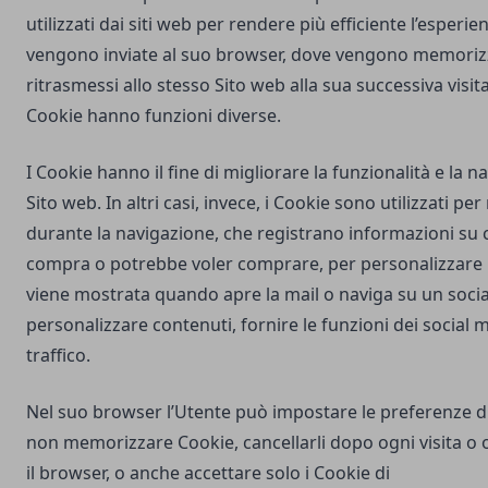
utilizzati dai siti web per rendere più efficiente l’esperie
vengono inviate al suo browser, dove vengono memorizz
ritrasmessi allo stesso Sito web alla sua successiva visi
Cookie hanno funzioni diverse.
I Cookie hanno il fine di migliorare la funzionalità e la 
Sito web. In altri casi, invece, i Cookie sono utilizzati pe
durante la navigazione, che registrano informazioni su c
compra o potrebbe voler comprare, per personalizzare la
viene mostrata quando apre la mail o naviga su un soci
personalizzare contenuti, fornire le funzioni dei social m
traffico.
Nel suo browser l’Utente può impostare le preferenze d
non memorizzare Cookie, cancellarli dopo ogni visita o 
il browser, o anche accettare solo i Cookie di