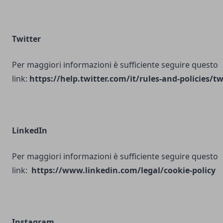
Twitter
Per maggiori informazioni è sufficiente seguire questo
link:
https://help.twitter.com/it/rules-and-policies/tw
LinkedIn
Per maggiori informazioni è sufficiente seguire questo
link:
https://www.linkedin.com/legal/cookie-policy
Instagram