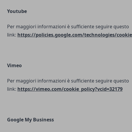
Youtube
Per maggiori informazioni è sufficiente seguire questo
link:
https://policies.google.com/technologies/cookie
Vimeo
Per maggiori informazioni è sufficiente seguire questo
link:
https://vimeo.com/cookie_policy?vcid=32179
Google My Business