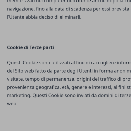
memorizzati nel computer dell’Utente anche dopo la chi
navigazione, fino alla data di scadenza per essi prevista
l’Utente abbia deciso di eliminarli.
Cookie di Terze parti
Questi Cookie sono utilizzati al fine di raccogliere inform
del Sito web fatto da parte degli Utenti in forma anonim
visitate, tempo di permanenza, origini del traffico di pr
provenienza geografica, età, genere e interessi, ai fini stat
marketing. Questi Cookie sono inviati da domini di terze 
web.