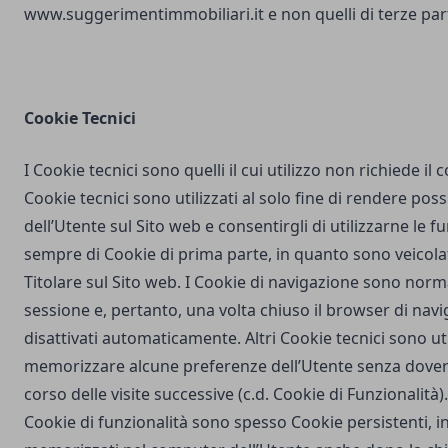
www.suggerimentimmobiliari.it
e non quelli di terze part
Cookie Tecnici
I Cookie tecnici sono quelli il cui utilizzo non richiede il
Cookie tecnici sono utilizzati al solo fine di rendere poss
dell’Utente sul Sito web e consentirgli di utilizzarne le fu
sempre di Cookie di prima parte, in quanto sono veicola
Titolare sul Sito web. I Cookie di navigazione sono nor
sessione e, pertanto, una volta chiuso il browser di na
disattivati automaticamente. Altri Cookie tecnici sono uti
memorizzare alcune preferenze dell’Utente senza dover
corso delle visite successive (c.d. Cookie di Funzionalità)
Cookie di funzionalità sono spesso Cookie persistenti,