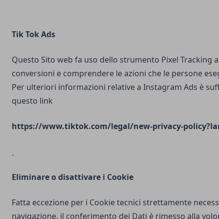
Tik Tok Ads
Questo Sito web fa uso dello strumento Pixel Tracking al
conversioni e comprendere le azioni che le persone ese
Per ulteriori informazioni relative a Instagram Ads è suf
questo link
https://www.tiktok.com/legal/new-privacy-policy?la
Eliminare o disattivare i Cookie
Fatta eccezione per i Cookie tecnici strettamente necess
navigazione, il conferimento dei Dati è rimesso alla volo