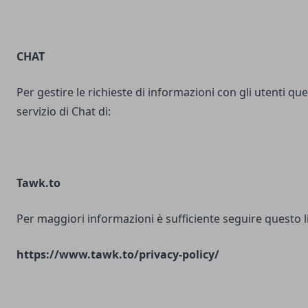
CHAT
Per gestire le richieste di informazioni con gli utenti ques
servizio di Chat di:
Tawk.to
Per maggiori informazioni è sufficiente seguire questo l
https://www.tawk.to/privacy-policy/