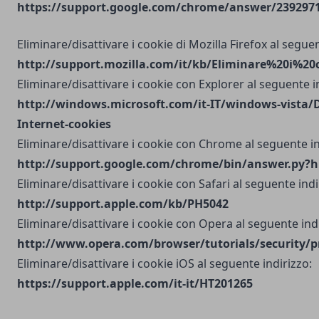
https://support.google.com/chrome/answer/2392971?
Eliminare/disattivare i cookie di Mozilla Firefox al seguen
http://support.mozilla.com/it/kb/Eliminare%20i%20
Eliminare/disattivare i cookie con Explorer al seguente i
http://windows.microsoft.com/it-IT/windows-vista/D
Internet-cookies
Eliminare/disattivare i cookie con Chrome al seguente in
http://support.google.com/chrome/bin/answer.py?h
Eliminare/disattivare i cookie con Safari al seguente indi
http://support.apple.com/kb/PH5042
Eliminare/disattivare i cookie con Opera al seguente indi
http://www.opera.com/browser/tutorials/security/p
Eliminare/disattivare i cookie iOS al seguente indirizzo:
https://support.apple.com/it-it/HT201265