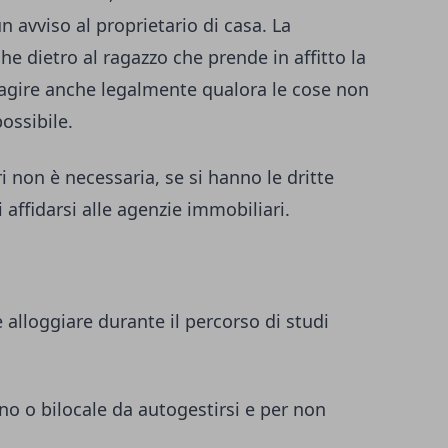
 avviso al proprietario di casa. La
e dietro al ragazzo che prende in affitto la
i agire anche legalmente qualora le cose non
ossibile.
ri non è necessaria, se si hanno le dritte
i affidarsi alle agenzie immobiliari.
alloggiare durante il percorso di studi
 o bilocale da autogestirsi e per non