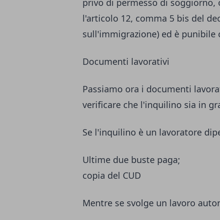
privo di permesso di soggiorno,
l'articolo 12, comma 5 bis del de
sull'immigrazione) ed è punibile 
Documenti lavorativi
Passiamo ora i documenti lavora
verificare che l'inquilino sia in g
Se l'inquilino è un lavoratore di
Ultime due buste paga;
copia del CUD
Mentre se svolge un lavoro aut