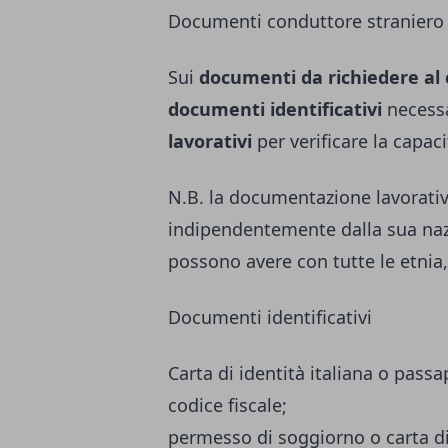
Documenti conduttore straniero
Sui
documenti da richiedere al
documenti identificativi
necessa
lavorativi
per verificare la capaci
N.B. la documentazione lavorativa
indipendentemente dalla sua nazi
possono avere con tutte le etnia, 
Documenti identificativi
Carta di identità italiana o passap
codice fiscale;
permesso di soggiorno o carta 