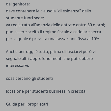
dal genitore;
deve contenere la clausola "di esigenza" dello
studente fuori sede;
va registrato all’agenzia delle entrate entro 30 giorni;
può essere scelto il regime fiscale a cedolare secca
per la quale è prevista una tassazione fissa al 10%.
Anche per oggi è tutto, prima di lasciarvi però vi
segnalo altri approfondimenti che potrebbero
interessarvi.
cosa cercano gli studenti
locazione per studenti business in crescita
Guida per i proprietari