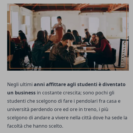
Negli ultimi
anni affittare agli studenti è diventato
un business
in costante crescita; sono pochi gli
studenti che scelgono di fare i pendolari fra casa e
università perdendo ore ed ore in treno, i più
scelgono di andare a vivere nella città dove ha sede la
facoltà che hanno scelto.