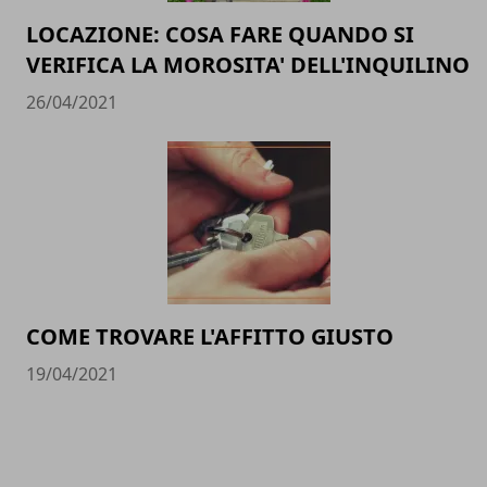
LOCAZIONE: COSA FARE QUANDO SI
VERIFICA LA MOROSITA' DELL'INQUILINO
26/04/2021
COME TROVARE L'AFFITTO GIUSTO
19/04/2021