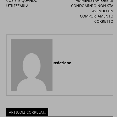
COS'E' E QUANDO
AMMINISTRATORE DI
UTILIZZARLA
CONDOMINIO NON STA
AVENDO UN
COMPORTAMENTO
CORRETTO
Redazione
ARTICOLI CORRELATI