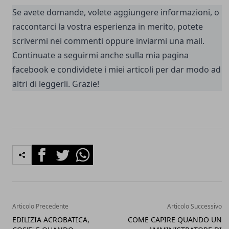
Se avete domande, volete aggiungere informazioni, o
raccontarci la vostra esperienza in merito, potete
scrivermi nei commenti oppure inviarmi una
mail.
Continuate a seguirmi anche sulla
mia pagina
facebook
e condividete i miei articoli per dar modo ad
altri di leggerli. Grazie!
Facebook
Twitter
Whatsapp
Articolo Precedente
Articolo Successivo
EDILIZIA ACROBATICA,
COME CAPIRE QUANDO UN