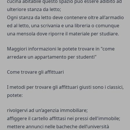
cucina abitabile questo spazio può essere adibito ad
ulteriore stanza da letto;
Ogni stanza da letto deve contenere oltre all'armadio
ed al letto, una scrivania e una libreria o comunque
una mensola dove riporre il materiale per studiare.
Maggiori informazioni le potete trovare in
"come
arredare un appartamento per studenti"
Come trovare gli affittuari
I metodi per trovare gli affittuari giusti sono i classici,
potete:
rivolgervi ad un’agenzia immobiliare;
affiggere il cartello affittasi nei pressi dell'immobile;
mettere annunci nelle bacheche dell’università