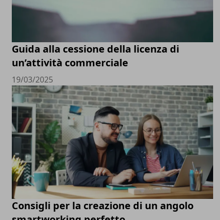
Guida alla cessione della licenza di
un’attività commerciale
19/03/2025
Consigli per la creazione di un angolo
smartworking perfetto