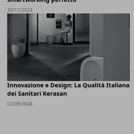
20/11/2024
Innovazione e Design: La Qualità Italiana
dei Sanitari Kerasan
02/08/2024