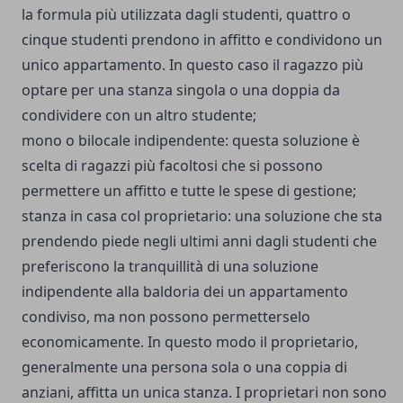
la formula più utilizzata dagli studenti, quattro o
cinque studenti prendono in affitto e condividono un
unico appartamento. In questo caso il ragazzo più
optare per una stanza singola o una doppia da
condividere con un altro studente;
mono o bilocale indipendente: questa soluzione è
scelta di ragazzi più facoltosi che si possono
permettere un affitto e tutte le spese di gestione;
stanza in casa col proprietario: una soluzione che sta
prendendo piede negli ultimi anni dagli studenti che
preferiscono la tranquillità di una soluzione
indipendente alla baldoria dei un appartamento
condiviso, ma non possono permetterselo
economicamente. In questo modo il proprietario,
generalmente una persona sola o una coppia di
anziani, affitta un unica stanza. I proprietari non sono