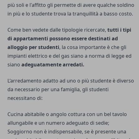
più soli e l'affitto gli permette di avere qualche soldino
in più e lo studente trova la tranquillità a basso costo.
Come ben vedete dalle tipologie ricercate,
tutti i tipi
di appartamenti possono essere destinati ad
alloggio per studenti
, la cosa importante è che gli
impianti elettrico e del gas siano a norma di legge ed
siano
adeguatamente arredati.
L’arredamento adatto ad uno o più studente è diverso
da necessario per una famiglia, gli studenti
necessitano di:
Cucina abitabile o angolo cottura con un bel tavolo
allungabile e un numero adeguato di sedie;
Soggiorno non è indispensabile, se è presente una