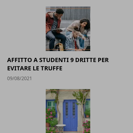
AFFITTO A STUDENTI 9 DRITTE PER
EVITARE LE TRUFFE
09/08/2021