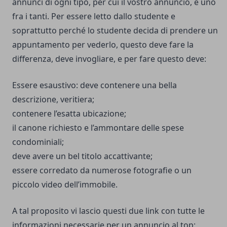
annunci di ogni tipo, per cui il vostro annuncio, è uno
fra i tanti. Per essere letto dallo studente e
soprattutto perché lo studente decida di prendere un
appuntamento per vederlo, questo deve fare la
differenza, deve invogliare, e per fare questo deve:
Essere esaustivo: deve contenere una bella
descrizione, veritiera;
contenere l’esatta ubicazione;
il canone richiesto e l’ammontare delle spese
condominiali;
deve avere un bel titolo accattivante;
essere corredato da numerose fotografie o un
piccolo video dell’immobile.
A tal proposito vi lascio questi due link con tutte le
informazioni necessarie per un annuncio al top: