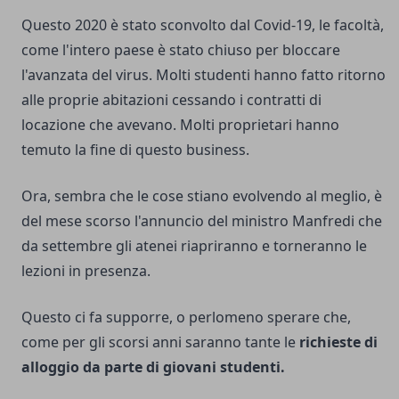
Questo 2020 è stato sconvolto dal Covid-19, le facoltà,
come l'intero paese è stato chiuso per bloccare
l'avanzata del virus. Molti studenti hanno fatto ritorno
alle proprie abitazioni cessando i contratti di
locazione che avevano. Molti proprietari hanno
temuto la fine di questo business.
Ora, sembra che le cose stiano evolvendo al meglio, è
del mese scorso l'annuncio del ministro Manfredi che
da settembre gli atenei riapriranno e torneranno le
lezioni in presenza.
Questo ci fa supporre, o perlomeno sperare che,
come per gli scorsi anni saranno tante le
richieste di
alloggio da parte di giovani studenti.