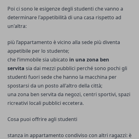
Poi ci sono le esigenze degli studenti che vanno a
determinare l'appetibilità di una casa rispetto ad
un'altra:
più l’appartamento è vicino alla sede più diventa
appetibile per lo studente;
che l’immobile sia ubicato
in una zona ben
servita
sia dai mezzi pubblici perché sono pochi gli
studenti fuori sede che hanno la macchina per
spostarsi da un posto all'altro della città;
una zona ben servita da negozi, centri sportivi, spazi
ricreativi locali pubblici eccetera.
Cosa puoi offrire agli studenti
stanza in appartamento condiviso con altri ragazzi: è