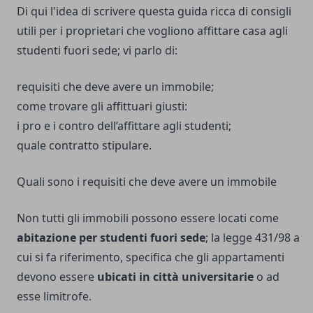
Di qui l'idea di scrivere questa guida ricca di consigli
utili per i proprietari che vogliono affittare casa agli
studenti fuori sede; vi parlo di:
requisiti che deve avere un immobile;
come trovare gli affittuari giusti:
i pro e i contro dell’affittare agli studenti;
quale contratto stipulare.
Quali sono i requisiti che deve avere un immobile
Non tutti gli immobili possono essere locati come
abitazione per studenti fuori sede
; la legge 431/98 a
cui si fa riferimento, specifica che gli appartamenti
devono essere
ubicati in città universitarie
o ad
esse limitrofe.