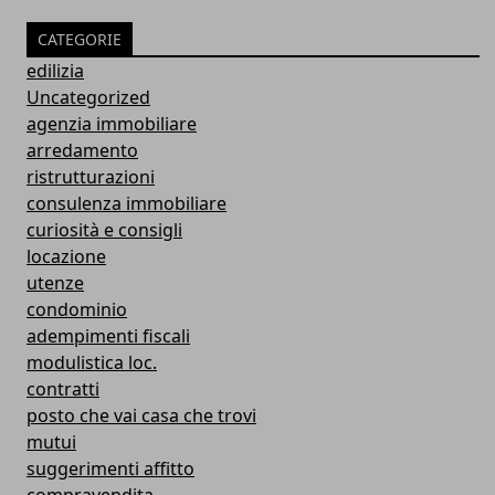
CATEGORIE
edilizia
Uncategorized
agenzia immobiliare
arredamento
ristrutturazioni
consulenza immobiliare
curiosità e consigli
locazione
utenze
condominio
adempimenti fiscali
modulistica loc.
contratti
posto che vai casa che trovi
mutui
suggerimenti affitto