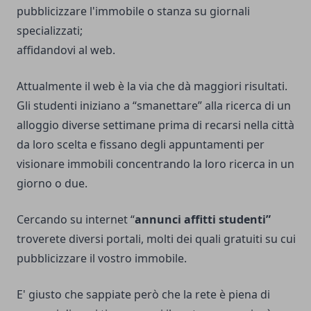
pubblicizzare l'immobile o stanza su giornali
specializzati;
affidandovi al web.
Attualmente il web è la via che dà maggiori risultati.
Gli studenti iniziano a “smanettare” alla ricerca di un
alloggio diverse settimane prima di recarsi nella città
da loro scelta e fissano degli appuntamenti per
visionare immobili concentrando la loro ricerca in un
giorno o due.
Cercando su internet “
annunci affitti studenti”
troverete diversi portali, molti dei quali gratuiti su cui
pubblicizzare il vostro immobile.
E' giusto che sappiate però che la rete è piena di