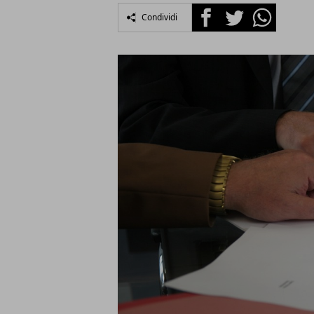
Facebook
Twitter
Whatsapp
Condividi