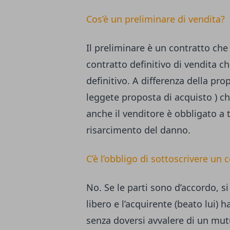
Cos’è un preliminare di vendita?
Il preliminare è un contratto che
contratto definitivo di vendita ch
definitivo. A differenza della pro
leggete
proposta di acquisto
) ch
anche il venditore è obbligato a t
risarcimento del danno.
C’è l’obbligo di sottoscrivere u
No. Se le parti sono d’accordo, si 
libero e l’acquirente (beato lui) 
senza doversi avvalere di un mu