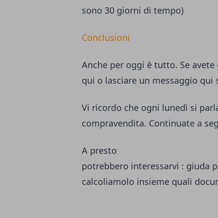
sono 30 giorni di tempo)
Conclusioni
Anche per oggi è tutto. Se avet
qui
o lasciare un messaggio qui 
Vi ricordo che ogni lunedì si parl
compravendita. Continuate a segu
A presto
potrebbero interessarvi :
giuda p
calcoliamolo insieme
quali docu