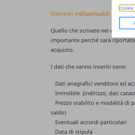
Cookie 
Elementi indispensabili di un pre
Quello che scrivete nel contratt
importante perché sarà riportato
acquisto.
I dati che vanno inseriti sono:
Dati anagrafici venditore ed ac
Immobile (indirizzo, dati catast
Prezzo stabilito e modalità di 
saldo)
Eventuali accordi particolari
Data di stipula