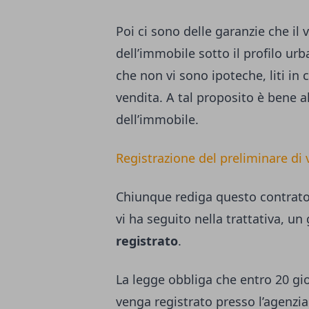
Poi ci sono delle garanzie che il 
dell’immobile sotto il profilo urb
che non vi sono ipoteche, liti in
vendita. A tal proposito è bene 
dell’immobile.
Registrazione del preliminare di 
Chiunque rediga questo contrato,
vi ha seguito nella trattativa, un
registrato
.
La legge obbliga che entro 20 gi
venga registrato presso l’agenzia 