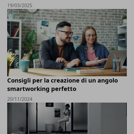
19/03/2025
Consigli per la creazione di un angolo
smartworking perfetto
20/11/2024