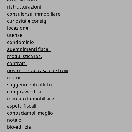
ristrutturazioni
consulenza immobiliare
curiosità e consigli
locazione
utenze
condominio
adempimenti fiscali
modulistica loc.
contratti
posto che vai casa che trovi
mutui
suggerimenti affitto
compravendita
mercato immobiliare
aspetti fiscali
conosciamoli meglio
notaio
bio-edilizia