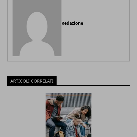
Redazione
ARTICOLI CORRELATI