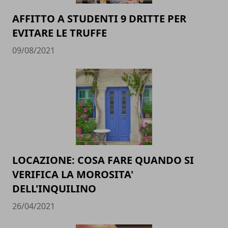
AFFITTO A STUDENTI 9 DRITTE PER
EVITARE LE TRUFFE
09/08/2021
LOCAZIONE: COSA FARE QUANDO SI
VERIFICA LA MOROSITA'
DELL'INQUILINO
26/04/2021