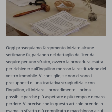
Oggi proseguiamo l’argomento iniziato alcune
settimane fa, parlando nel dettaglio dell’iter da
seguire per uno sfratto, ovvero la procedura esatta
per richiedere all’inquilino moroso la restituzione del
vostro immobile. Vi consiglio, se non ci sono i
presupposti di una trattativa stragiudiziale con
l’inquilino, di iniziare il procedimento il prima
possibile perché più aspettate e più tempo e denaro
perdete. Vi preciso che in questo articolo prendo in
esame lo sfratto più complicato e macchinoso a cui