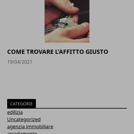
COME TROVARE L'AFFITTO GIUSTO
19/04/2021
CATEGORIE
edilizia
Uncategorized
agenzia immobiliare
arredamento