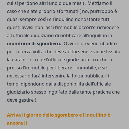
cui si perdono altri uno o due mesi) . Mettiamo il
caso che siate proprio sfortunati ( no, purtroppo è
quasi sempre così) e l’inquilino nonostante tutti
questi avvisi non lasci l’immobile occorre richiedere
all’ufficiale giudiziario di notificare all’inquilino la
monitoria di sgombero.
Ovvero gli viene ribadito
per la terza volta che deve andarsene e viene fissata
la data e l'ora che l’ufficiale giudiziario si recherà
presso l’immobile per liberare l’immobile, e se
necessario farà intervenire la forza pubblica. ( i
tempi dipendono dalla disponibilità dell’ufficiale
giudiziario spesso ingolfato dalle tante pratiche che
deve gestire )
Arriva il giorno dello sgombero e l’inquilino è
ancora li