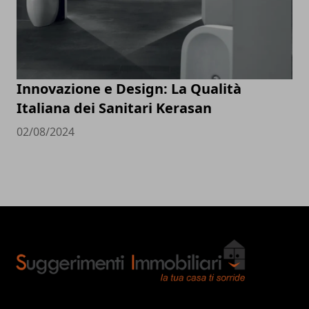
Innovazione e Design: La Qualità
Italiana dei Sanitari Kerasan
02/08/2024