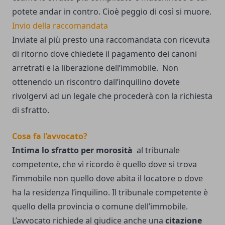
potete andar in contro. Cioè peggio di così si muore.
Invio della raccomandata
Inviate al più presto una raccomandata con ricevuta
di ritorno dove chiedete il pagamento dei canoni
arretrati e la liberazione dell’immobile. Non
ottenendo un riscontro dall’inquilino dovete
rivolgervi ad un legale che procederà con la richiesta
di sfratto.
Cosa fa l’avvocato?
Intima lo sfratto per morosità
al tribunale
competente, che vi ricordo è quello dove si trova
l’immobile non quello dove abita il locatore o dove
ha la residenza l’inquilino. Il tribunale competente è
quello della provincia o comune dell’immobile.
L’avvocato richiede al giudice anche una
citazione