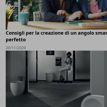
Consigli per la creazione di un angolo sm
perfetto
20/11/2024