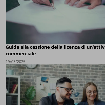
Guida alla cessione della licenza di un’attiv
commerciale
19/03/2025