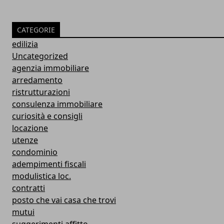
CATEGORIE
edilizia
Uncategorized
agenzia immobiliare
arredamento
ristrutturazioni
consulenza immobiliare
curiosità e consigli
locazione
utenze
condominio
adempimenti fiscali
modulistica loc.
contratti
posto che vai casa che trovi
mutui