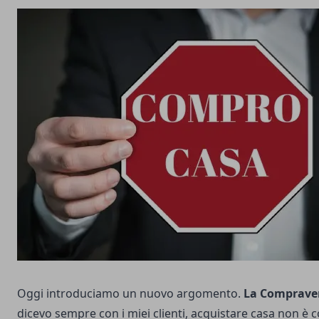
Oggi introduciamo un nuovo argomento.
La Comprave
dicevo sempre con i miei clienti, acquistare casa non è