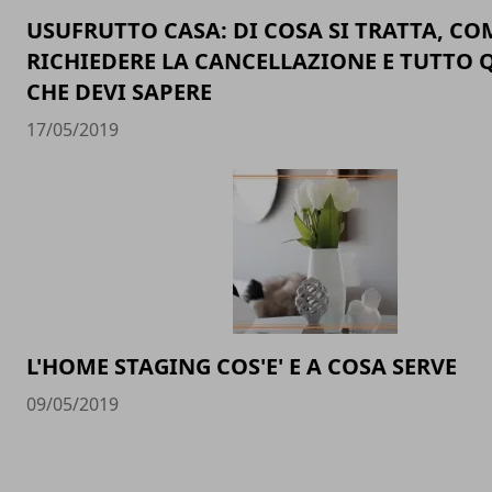
USUFRUTTO CASA: DI COSA SI TRATTA, CO
RICHIEDERE LA CANCELLAZIONE E TUTTO 
CHE DEVI SAPERE
17/05/2019
L'HOME STAGING COS'E' E A COSA SERVE
09/05/2019