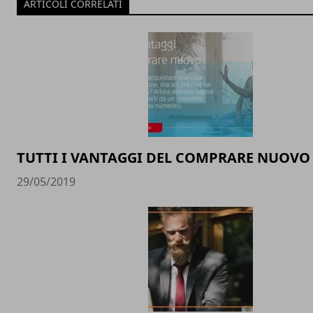
ARTICOLI CORRELATI
TUTTI I VANTAGGI DEL COMPRARE NUOVO
29/05/2019