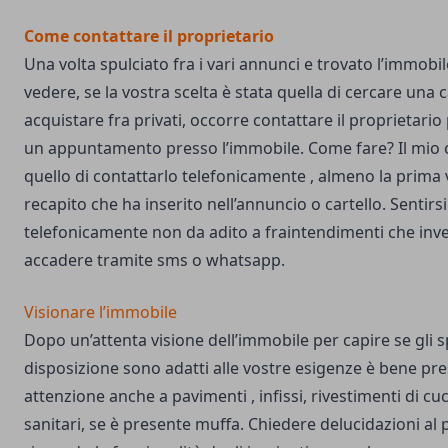
Come contattare il proprietario
Una volta spulciato fra i vari annunci e trovato l’immobi
vedere, se la vostra scelta è stata quella di cercare una 
acquistare fra privati, occorre contattare il proprietario 
un appuntamento presso l’immobile. Come fare? Il mio c
quello di contattarlo telefonicamente , almeno la prima v
recapito che ha inserito nell’annuncio o cartello. Sentirsi
telefonicamente non da adito a fraintendimenti che in
accadere tramite sms o whatsapp.
Visionare l’immobile
Dopo un’attenta visione dell’immobile per capire se gli sp
disposizione sono adatti alle vostre esigenze è bene pr
attenzione anche a pavimenti , infissi, rivestimenti di cu
sanitari, se è presente muffa. Chiedere delucidazioni al 