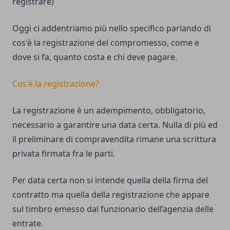
registrare)
Oggi ci addentriamo più nello specifico parlando di
cos'è la registrazione del compromesso, come e
dove si fa, quanto costa e chi deve pagare.
Cos'è la registrazione?
La registrazione è un adempimento, obbligatorio,
necessario a garantire una data certa. Nulla di più ed
il preliminare di compravendita rimane una scrittura
privata firmata fra le parti.
Per data certa non si intende quella della firma del
contratto ma quella della registrazione che appare
sul timbro emesso dal funzionario dell’agenzia delle
entrate.