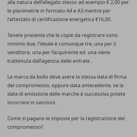
alla natura dell’allegato stesso ad esempio € 2,00 per
le planimetrie in formato A4 e A3 mentre per
l’attestato di certificazione energetica €16,00.
Tenete presente che le copie da registrare sono
minimo due, l’ideale è comunque tre, una per il
venditore, una per l’acquirente ed una viene
trattenuta dall’agenzia delle entrate .
La marca da bollo deve avere la stessa data di firma
del compromesso, oppure data antecedente. se la
data di emissione delle marche è successiva potete
incorrere in sanzioni.
Come si pagano le imposte per la registrazione del
compromesso?