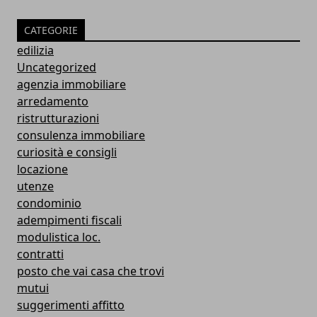
CATEGORIE
edilizia
Uncategorized
agenzia immobiliare
arredamento
ristrutturazioni
consulenza immobiliare
curiosità e consigli
locazione
utenze
condominio
adempimenti fiscali
modulistica loc.
contratti
posto che vai casa che trovi
mutui
suggerimenti affitto