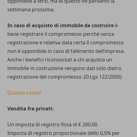
opponibile a terzi, ma di questo ne parliamo la
settimana prossima.
In caso di acquisto di immobile da costruire
è
bene registrare il compromesso perchè senza
registrazione e relativa data certa il compromesso
non è opponibile in caso di fallimento dell’impresa.
Anche i benefici riconosciuti a chi acquista un
immobile in costruzione vengono dati solo dietro
registrazione del compromesso. (D.Lgs 122/2005)
Quanto costa?
Vendita fra privati:
Un imposta di registro fissa di € 200,00
Imposta di registro proporzionale dello 0,5% per