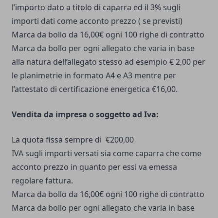
l’importo dato a titolo di caparra ed il 3% sugli
importi dati come acconto prezzo ( se previsti)
Marca da bollo da 16,00€ ogni 100 righe di contratto
Marca da bollo per ogni allegato che varia in base
alla natura dell’allegato stesso ad esempio € 2,00 per
le planimetrie in formato A4 e A3 mentre per
l’attestato di certificazione energetica €16,00.
Vendita da impresa o soggetto ad Iva:
La quota fissa sempre di €200,00
IVA sugli importi versati sia come caparra che come
acconto prezzo in quanto per essi va emessa
regolare fattura.
Marca da bollo da 16,00€ ogni 100 righe di contratto
Marca da bollo per ogni allegato che varia in base