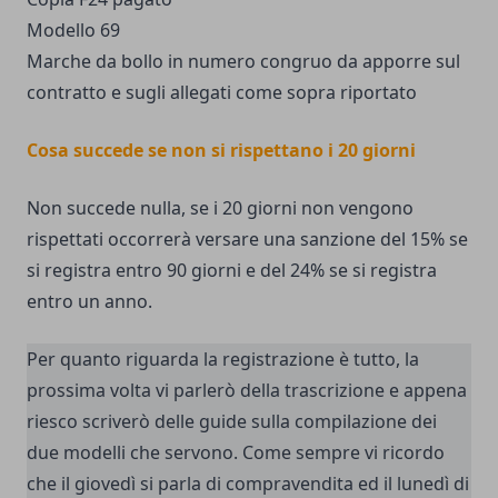
Modello 69
Marche da bollo in numero congruo da apporre sul
contratto e sugli allegati come sopra riportato
Cosa succede se non si rispettano i 20 giorni
Non succede nulla, se i 20 giorni non vengono
rispettati occorrerà versare una sanzione del 15% se
si registra entro 90 giorni e del 24% se si registra
entro un anno.
Per quanto riguarda la registrazione è tutto, la
prossima volta vi parlerò della trascrizione e appena
riesco scriverò delle guide sulla compilazione dei
due modelli che servono. Come sempre vi ricordo
che il giovedì si parla di compravendita ed il lunedì di