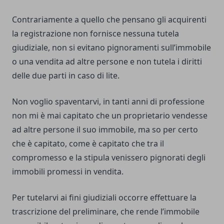
Contrariamente a quello che pensano gli acquirenti
la registrazione non fornisce nessuna tutela
giudiziale, non si evitano pignoramenti sull’immobile
o una vendita ad altre persone e non tutela i diritti
delle due parti in caso di lite.
Non voglio spaventarvi, in tanti anni di professione
non mi è mai capitato che un proprietario vendesse
ad altre persone il suo immobile, ma so per certo
che è capitato, come è capitato che tra il
compromesso e la stipula venissero pignorati degli
immobili promessi in vendita.
Per tutelarvi ai fini giudiziali occorre effettuare la
trascrizione del preliminare, che rende l’immobile