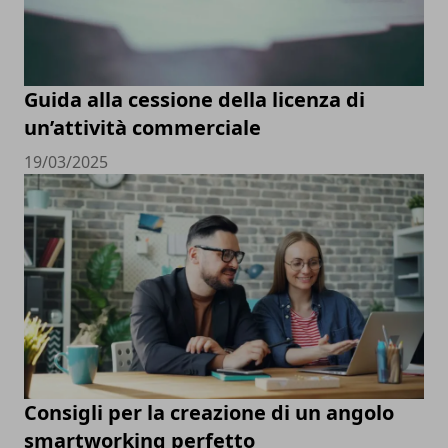
Guida alla cessione della licenza di
un’attività commerciale
19/03/2025
Consigli per la creazione di un angolo
smartworking perfetto