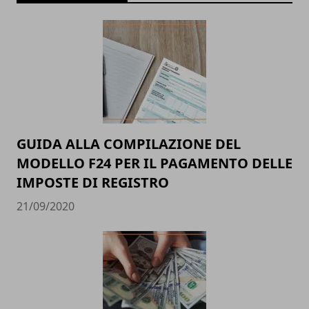
GUIDA ALLA COMPILAZIONE DEL
MODELLO F24 PER IL PAGAMENTO DELLE
IMPOSTE DI REGISTRO
21/09/2020