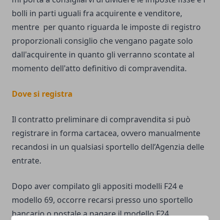
bolli in parti uguali fra acquirente e venditore,
mentre per quanto riguarda le imposte di registro
proporzionali consiglio che vengano pagate solo
dall'acquirente in quanto gli verranno scontate al
momento dell'atto definitivo di compravendita.
Dove si registra
Il contratto preliminare di compravendita si può
registrare in forma cartacea, ovvero manualmente
recandosi in un qualsiasi sportello dell’Agenzia delle
entrate.
Dopo aver compilato gli appositi modelli F24 e
modello 69, occorre recarsi presso uno sportello
bancario o postale a pagare il modello F24.