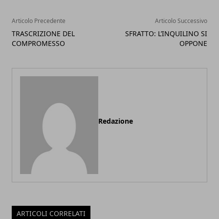
Articolo Precedente
Articolo Successivo
TRASCRIZIONE DEL
SFRATTO: L’INQUILINO SI
COMPROMESSO
OPPONE
Redazione
ARTICOLI CORRELATI