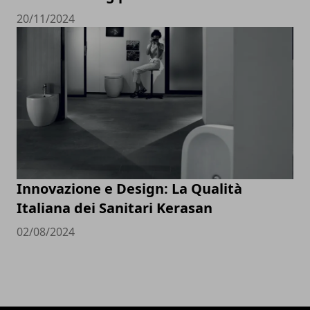
20/11/2024
Innovazione e Design: La Qualità
Italiana dei Sanitari Kerasan
02/08/2024