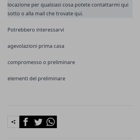
locazione per qualsiasi cosa potete contattarmi qui
sotto o alla mail che
trovate qui
.
Potrebbero interessarvi
agevolazioni prima casa
compromesso o preliminare
elementi del preliminare
Facebook
Twitter
Whatsapp