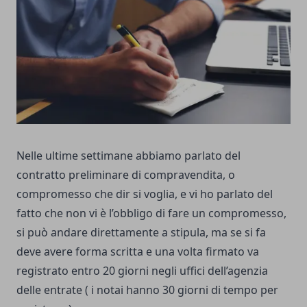
Nelle ultime settimane abbiamo parlato del
contratto preliminare di compravendita, o
compromesso che dir si voglia, e vi ho parlato del
fatto che non vi è l’obbligo di fare un compromesso,
si può andare direttamente a stipula, ma se si fa
deve avere forma scritta e una volta firmato va
registrato entro 20 giorni negli uffici dell’agenzia
delle entrate ( i notai hanno 30 giorni di tempo per