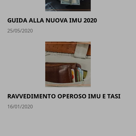
GUIDA ALLA NUOVA IMU 2020
25/05/2020
RAVVEDIMENTO OPEROSO IMU E TASI
16/01/2020