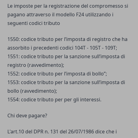
Le imposte per la registrazione del compromesso si
pagano attraverso il modello F24 utilizzando i
seguenti codici tributo
1550: codice tributo per l’imposta di registro che ha
assorbito i precedenti codici 104T - 105T - 109T;
1551: codice tributo per la sanzione sull’imposta di
registro (ravvedimento);
1552: codice tributo per l’imposta di bollo”;
1553: codice tributo per la sanzione sull’imposta di
bollo (ravvedimento);
1554: codice tributo per per gli interessi.
Chi deve pagare?
L'art.10 del DPR n. 131 del 26/07/1986 dice che i