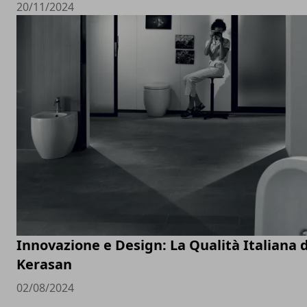
20/11/2024
Innovazione e Design: La Qualità Italiana d
Kerasan
02/08/2024