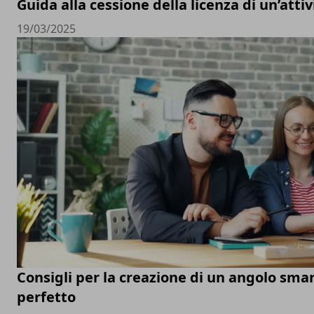
Guida alla cessione della licenza di un’att
19/03/2025
Consigli per la creazione di un angolo sm
perfetto