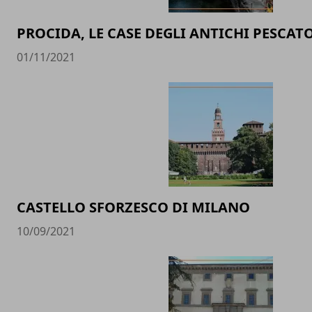
PROCIDA, LE CASE DEGLI ANTICHI PESCAT
01/11/2021
CASTELLO SFORZESCO DI MILANO
10/09/2021