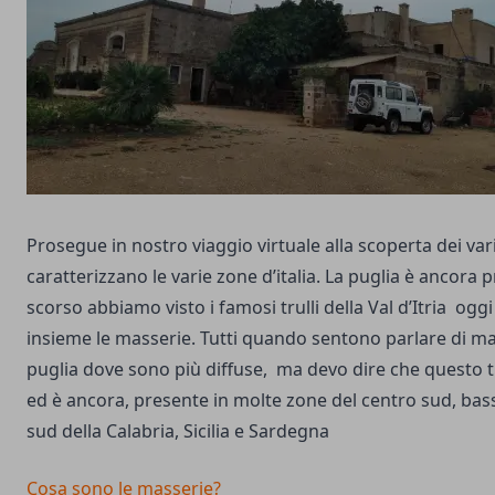
Prosegue in nostro viaggio virtuale alla scoperta dei vari 
caratterizzano le varie zone d’italia. La puglia è ancora 
scorso abbiamo visto i famosi
trulli
della Val d’Itria ogg
insieme le masserie. Tutti quando sentono parlare di m
puglia dove sono più diffuse, ma devo dire che questo ti
ed è ancora, presente in molte zone del centro sud, bas
sud della Calabria, Sicilia e Sardegna
Cosa sono le masserie?