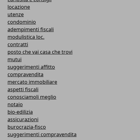
locazione
utenze
condominio
adempimenti fiscali
modulistica loc.
contratti
posto che vai casa che trovi
mutui
suggerimenti affitto
compravendita
mercato immobiliare
aspetti fiscali
conosciamoli meglio
notaio
bio-edilizia
assicurazioni
burocrazia-fisco
suggerimenti compravendita