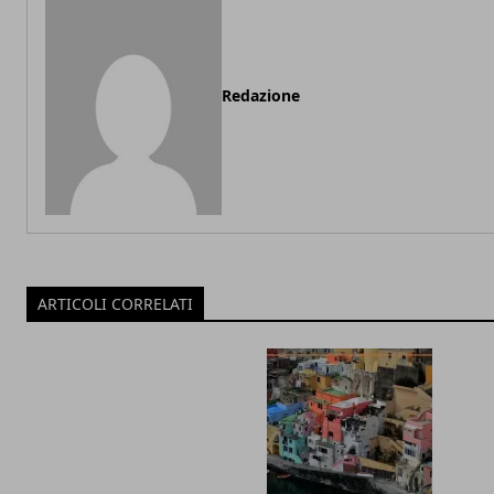
Redazione
ARTICOLI CORRELATI