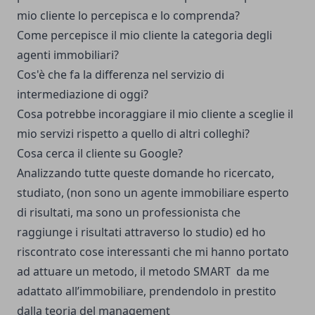
mio cliente lo percepisca e lo comprenda?
Come percepisce il mio cliente la categoria degli
agenti immobiliari?
Cos'è che fa la differenza nel servizio di
intermediazione di oggi?
Cosa potrebbe incoraggiare il mio cliente a sceglie il
mio servizi rispetto a quello di altri colleghi?
Cosa cerca il cliente su Google?
Analizzando tutte queste domande ho ricercato,
studiato, (non sono un agente immobiliare esperto
di risultati, ma sono un professionista che
raggiunge i risultati attraverso lo studio) ed ho
riscontrato cose interessanti che mi hanno portato
ad attuare un metodo, il metodo SMART da me
adattato all’immobiliare, prendendolo in prestito
dalla teoria del management