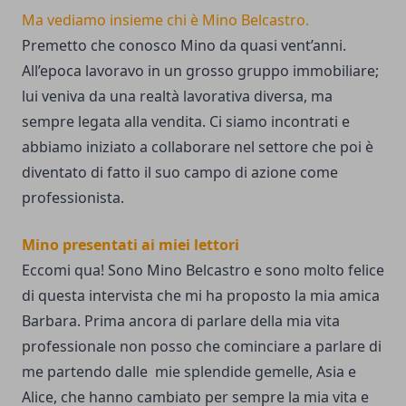
Ma vediamo insieme chi è Mino Belcastro.
Premetto che conosco Mino da quasi vent’anni.
All’epoca lavoravo in un grosso gruppo immobiliare;
lui veniva da una realtà lavorativa diversa, ma
sempre legata alla vendita. Ci siamo incontrati e
abbiamo iniziato a collaborare nel settore che poi è
diventato di fatto il suo campo di azione come
professionista.
Mino presentati ai miei lettori
Eccomi qua! Sono Mino Belcastro e sono molto felice
di questa intervista che mi ha proposto la mia amica
Barbara. Prima ancora di parlare della mia vita
professionale non posso che cominciare a parlare di
me partendo dalle mie splendide gemelle, Asia e
Alice, che hanno cambiato per sempre la mia vita e