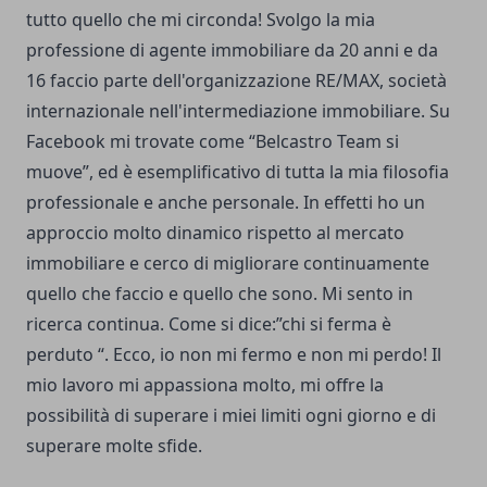
tutto quello che mi circonda! Svolgo la mia
professione di agente immobiliare da 20 anni e da
16 faccio parte dell'organizzazione RE/MAX, società
internazionale nell'intermediazione immobiliare. Su
Facebook mi trovate come “Belcastro Team si
muove”, ed è esemplificativo di tutta la mia filosofia
professionale e anche personale. In effetti ho un
approccio molto dinamico rispetto al mercato
immobiliare e cerco di migliorare continuamente
quello che faccio e quello che sono. Mi sento in
ricerca continua. Come si dice:”chi si ferma è
perduto “. Ecco, io non mi fermo e non mi perdo! Il
mio lavoro mi appassiona molto, mi offre la
possibilità di superare i miei limiti ogni giorno e di
superare molte sfide.