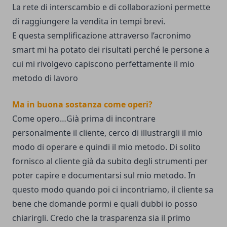
La rete di interscambio e di collaborazioni permette
di raggiungere la vendita in tempi brevi.
E questa semplificazione attraverso l’acronimo
smart mi ha potato dei risultati perché le persone a
cui mi rivolgevo capiscono perfettamente il mio
metodo di lavoro
Ma in buona sostanza come operi?
Come opero…Già prima di incontrare
personalmente il cliente, cerco di illustrargli il mio
modo di operare e quindi il mio metodo. Di solito
fornisco al cliente già da subito degli strumenti per
poter capire e documentarsi sul mio metodo. In
questo modo quando poi ci incontriamo, il cliente sa
bene che domande pormi e quali dubbi io posso
chiarirgli. Credo che la trasparenza sia il primo