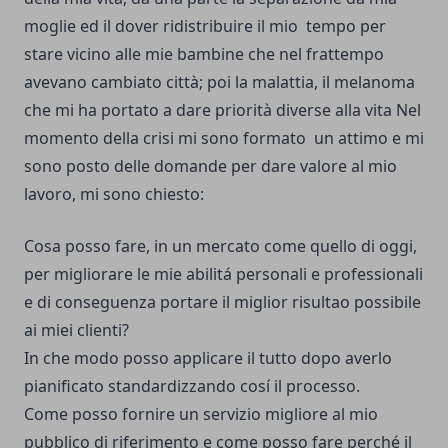
moglie ed il dover ridistribuire il mio tempo per
stare vicino alle mie bambine che nel frattempo
avevano cambiato città; poi la malattia, il melanoma
che mi ha portato a dare priorità diverse alla vita Nel
momento della crisi mi sono formato un attimo e mi
sono posto delle domande per dare valore al mio
lavoro, mi sono chiesto:
Cosa posso fare, in un mercato come quello di oggi,
per migliorare le mie abilitá personali e professionali
e di conseguenza portare il miglior risultao possibile
ai miei clienti?
In che modo posso applicare il tutto dopo averlo
pianificato standardizzando cosí il processo.
Come posso fornire un servizio migliore al mio
pubblico di riferimento e come posso fare perché il