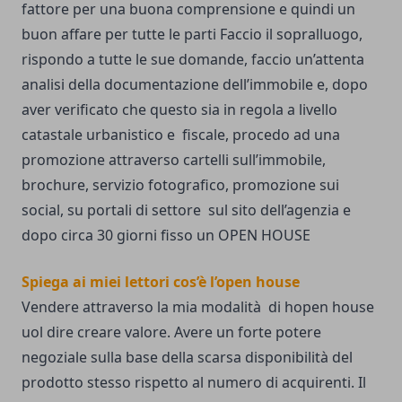
fattore per una buona comprensione e quindi un
buon affare per tutte le parti Faccio il sopralluogo,
rispondo a tutte le sue domande, faccio un’attenta
analisi della documentazione dell’immobile e, dopo
aver verificato che questo sia in regola a livello
catastale urbanistico e fiscale, procedo ad una
promozione attraverso cartelli sull’immobile,
brochure, servizio fotografico, promozione sui
social, su portali di settore sul sito dell’agenzia e
dopo circa 30 giorni fisso un OPEN HOUSE
Spiega ai miei lettori cos’è l’open house
Vendere attraverso la mia modalità di hopen house
uol dire creare valore. Avere un forte potere
negoziale sulla base della scarsa disponibilità del
prodotto stesso rispetto al numero di acquirenti. Il