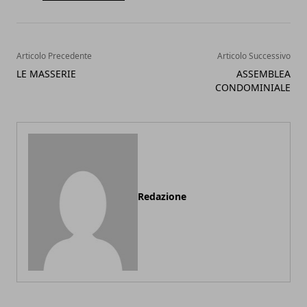
Articolo Precedente
Articolo Successivo
LE MASSERIE
ASSEMBLEA
CONDOMINIALE
Redazione