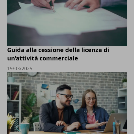
Guida alla cessione della licenza di
un’attività commerciale
19/03/2025