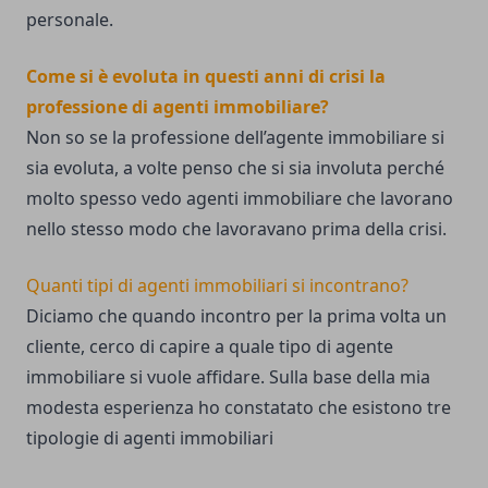
personale.
Come si è evoluta in questi anni di crisi la
professione di agenti immobiliare?
Non so se la professione dell’agente immobiliare si
sia evoluta, a volte penso che si sia involuta perché
molto spesso vedo agenti immobiliare che lavorano
nello stesso modo che lavoravano prima della crisi.
Quanti tipi di agenti immobiliari si incontrano?
Diciamo che quando incontro per la prima volta un
cliente, cerco di capire a quale tipo di agente
immobiliare si vuole affidare. Sulla base della mia
modesta esperienza ho constatato che esistono tre
tipologie di agenti immobiliari