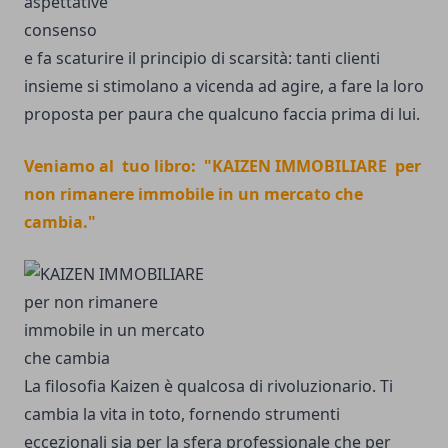
aspettative
consenso
e fa scaturire il principio di scarsità: tanti clienti
insieme si stimolano a vicenda ad agire, a fare la loro
proposta per paura che qualcuno faccia prima di lui.
Veniamo al tuo libro: "KAIZEN IMMOBILIARE per
non rimanere immobile in un mercato che
cambia."
La filosofia Kaizen è qualcosa di rivoluzionario. Ti
cambia la vita in toto, fornendo strumenti
eccezionali sia per la sfera professionale che per