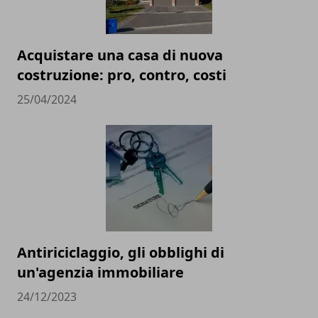
Acquistare una casa di nuova
costruzione: pro, contro, costi
25/04/2024
Antiriciclaggio, gli obblighi di
un'agenzia immobiliare
24/12/2023