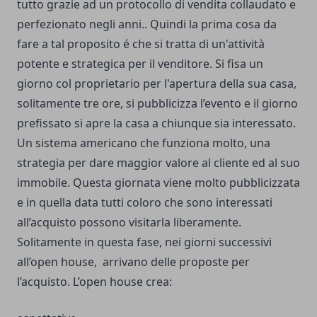
tutto grazie ad un protocollo di vendita collaudato e
perfezionato negli anni.. Quindi la prima cosa da
fare a tal proposito é che si tratta di un'attività
potente e strategica per il venditore. Si fisa un
giorno col proprietario per l'apertura della sua casa,
solitamente tre ore, si pubblicizza l’evento e il giorno
prefissato si apre la casa a chiunque sia interessato.
Un sistema americano che funziona molto, una
strategia per dare maggior valore al cliente ed al suo
immobile. Questa giornata viene molto pubblicizzata
e in quella data tutti coloro che sono interessati
all’acquisto possono visitarla liberamente.
Solitamente in questa fase, nei giorni successivi
all’open house, arrivano delle proposte per
l’acquisto. L’open house crea: