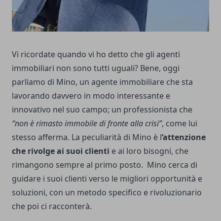
Vi ricordate quando vi ho detto che gli agenti
immobiliari non sono tutti uguali? Bene, oggi
parliamo di Mino, un agente immobiliare che sta
lavorando davvero in modo interessante e
innovativo nel suo campo; un professionista che
“non è rimasto immobile di fronte alla crisi”
, come lui
stesso afferma. La peculiarità di Mino è l
’attenzione
che rivolge ai suoi clienti
e ai loro bisogni, che
rimangono sempre al primo posto. Mino cerca di
guidare i suoi clienti verso le migliori opportunità e
soluzioni, con un metodo specifico e rivoluzionario
che poi ci racconterà.