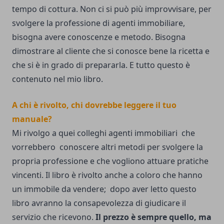
tempo di cottura. Non ci si può più improvvisare, per
svolgere la professione di agenti immobiliare,
bisogna avere conoscenze e metodo. Bisogna
dimostrare al cliente che si conosce bene la ricetta e
che si è in grado di prepararla. E tutto questo è
contenuto nel mio libro.
A chi è rivolto, chi dovrebbe leggere il tuo
manuale?
Mi rivolgo a quei colleghi agenti immobiliari che
vorrebbero conoscere altri metodi per svolgere la
propria professione e che vogliono attuare pratiche
vincenti. Il libro è rivolto anche a coloro che hanno
un immobile da vendere; dopo aver letto questo
libro avranno la consapevolezza di giudicare il
servizio che ricevono.
Il prezzo è sempre quello, ma