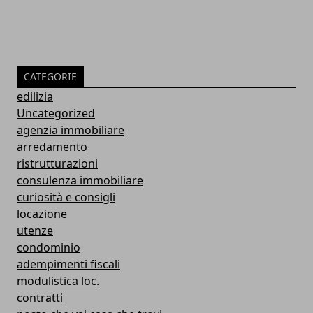
CATEGORIE
edilizia
Uncategorized
agenzia immobiliare
arredamento
ristrutturazioni
consulenza immobiliare
curiosità e consigli
locazione
utenze
condominio
adempimenti fiscali
modulistica loc.
contratti