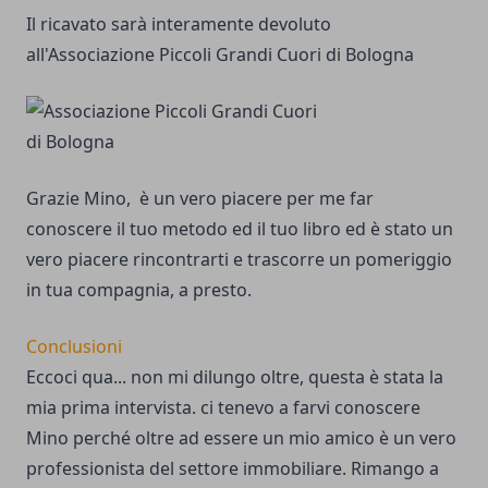
Il ricavato sarà interamente devoluto
all'Associazione Piccoli Grandi Cuori di Bologna
Grazie Mino, è un vero piacere per me far
conoscere il tuo metodo ed il tuo libro ed è stato un
vero piacere rincontrarti e trascorre un pomeriggio
in tua compagnia, a presto.
Conclusioni
Eccoci qua... non mi dilungo oltre, questa è stata la
mia prima intervista. ci tenevo a farvi conoscere
Mino perché oltre ad essere un mio amico è un vero
professionista del settore immobiliare. Rimango a