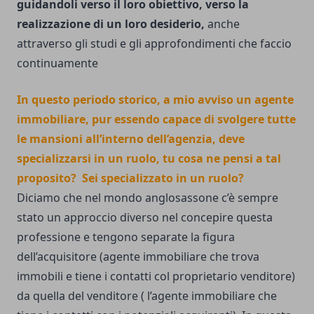
guidandoli verso il loro obiettivo, verso la
realizzazione di un loro desiderio,
anche
attraverso gli studi e gli approfondimenti che faccio
continuamente
In questo periodo storico, a mio avviso un agente
immobiliare, pur essendo capace di svolgere tutte
le mansioni all’interno dell’agenzia, deve
specializzarsi in un ruolo, tu cosa ne pensi a tal
proposito? Sei specializzato in un ruolo?
Diciamo che nel mondo anglosassone c’è sempre
stato un approccio diverso nel concepire questa
professione e tengono separate la figura
dell’acquisitore (agente immobiliare che trova
immobili e tiene i contatti col proprietario venditore)
da quella del venditore ( l’agente immobiliare che