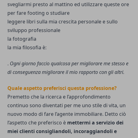
svegliarmi presto al mattino ed utilizzare queste ore
per fare footing o studiare
leggere libri sulla mia crescita personale e sullo
sviluppo professionale
la fotografia
la mia filosofia è:
.
Ogni giorno faccio qualcosa per migliorare me stesso e
di conseguenza migliorare il mio rapporto con gli altri.
.
Quale aspetto preferisci questa professione?
Premetto che la ricerca e l’approfondimento
continuo sono diventati per me uno stile di vita, un
nuovo modo di fare l’agente immobiliare. Detto ciò
l’aspetto che preferisco è
mettermi a servizio dei
miei clienti consigliandoli, incoraggiandoli e