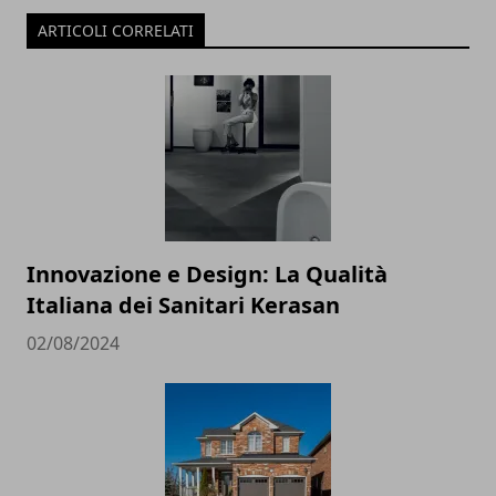
ARTICOLI CORRELATI
Innovazione e Design: La Qualità
Italiana dei Sanitari Kerasan
02/08/2024