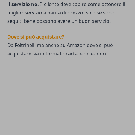
il servizio no.
Il cliente deve capire come ottenere il
miglior servizio a parità di prezzo. Solo se sono
seguiti bene possono avere un buon servizio.
Dove si può acquistare?
Da Feltrinelli ma anche su Amazon dove si può
acquistare sia in formato cartaceo o e-book