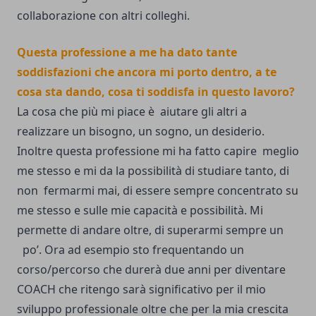
collaborazione con altri colleghi.
Questa professione a me ha dato tante
soddisfazioni che ancora mi porto dentro, a te
cosa sta dando, cosa ti soddisfa in questo lavoro?
La cosa che più mi piace è aiutare gli altri a
realizzare un bisogno, un sogno, un desiderio.
Inoltre questa professione mi ha fatto capire meglio
me stesso e mi da la possibilità di studiare tanto, di
non fermarmi mai, di essere sempre concentrato su
me stesso e sulle mie capacità e possibilità. Mi
permette di andare oltre, di superarmi sempre un
po’. Ora ad esempio sto frequentando un
corso/percorso che durerà due anni per diventare
COACH che ritengo sarà significativo per il mio
sviluppo professionale oltre che per la mia crescita