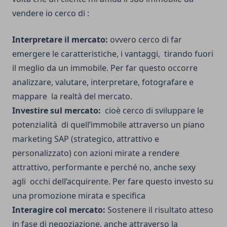
vendere io cerco di :
Interpretare il mercato:
ovvero cerco di far
emergere le caratteristiche, i vantaggi, tirando fuori
il meglio da un immobile. Per far questo occorre
analizzare, valutare, interpretare, fotografare e
mappare la realtà del mercato.
Investire sul mercato:
cioè cerco di sviluppare le
potenzialità di quell’immobile attraverso un piano
marketing SAP (strategico, attrattivo e
personalizzato) con azioni mirate a rendere
attrattivo, performante e perché no, anche sexy
agli occhi dell’acquirente. Per fare questo investo su
una promozione mirata e specifica
Interagire col mercato:
Sostenere il risultato atteso
in fase di negoziazione, anche attraverso la