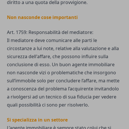
diritto a una quota della provvigione.
Non nasconde cose importanti
Art. 1759: Responsabilità del mediatore:
Il mediatore deve comunicare alle parti le
circostanze a lui note, relative alla valutazione e alla
sicurezza dell'affare, che possono influire sulla
conclusione di esso. Un buon agente immobiliare
non nasconde vizi o problematiche che insorgono
sull’immobile solo per concludere l’affare, ma mette
a conoscenza del problema l’acquirente invitandolo
a rivolgersi ad un tecnico di sua fiducia per vedere
quali possibilità ci sono per risolverlo.
Si specializza in un settore
L’agente immobiliare è sempre stato colui che si