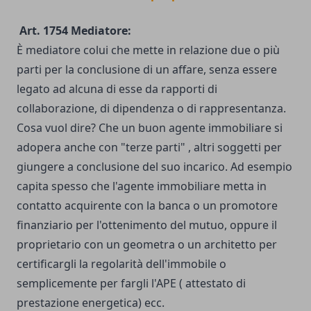
Art. 1754 Mediatore:
È mediatore colui che mette in relazione due o più
parti per la conclusione di un affare, senza essere
legato ad alcuna di esse da rapporti di
collaborazione, di dipendenza o di rappresentanza.
Cosa vuol dire? Che un buon agente immobiliare si
adopera anche con "terze parti" , altri soggetti per
giungere a conclusione del suo incarico. Ad esempio
capita spesso che l'agente immobiliare metta in
contatto acquirente con la banca o un promotore
finanziario per l'ottenimento del mutuo, oppure il
proprietario con un geometra o un architetto per
certificargli la regolarità dell'immobile o
semplicemente per fargli l'APE ( attestato di
prestazione energetica) ecc.