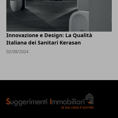
Innovazione e Design: La Qualità
Italiana dei Sanitari Kerasan
02/08/2024