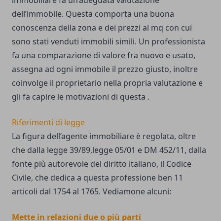
dell’immobile. Questa comporta una buona
conoscenza della zona e dei prezzi al mq con cui
sono stati venduti immobili simili. Un professionista
fa una comparazione di valore fra nuovo e usato,
assegna ad ogni immobile il prezzo giusto, inoltre
coinvolge il proprietario nella propria valutazione e
gli fa capire le motivazioni di questa .
Riferimenti di legge
La figura dell’agente immobiliare è regolata, oltre
che dalla legge 39/89,legge 05/01 e DM 452/11, dalla
fonte più autorevole del diritto italiano, il Codice
Civile, che dedica a questa professione ben 11
articoli dal 1754 al 1765. Vediamone alcuni:
Mette in relazioni due o più parti