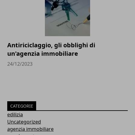
Antiriciclaggio, gli obblighi di
un'agenzia immobiliare
24/12/2023
CATEGORIE
edilizia
Uncategorized
agenzia immobiliare