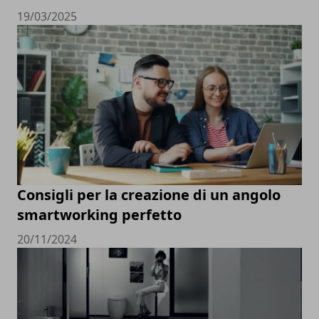
19/03/2025
Consigli per la creazione di un angolo
smartworking perfetto
20/11/2024