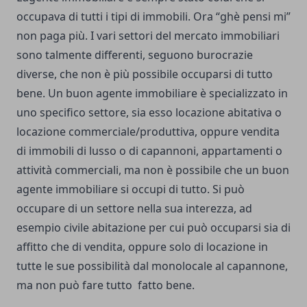
occupava di tutti i tipi di immobili. Ora “ghè pensi mi”
non paga più. I vari settori del mercato immobiliari
sono talmente differenti, seguono burocrazie
diverse, che non è più possibile occuparsi di tutto
bene. Un buon agente immobiliare è specializzato in
uno specifico settore, sia esso locazione abitativa o
locazione commerciale/produttiva, oppure vendita
di immobili di lusso o di capannoni, appartamenti o
attività commerciali, ma non è possibile che un buon
agente immobiliare si occupi di tutto. Si può
occupare di un settore nella sua interezza, ad
esempio civile abitazione per cui può occuparsi sia di
affitto che di vendita, oppure solo di locazione in
tutte le sue possibilità dal monolocale al capannone,
ma non può fare tutto fatto bene.