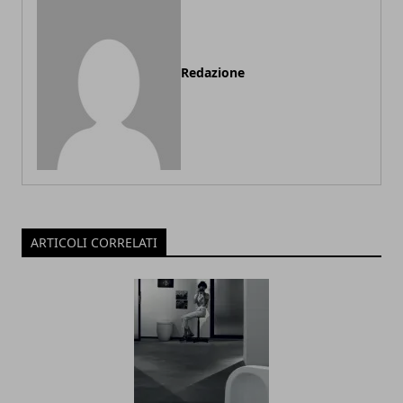
Redazione
ARTICOLI CORRELATI