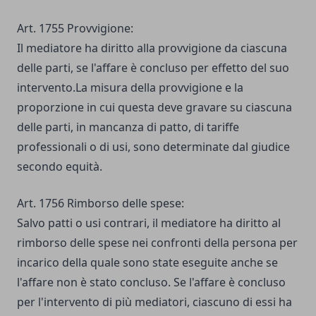
Art. 1755 Provvigione:
Il mediatore ha diritto alla provvigione da ciascuna
delle parti, se l'affare è concluso per effetto del suo
intervento.La misura della provvigione e la
proporzione in cui questa deve gravare su ciascuna
delle parti, in mancanza di patto, di tariffe
professionali o di usi, sono determinate dal giudice
secondo equità.
Art. 1756 Rimborso delle spese:
Salvo patti o usi contrari, il mediatore ha diritto al
rimborso delle spese nei confronti della persona per
incarico della quale sono state eseguite anche se
l'affare non è stato concluso. Se l'affare è concluso
per l'intervento di più mediatori, ciascuno di essi ha