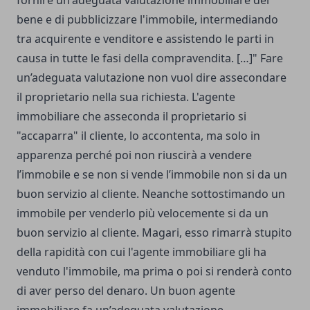
bene e di pubblicizzare l'immobile, intermediando
tra acquirente e venditore e assistendo le parti in
causa in tutte le fasi della compravendita. […]" Fare
un’adeguata valutazione non vuol dire assecondare
il proprietario nella sua richiesta. L'agente
immobiliare che asseconda il proprietario si
"accaparra" il cliente, lo accontenta, ma solo in
apparenza perché poi non riuscirà a vendere
l’immobile e se non si vende l’immobile non si da un
buon servizio al cliente. Neanche sottostimando un
immobile per venderlo più velocemente si da un
buon servizio al cliente. Magari, esso rimarrà stupito
della rapidità con cui l'agente immobiliare gli ha
venduto l'immobile, ma prima o poi si renderà conto
di aver perso del denaro. Un buon agente
immobiliare fa un’adeguata valutazione