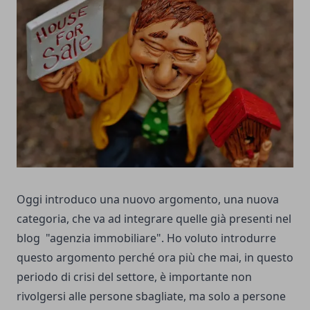
Oggi introduco una nuovo argomento, una nuova
categoria, che va ad integrare quelle già presenti nel
blog "agenzia immobiliare". Ho voluto introdurre
questo argomento perché ora più che mai, in questo
periodo di crisi del settore, è importante non
rivolgersi alle persone sbagliate, ma solo a persone