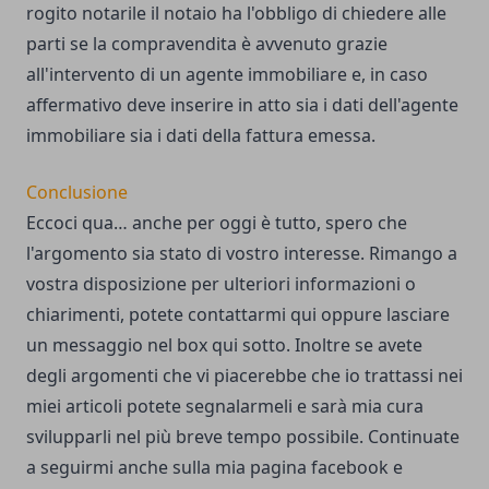
rogito notarile il notaio ha l'obbligo di chiedere alle
parti se la compravendita è avvenuto grazie
all'intervento di un agente immobiliare e, in caso
affermativo deve inserire in atto sia i dati dell'agente
immobiliare sia i dati della fattura emessa.
Conclusione
Eccoci qua… anche per oggi è tutto, spero che
l'argomento sia stato di vostro interesse. Rimango a
vostra disposizione per ulteriori informazioni o
chiarimenti, potete
contattarmi qui
oppure lasciare
un messaggio nel box qui sotto. Inoltre se avete
degli argomenti che vi piacerebbe che io trattassi nei
miei articoli potete segnalarmeli e sarà mia cura
svilupparli nel più breve tempo possibile. Continuate
a seguirmi anche sulla
mia pagina facebook
e