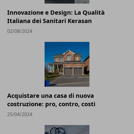
Innovazione e Design: La Qualità
Italiana dei Sanitari Kerasan
02/08/2024
Acquistare una casa di nuova
costruzione: pro, contro, costi
25/04/2024