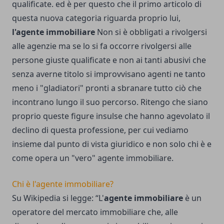
qualificate. ed è per questo che il primo articolo di
questa nuova categoria riguarda proprio lui,
l'agente immobiliare
Non si è obbligati a rivolgersi
alle agenzie ma se lo si fa occorre rivolgersi alle
persone giuste qualificate e non ai tanti abusivi che
senza averne titolo si improvvisano agenti ne tanto
meno i "gladiatori" pronti a sbranare tutto ciò che
incontrano lungo il suo percorso. Ritengo che siano
proprio queste figure insulse che hanno agevolato il
declino di questa professione, per cui vediamo
insieme dal punto di vista giuridico e non solo chi è e
come opera un "vero" agente immobiliare.
Chi è l'agente immobiliare?
Su Wikipedia si legge: “L'
agente immobiliare
è un
operatore del mercato immobiliare che, alle