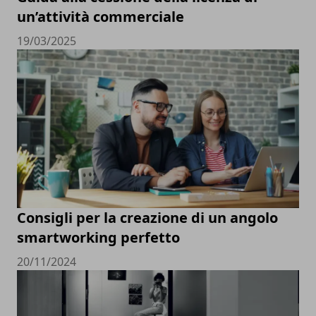
un’attività commerciale
19/03/2025
Consigli per la creazione di un angolo
smartworking perfetto
20/11/2024