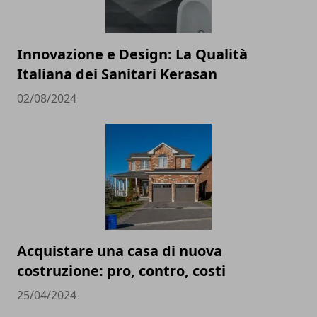
Innovazione e Design: La Qualità
Italiana dei Sanitari Kerasan
02/08/2024
Acquistare una casa di nuova
costruzione: pro, contro, costi
25/04/2024