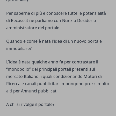
Per saperne di più e conoscere tutte le potenzialità
di
Recase.it
ne parliamo con Nunzio Desiderio
amministratore del portale.
Quando e come è nata l'idea di un nuovo portale
immobiliare?
L'idea è nata qualche anno fa per contrastare il
“monopolio” dei principali portali presenti sul
mercato Italiano, i quali condizionando Motori di
Ricerca e canali pubblicitari impongono prezzi molto
alti per Annunci pubblicati
A chi si rivolge il portale?