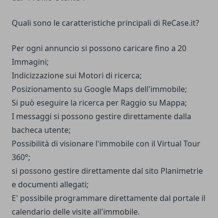
Quali sono le caratteristiche principali di ReCase.it?
Per ogni annuncio si possono caricare fino a 20
Immagini;
Indicizzazione sui Motori di ricerca;
Posizionamento su Google Maps dell'immobile;
Si può eseguire la ricerca per Raggio su Mappa;
I messaggi si possono gestire direttamente dalla
bacheca utente;
Possibilità di visionare l'immobile con il Virtual Tour
360°;
si possono gestire direttamente dal sito Planimetrie
e documenti allegati;
E' possibile programmare direttamente dal portale il
calendario delle visite all'immobile.