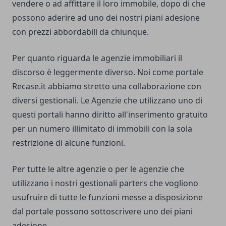
vendere o ad affittare il loro immobile, dopo di che
possono aderire ad uno dei nostri piani adesione
con prezzi abbordabili da chiunque.
Per quanto riguarda le agenzie immobiliari il
discorso è leggermente diverso. Noi come portale
Recase.it abbiamo stretto una collaborazione con
diversi gestionali. Le Agenzie che utilizzano uno di
questi portali hanno diritto all'inserimento gratuito
per un numero illimitato di immobili con la sola
restrizione di alcune funzioni.
Per tutte le altre agenzie o per le agenzie che
utilizzano i nostri gestionali parters che vogliono
usufruire di tutte le funzioni messe a disposizione
dal portale possono sottoscrivere uno dei
piani
adesione
.