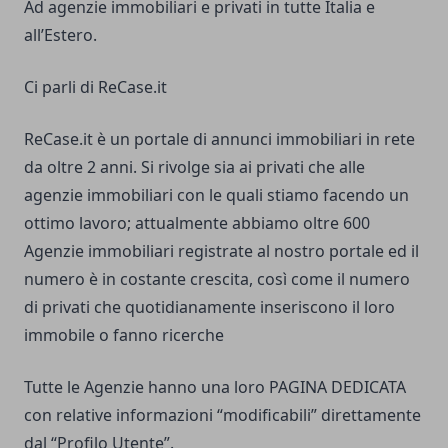
Ad agenzie immobiliari e privati in tutte Italia e
all’Estero.
Ci parli di ReCase.it
ReCase.it è un portale di annunci immobiliari in rete
da oltre 2 anni. Si rivolge sia ai privati che alle
agenzie immobiliari con le quali stiamo facendo un
ottimo lavoro; attualmente abbiamo oltre 600
Agenzie immobiliari registrate al nostro portale ed il
numero è in costante crescita, così come il numero
di privati che quotidianamente inseriscono il loro
immobile o fanno ricerche
Tutte le Agenzie hanno una loro PAGINA DEDICATA
con relative informazioni “modificabili” direttamente
dal “Profilo Utente”.