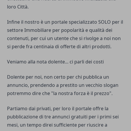
loro Città.
Infine il nostro è un portale specializzato SOLO per il
settore Immobiliare per popolarità e qualità dei
contenuti, per cui un utente che si rivolge a noi non
si perde fra centinaia di offerte di altri prodotti.
Veniamo alla nota dolente... ci parli dei costi
Dolente per noi, non certo per chi pubblica un
annuncio, prendendo a prestito un vecchio slogan
potremmo dire che "la nostra forza è il prezzo".
Partiamo dai privati, per loro il portale offre la
pubblicazione di tre annunci gratuiti per i primi sei
mesi, un tempo direi sufficiente per riuscire a