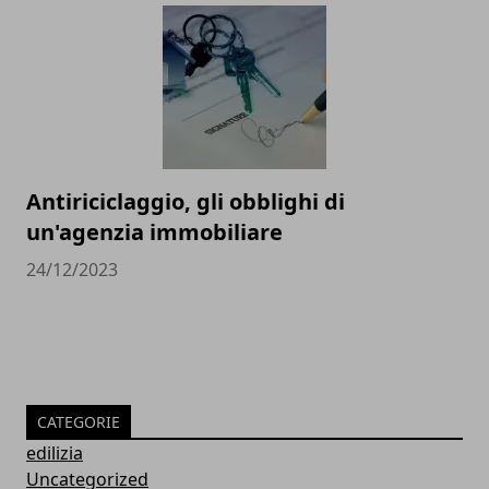
Antiriciclaggio, gli obblighi di
un'agenzia immobiliare
24/12/2023
CATEGORIE
edilizia
Uncategorized