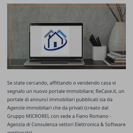
Se state cercando, affittando o vendendo casa vi
segnalo un nuovo portale immobiliare; ReCase.it, un
portale di annunci immobiliari pubblicati sia da
Agenzie immobiliari che da privati (creato dal
Gruppo MICROREL con sede a Fiano Romano -
Agenzia di Consulenza settori Elettronica & Software
gestionale).