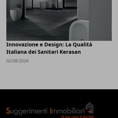
Innovazione e Design: La Qualità
Italiana dei Sanitari Kerasan
02/08/2024