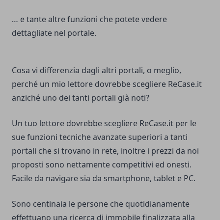
… e tante altre funzioni che potete vedere
dettagliate nel portale.
Cosa vi differenzia dagli altri portali, o meglio,
perché un mio lettore dovrebbe scegliere ReCase.it
anziché uno dei tanti portali già noti?
Un tuo lettore dovrebbe scegliere ReCase.it per le
sue funzioni tecniche avanzate superiori a tanti
portali che si trovano in rete, inoltre i prezzi da noi
proposti sono nettamente competitivi ed onesti.
Facile da navigare sia da smartphone, tablet e PC.
Sono centinaia le persone che quotidianamente
effettuano una ricerca di immobile finalizzata alla