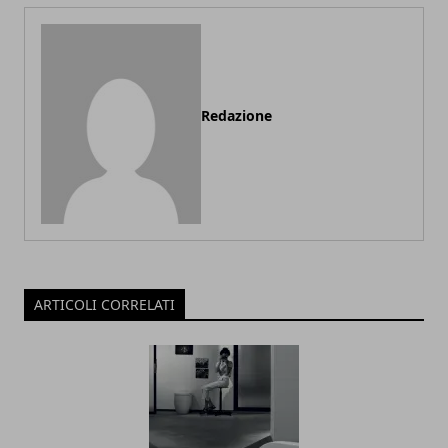
Redazione
ARTICOLI CORRELATI