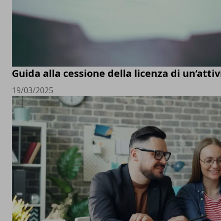
Guida alla cessione della licenza di un’att
19/03/2025