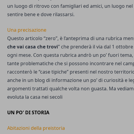
un luogo di ritrovo con famigliari ed amici, un luogo nel 
sentire bene e dove rilassarsi.
Una precisazione
Questo articolo “zero”, è l’anteprima di una rubrica mens
che vai casa che trovi
” che prenderà il via dal 1 ottobre
ogni mese. Con questa rubrica andrò un po’ fuori tema, 
tante problematiche che si possono incontrare nel cam
racconterò le “case tipiche” presenti nel nostro territor
anche in un blog di informazione un po’ di curiosità e l
argomenti trattati qualche volta non guasta. Ma vedia
evoluta la casa nei secoli
UN PO' DI STORIA
Abitazioni della preistoria