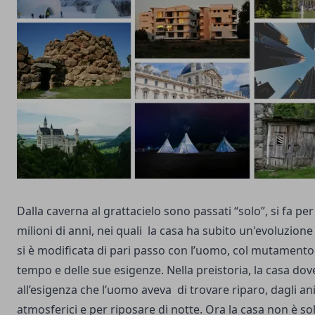
Dalla caverna al grattacielo sono passati “solo”, si fa per
milioni di anni, nei quali la casa ha subito un'evoluzione
si è modificata di pari passo con l’uomo, col mutamento
tempo e delle sue esigenze. Nella preistoria, la casa do
all’esigenza che l’uomo aveva di trovare riparo, dagli ani
atmosferici e per riposare di notte. Ora la casa non è s