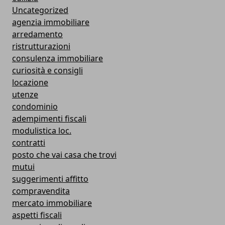
Uncategorized
agenzia immobiliare
arredamento
ristrutturazioni
consulenza immobiliare
curiosità e consigli
locazione
utenze
condominio
adempimenti fiscali
modulistica loc.
contratti
posto che vai casa che trovi
mutui
suggerimenti affitto
compravendita
mercato immobiliare
aspetti fiscali