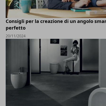
Consigli per la creazione di un angolo sm
perfetto
20/11/2024