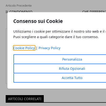
Articolo Precedente
IL CONDOMINIO
CHE DIFFERENZ
Consenso sui Cookie
Utilizziamo i cookie per ottimizzare il nostro sito web e il
Puoi scegliere a quali categorie dare il tuo consenso.
Cookie Policy
|
Privacy Policy
Redazione
Personalizza
Rifiuta Opzionali
Accetta Tutto
ARTICOLI CORRELATI