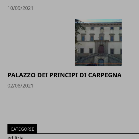
10/09/2021
PALAZZO DEI PRINCIPI DI CARPEGNA
02/08/2021
CATEGORIE
edilizia