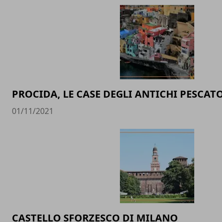
PROCIDA, LE CASE DEGLI ANTICHI PESCAT
01/11/2021
CASTELLO SFORZESCO DI MILANO