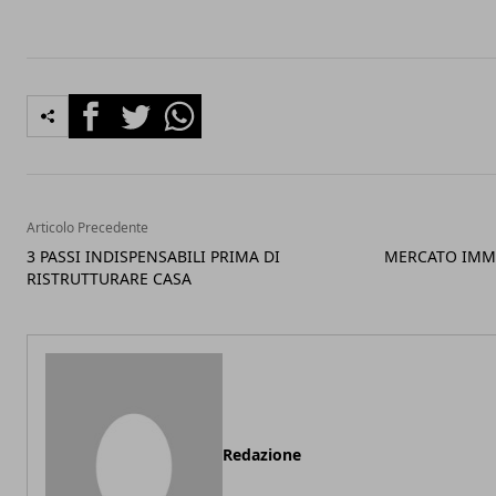
Facebook
Twitter
Whatsapp
Articolo Precedente
3 PASSI INDISPENSABILI PRIMA DI
MERCATO IMMO
RISTRUTTURARE CASA
Redazione