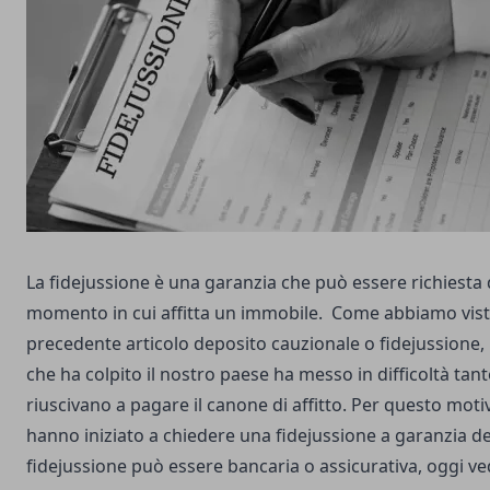
La fidejussione è una garanzia che può essere richiesta d
momento in cui affitta un immobile. Come abbiamo vist
precedente articolo
deposito cauzionale o fidejussione,
che ha colpito il nostro paese ha messo in difficoltà tan
riuscivano a pagare il canone di affitto. Per questo moti
hanno iniziato a chiedere una fidejussione a garanzia de
fidejussione può essere bancaria o assicurativa, oggi ve