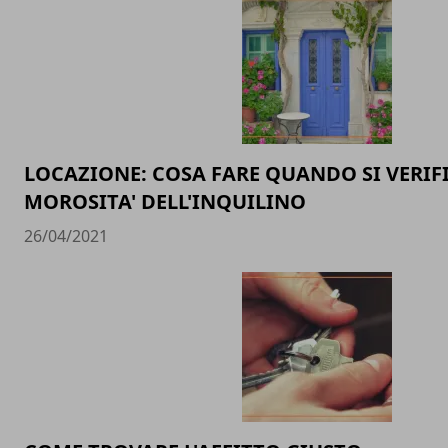
LOCAZIONE: COSA FARE QUANDO SI VERIF
MOROSITA' DELL'INQUILINO
26/04/2021