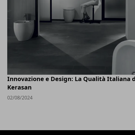
Innovazione e Design: La Qualità Italiana d
Kerasan
02/08/2024