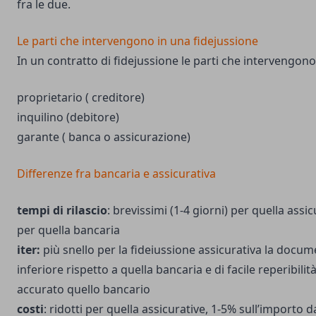
fra le due.
Le parti che intervengono in una fidejussione
In un contratto di fidejussione le parti che intervengono
proprietario ( creditore)
inquilino (debitore)
garante ( banca o assicurazione)
Differenze fra bancaria e assicurativa
tempi di rilascio
: brevissimi (1-4 giorni) per quella assi
per quella bancaria
iter:
più snello per la fideiussione assicurativa la docum
inferiore rispetto a quella bancaria e di facile reperibilità
accurato quello bancario
costi
: ridotti per quella assicurative, 1-5% sull’importo 