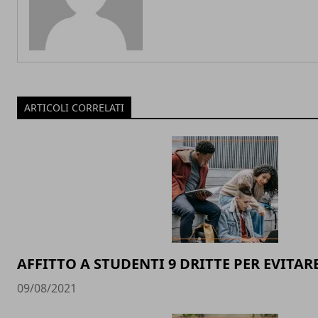
ARTICOLI CORRELATI
AFFITTO A STUDENTI 9 DRITTE PER EVITAR
09/08/2021