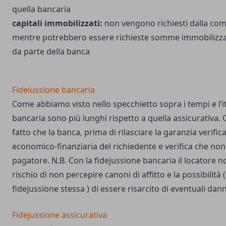
quella bancaria
capitali immobilizzati:
non vengono richiesti dalla com
mentre potrebbero essere richieste somme immobilizzate
da parte della banca
Fideiussione bancaria
Come abbiamo visto nello specchietto sopra i tempi e l’it
bancaria sono più lunghi rispetto a quella assicurativa.
fatto che la banca, prima di rilasciare la garanzia verific
economico-finanziaria del richiedente e verifica che non 
pagatore. N.B. Con la fidejussione bancaria il locatore 
rischio di non percepire canoni di affitto e la possibilità
fidejussione stessa ) di essere risarcito di eventuali dan
Fidejussione assicurativa