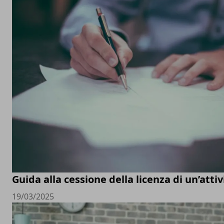
Guida alla cessione della licenza di un’att
19/03/2025