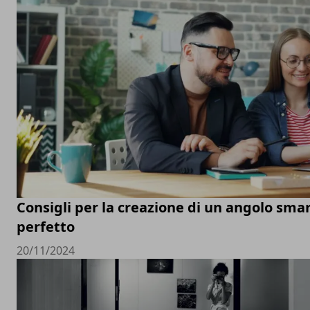
Consigli per la creazione di un angolo sm
perfetto
20/11/2024