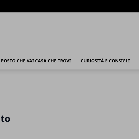
POSTO CHE VAI CASA CHE TROVI
CURIOSITÀ E CONSIGLI
tto