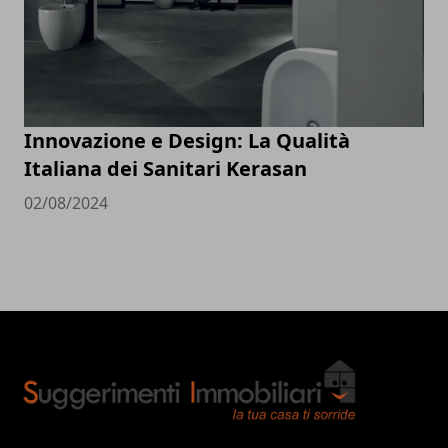
Innovazione e Design: La Qualità
Italiana dei Sanitari Kerasan
02/08/2024