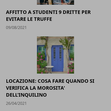
AFFITTO A STUDENTI 9 DRITTE PER
EVITARE LE TRUFFE
09/08/2021
LOCAZIONE: COSA FARE QUANDO SI
VERIFICA LA MOROSITA'
DELL'INQUILINO
26/04/2021