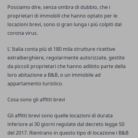
Possiamo dire, senza ombra di dubbio, che i
proprietari di immobili che hanno optato per le
locazioni brevi, sono si gran lunga i più colpiti dal
corona virus.
L' Italia conta più di 180 mila strutture ricettive
extralberghiere, regolarmente autorizzate, gestite
da piccoli proprietari che hanno adibito parte della
loro abitazione a B&B, o un immobile ad
appartamento turistico.
Cosa sono gli affitti brevi
Gli affitti brevi sono quelle locazioni di durata
inferiore ai 30 giorni regolate dal decreto legge 50
del 2017. Rientrano in questo tipo di locazione i B&B