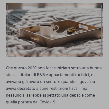
Che questo 2020 non fosse iniziato sotto una buona
stella, i titolari di B&B e appartamenti turistici, ne
avevano già avuto un sentore quando il governo
aveva decretato alcune restrizioni fiscali, ma
nessuno si sarebbe aspettato una debacle come
quella portata dal Covid-19.