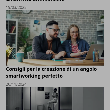
19/03/2025
Consigli per la creazione di un angolo
smartworking perfetto
20/11/2024