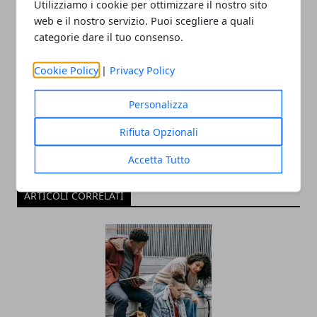
Utilizziamo i cookie per ottimizzare il nostro sito
web e il nostro servizio. Puoi scegliere a quali
categorie dare il tuo consenso.
Redazione
Cookie Policy
|
Privacy Policy
Personalizza
Rifiuta Opzionali
Accetta Tutto
ARTICOLI CORRELATI