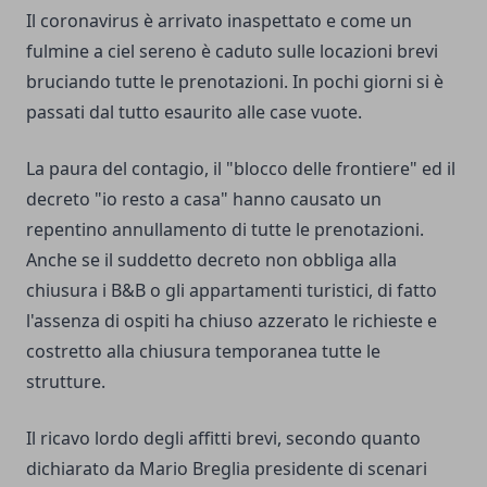
Il coronavirus è arrivato inaspettato e come un
fulmine a ciel sereno è caduto sulle locazioni brevi
bruciando tutte le prenotazioni. In pochi giorni si è
passati dal tutto esaurito alle case vuote.
La paura del contagio, il "blocco delle frontiere" ed il
decreto "io resto a casa" hanno causato un
repentino annullamento di tutte le prenotazioni.
Anche se il suddetto decreto non obbliga alla
chiusura i B&B o gli appartamenti turistici, di fatto
l'assenza di ospiti ha chiuso azzerato le richieste e
costretto alla chiusura temporanea tutte le
strutture.
Il ricavo lordo degli affitti brevi, secondo quanto
dichiarato da Mario Breglia presidente di scenari