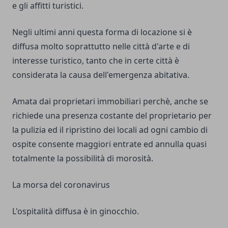
e gli affitti turistici.
Negli ultimi anni questa forma di locazione si è
diffusa molto soprattutto nelle città d'arte e di
interesse turistico, tanto che in certe città è
considerata la causa dell'
emergenza abitativa
.
Amata dai proprietari immobiliari perchè, anche se
richiede una presenza costante del proprietario per
la pulizia ed il ripristino dei locali ad ogni cambio di
ospite consente maggiori entrate ed annulla quasi
totalmente la possibilità di morosità.
La morsa del coronavirus
L'ospitalità diffusa è in ginocchio.