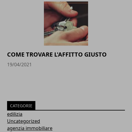
COME TROVARE L'AFFITTO GIUSTO
19/04/2021
CATEGORIE
edilizia
Uncategorized
agenzia immobiliare