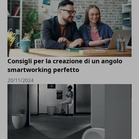
Consigli per la creazione di un angolo
smartworking perfetto
20/11/2024