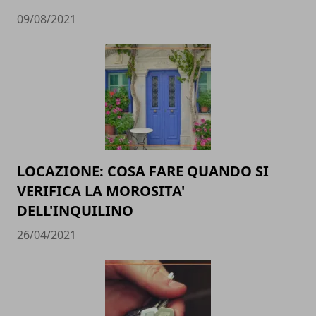
09/08/2021
LOCAZIONE: COSA FARE QUANDO SI
VERIFICA LA MOROSITA'
DELL'INQUILINO
26/04/2021