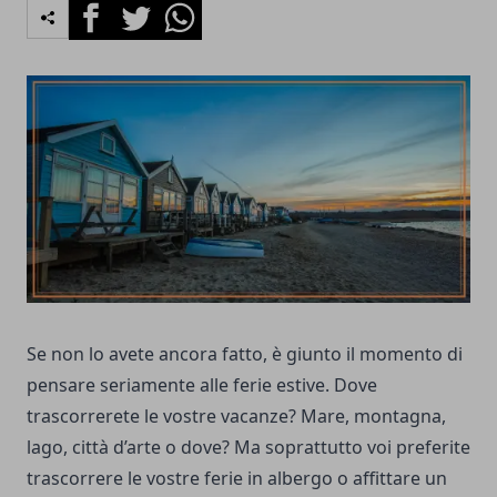
Facebook
Twitter
Whatsapp
Se non lo avete ancora fatto, è giunto il momento di
pensare seriamente alle ferie estive. Dove
trascorrerete le vostre vacanze? Mare, montagna,
lago, città d’arte o dove? Ma soprattutto voi preferite
trascorrere le vostre ferie in albergo o affittare un