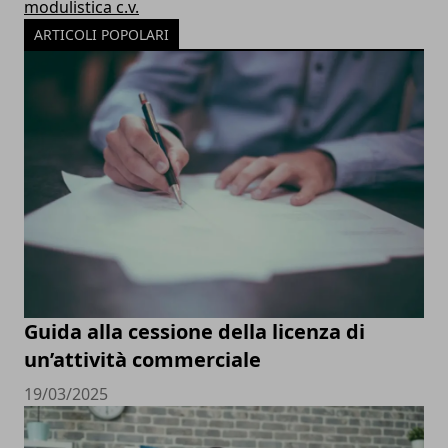
modulistica c.v.
ARTICOLI POPOLARI
Guida alla cessione della licenza di
un’attività commerciale
19/03/2025