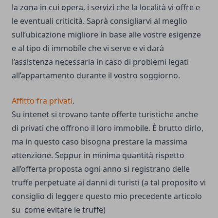
la zona in cui opera, i servizi che la località vi offre e
le eventuali criticità. Saprà consigliarvi al meglio
sull’ubicazione migliore in base alle vostre esigenze
e al tipo di immobile che vi serve e vi darà
l’assistenza necessaria in caso di problemi legati
all’appartamento durante il vostro soggiorno.
Affitto fra privati
.
Su intenet si trovano tante offerte turistiche anche
di privati che offrono il loro immobile. È brutto dirlo,
ma in questo caso bisogna prestare la massima
attenzione. Seppur in minima quantità rispetto
all’offerta proposta ogni anno si registrano delle
truffe perpetuate ai danni di turisti (a tal proposito vi
consiglio di leggere questo mio precedente articolo
su
come evitare le truffe)