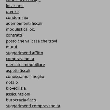
locazione
utenze
condominio
adempimenti fiscali
modulistica loc.
contratti
posto che vai casa che trovi
mutui
suggerimenti affitto
compravendita
mercato immobiliare
aspetti fiscali
conosciamoli meglio
notaio
bio-edilizia
assicurazioni
burocrazia-fisco
suggerimenti compravendita