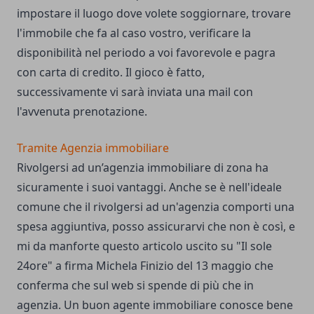
impostare il luogo dove volete soggiornare, trovare
l'immobile che fa al caso vostro, verificare la
disponibilità nel periodo a voi favorevole e pagra
con carta di credito. Il gioco è fatto,
successivamente vi sarà inviata una mail con
l'avvenuta prenotazione.
Tramite Agenzia immobiliare
Rivolgersi ad un’agenzia immobiliare di zona ha
sicuramente i suoi vantaggi. Anche se è nell'ideale
comune che il rivolgersi ad un'agenzia comporti una
spesa aggiuntiva, posso assicurarvi che non è così, e
mi da manforte questo articolo uscito su
"Il sole
24ore"
a firma Michela Finizio del 13 maggio che
conferma che sul web si spende di più che in
agenzia. Un buon agente immobiliare conosce bene