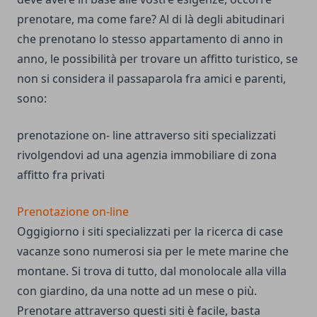
prenotare, ma come fare? Al di là degli abitudinari
che prenotano lo stesso appartamento di anno in
anno, le possibilità per trovare un affitto turistico, se
non si considera il passaparola fra amici e parenti,
sono:
prenotazione on- line attraverso siti specializzati
rivolgendovi ad una agenzia immobiliare di zona
affitto fra privati
Prenotazione on-line
Oggigiorno i siti specializzati per la ricerca di case
vacanze sono numerosi sia per le mete marine che
montane. Si trova di tutto, dal monolocale alla villa
con giardino, da una notte ad un mese o più.
Prenotare attraverso questi siti è facile, basta