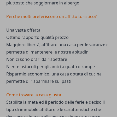
piuttosto che soggiornare in albergo.
Perché molti preferiscono un affitto turistico?
Una vasta offerta
Ottimo rapporto qualità prezzo
Maggiore libertà, affittare una casa per le vacanze ci
permette di mantenere le nostre abitudini
Non ci sono orari da rispettare
Niente ostacoli per gli amici a quattro zampe
Risparmio economico, una casa dotata di cucina
permette di risparmiare sui pasti
Come trovare la casa giusta
Stabilita la meta ed il periodo delle ferie e deciso il
tipo di immobile affittare e le caratteristiche che
deve avere in base alle vostre esigenze, occorre