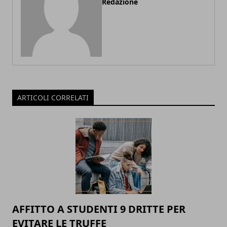
Redazione
ARTICOLI CORRELATI
AFFITTO A STUDENTI 9 DRITTE PER
EVITARE LE TRUFFE