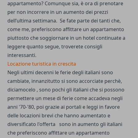
appartamento? Comunque sia, è ora di prenotare
per non incorrere in un aumento dei prezzi
dell’ultima settimana. Se fate parte dei tanti che,
come me, preferiscono affittare un appartamento
piuttosto che soggiornare in un hotel continuate a
leggere quanto segue, troverete consigli
interessanti.
Locazione turistica in crescita
Negli ultimi decenni le ferie degli italiani sono
cambiate, innanzitutto si sono accorciate perchè,
diciamocelo , sono pochi gli italiani che si possono
permettere un mese di ferie come accadeva negli
anni '70-'80, poi grazie ai portali e leggi in favore
delle locazioni brevi che hanno aumentato e
diversificato l'offerta sono in aumento gli italiani
che preferiscono affittare un appartamento