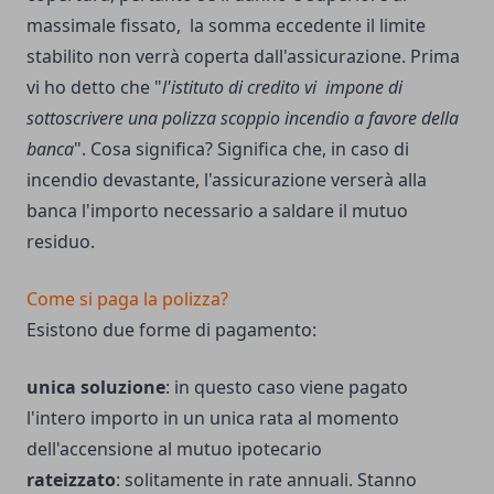
massimale fissato, la somma eccedente il limite
stabilito non verrà coperta dall'assicurazione. Prima
vi ho detto che "
l'istituto di credito vi impone di
sottoscrivere una polizza scoppio incendio a favore della
banca
". Cosa significa? Significa che, in caso di
incendio devastante, l'assicurazione verserà alla
banca l'importo necessario a saldare il mutuo
residuo.
Come si paga la polizza?
Esistono due forme di pagamento:
unica soluzione
: in questo caso viene pagato
l'intero importo in un unica rata al momento
dell'accensione al mutuo ipotecario
rateizzato
: solitamente in rate annuali. Stanno