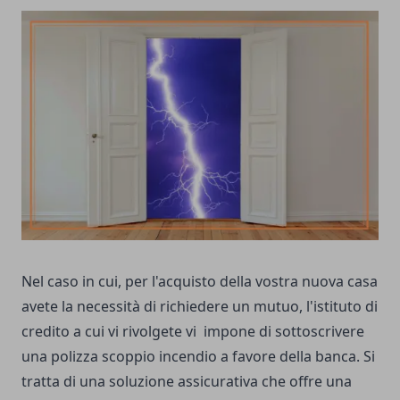
Nel caso in cui, per l'acquisto della vostra nuova casa
avete la necessità di richiedere un mutuo, l'istituto di
credito a cui vi rivolgete vi impone di sottoscrivere
una polizza scoppio incendio a favore della banca. Si
tratta di una soluzione assicurativa che offre una