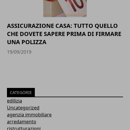
ASSICURAZIONE CASA: TUTTO QUELLO
CHE DOVETE SAPERE PRIMA DI FIRMARE
UNA POLIZZA
19/09/2019
CATEGORIE
edilizia
Uncategorized
agenzia immobiliare
arredamento
ristrutturazioni