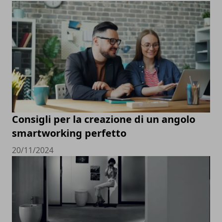
Consigli per la creazione di un angolo
smartworking perfetto
20/11/2024