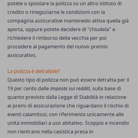
potete o spostare la polizza su un altro istituto di
credito o rinegoziarne le condizioni con la
compagnia assicurative mantenedo attiva quella già
aperta, oppure potete decidere di "chiudela" e
richiedere il rimborso della vecchia per poi
procedere al pagamento del nuovo premio
assicurativo.
La polizza è detraibile?
Questo tipo di polizza non può essere detratta per il
19 per cento dalle
imposte sui redditi
, sulla base di
quanto previsto dalla Legge di Stabilità in relazione
ai premi di assicurazione che riguardano il rischio di
eventi calamitosi, con riferimento unicamente alle
unità immobiliari a uso abitativo. Scoppio e incendio
non rientrano nella casistica presa in