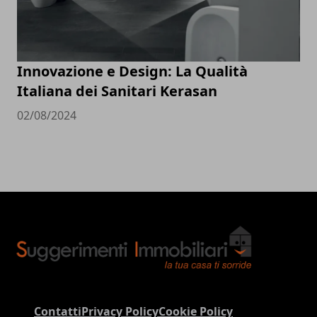
Innovazione e Design: La Qualità
Italiana dei Sanitari Kerasan
02/08/2024
Contatti
Privacy Policy
Cookie Policy