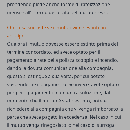
prendendo piede anche forme di rateizzazione
mensile all'interno della rata del mutuo stesso.
Che cosa succede se il mutuo viene estinto in
anticipo
Qualora il mutuo dovesse essere estinto prima del
termine concordato, ed avete optato per il
pagamento a rate della polizza scoppio e incendio,
dando la dovuta comunicazione alla compagnia,
questa si estingue a sua volta, per cui potete
sospenderne il pagamento. Se invece, avete optato
per per il pagamento in un unica soluzione, dal
momento che il mutuo è stato estinto, potete
richiedere alla compagnia che vi venga rimborsato la
parte che avete pagato in eccedenza. Nel caso in cui
il mutuo venga rinegoziato o nel caso di surroga