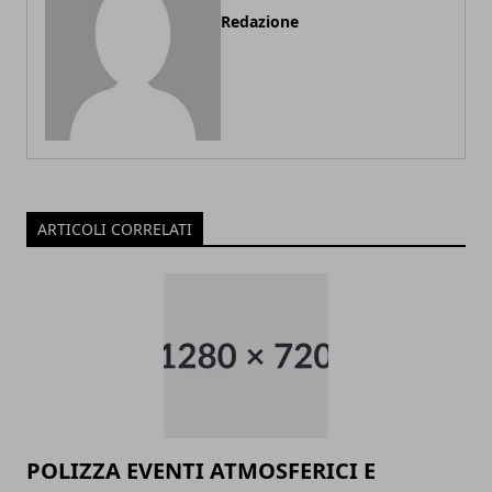
Redazione
ARTICOLI CORRELATI
POLIZZA EVENTI ATMOSFERICI E