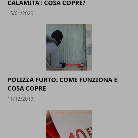
CALAMITA': COSA COPRE?
15/01/2020
POLIZZA FURTO: COME FUNZIONA E
COSA COPRE
11/12/2019