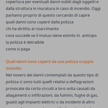
copertura per eventuali danni subiti dagli oggetti e
dalla struttura in muratura in caso di incendio. Oggi
parliamo proprio di questo cercando di capire
quali danni sono coperti dalla polizza
chi ha dirittto al risarcimento
cosa succede se il mutuo viene estinto in anticipo
la polizza è detraibile
come si paga
Quali danni sono coperti da una polizza scoppio
incendio
Nel novero dei danni contemplati da questo tipo di
polizza ci sono tutti quelli relativi a deflagrazioni
provocate da corto circuiti a loro volta causati da
allagamenti o infiltrazioni, da fulmini, fughe di gas,
guasti agli impianti elettrici o da incidenti di altro