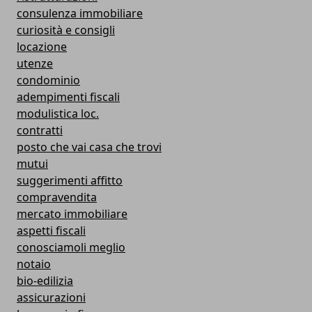
consulenza immobiliare
curiosità e consigli
locazione
utenze
condominio
adempimenti fiscali
modulistica loc.
contratti
posto che vai casa che trovi
mutui
suggerimenti affitto
compravendita
mercato immobiliare
aspetti fiscali
conosciamoli meglio
notaio
bio-edilizia
assicurazioni