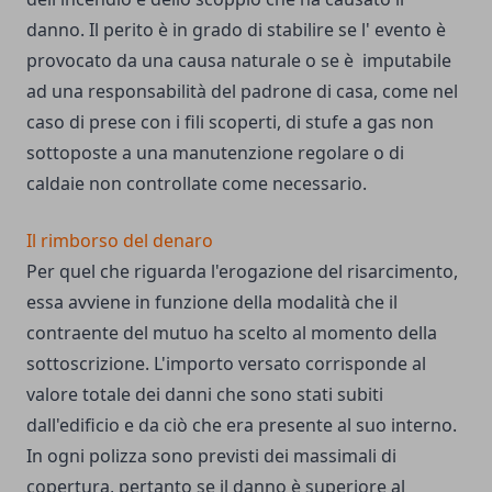
danno. Il perito è in grado di stabilire se l' evento è
provocato da una causa naturale o se è imputabile
ad una responsabilità del padrone di casa, come nel
caso di prese con i fili scoperti, di stufe a gas non
sottoposte a una manutenzione regolare o di
caldaie non controllate come necessario.
Il rimborso del denaro
Per quel che riguarda l'erogazione del risarcimento,
essa avviene in funzione della modalità che il
contraente del mutuo ha scelto al momento della
sottoscrizione. L'importo versato corrisponde al
valore totale dei danni che sono stati subiti
dall'edificio e da ciò che era presente al suo interno.
In ogni polizza sono previsti dei massimali di
copertura, pertanto se il danno è superiore al