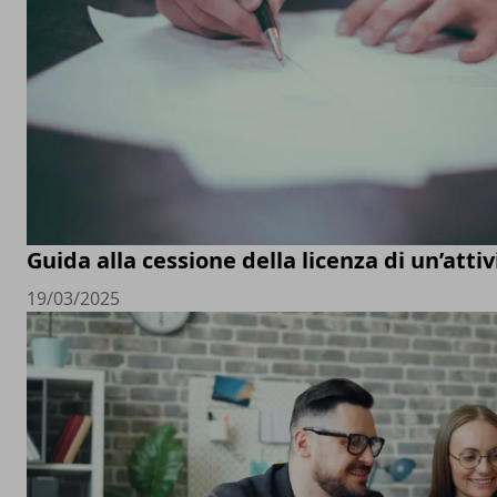
Guida alla cessione della licenza di un’att
19/03/2025