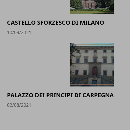
CASTELLO SFORZESCO DI MILANO
10/09/2021
PALAZZO DEI PRINCIPI DI CARPEGNA
02/08/2021