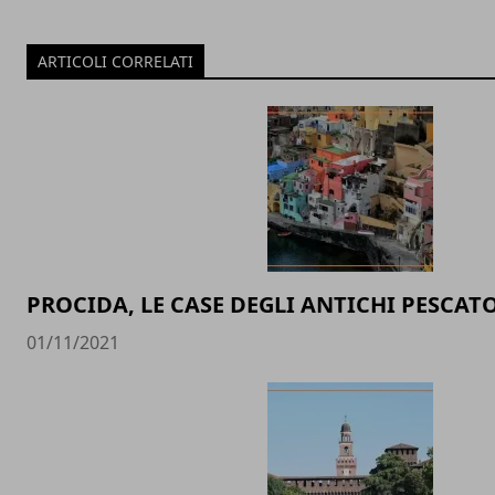
ARTICOLI CORRELATI
PROCIDA, LE CASE DEGLI ANTICHI PESCAT
01/11/2021