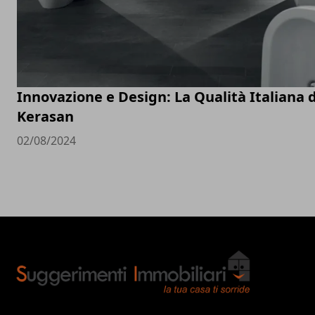
Innovazione e Design: La Qualità Italiana d
Kerasan
02/08/2024