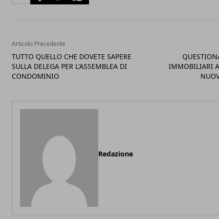
Articolo Precedente
TUTTO QUELLO CHE DOVETE SAPERE
QUESTIONA
SULLA DELEGA PER L'ASSEMBLEA DI
IMMOBILIARI 
CONDOMINIO
NUOV
Redazione