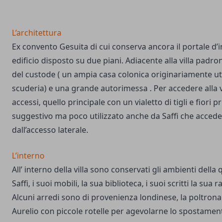
L’architettura
Ex convento Gesuita di cui conserva ancora il portale d’
edificio disposto su due piani. Adiacente alla villa padron
del custode ( un ampia casa colonica originariamente ut
scuderia) e una grande autorimessa . Per accedere alla v
accessi, quello principale con un vialetto di tigli e fiori p
suggestivo ma poco utilizzato anche da Saffi che accede
dall’accesso laterale.
L’interno
All’ interno della villa sono conservati gli ambienti della 
Saffi, i suoi mobili, la sua biblioteca, i suoi scritti la sua 
Alcuni arredi sono di provenienza londinese, la poltrona 
Aurelio con piccole rotelle per agevolarne lo spostamento,