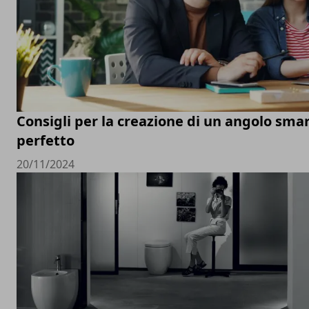
Consigli per la creazione di un angolo sm
perfetto
20/11/2024