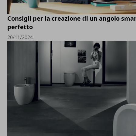
Consigli per la creazione di un angolo sm
perfetto
20/11/2024