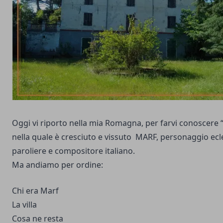
Oggi vi riporto nella mia Romagna, per farvi conoscere “
nella quale è cresciuto e vissuto MARF, personaggio ecl
paroliere e compositore italiano.
Ma andiamo per ordine:
Chi era Marf
La villa
Cosa ne resta