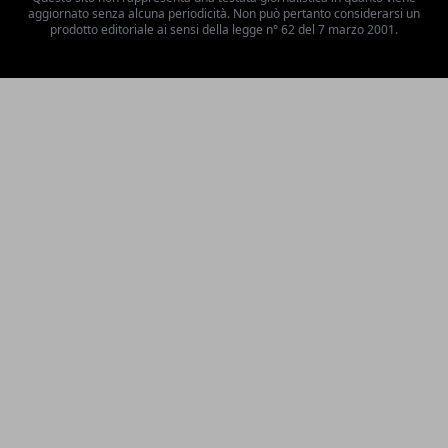
aggiornato senza alcuna periodicità. Non può pertanto considerarsi un
prodotto editoriale ai sensi della legge n° 62 del 7 marzo 2001.