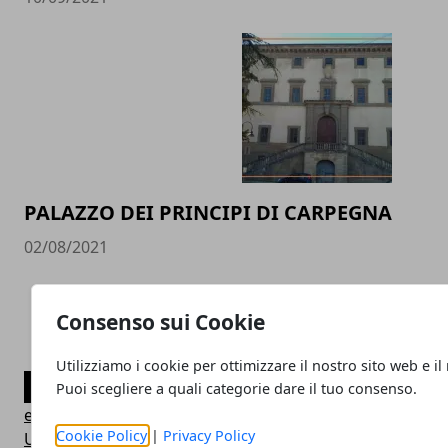
PALAZZO DEI PRINCIPI DI CARPEGNA
02/08/2021
Consenso sui Cookie
Utilizziamo i cookie per ottimizzare il nostro sito web e il
CATEGORIE
Puoi scegliere a quali categorie dare il tuo consenso.
edilizia
Cookie Policy
|
Privacy Policy
Uncategorized