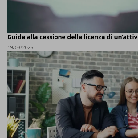
Guida alla cessione della licenza di un’att
19/03/2025