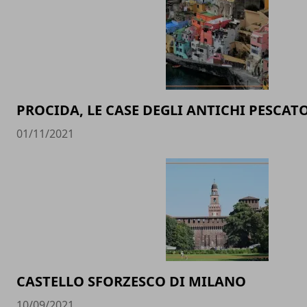
PROCIDA, LE CASE DEGLI ANTICHI PESCAT
01/11/2021
CASTELLO SFORZESCO DI MILANO
10/09/2021