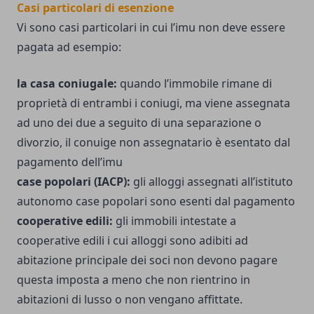
Casi particolari di esenzione
Vi sono casi particolari in cui l’imu non deve essere
pagata ad esempio:
la casa coniugale:
quando l’immobile rimane di
proprietà di entrambi i coniugi, ma viene assegnata
ad uno dei due a seguito di una separazione o
divorzio, il conuige non assegnatario è esentato dal
pagamento dell’imu
case popolari (IACP):
gli alloggi assegnati all’istituto
autonomo case popolari sono esenti dal pagamento
cooperative edili:
gli immobili intestate a
cooperative edili i cui alloggi sono adibiti ad
abitazione principale dei soci non devono pagare
questa imposta a meno che non rientrino in
abitazioni di lusso o non vengano affittate.