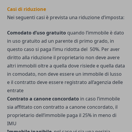
Casi di riduzione
Nei seguenti casi è prevista una riduzione d’imposta:
Comodato d’uso gratuito
quando l’immobile è dato
in uso gratuito ad un parente di primo grado, in
questo caso si paga l’imu ridotta del 50%. Per aver
diritto alla riduzione il proprietario non deve avere
altri immobili oltre a quella dove risiede e quella data
in comodato, non deve essere un immobile di lusso
e il contratto deve essere registrato all’agenzia delle
entrate
Contrato a canone concordato
in caso l’immobile
sia affittato con contratto a canone concordato, il
proprietario dell’immobile paga il 25% in meno di
IMU
Immobile inagibile
, nel caso vi sia una perizia