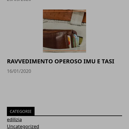
RAVVEDIMENTO OPEROSO IMU E TASI
16/01/2020
CATEGORIE
edilizia
Uncategorized