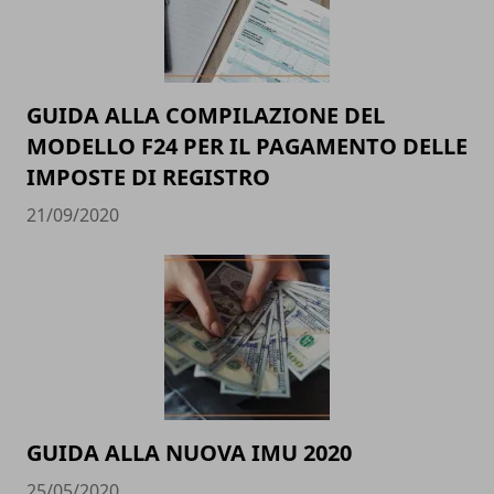
GUIDA ALLA COMPILAZIONE DEL
MODELLO F24 PER IL PAGAMENTO DELLE
IMPOSTE DI REGISTRO
21/09/2020
GUIDA ALLA NUOVA IMU 2020
25/05/2020