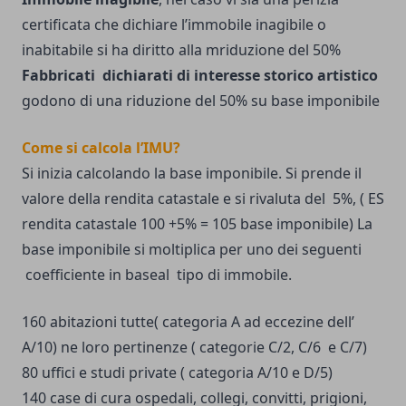
certificata che dichiare l’immobile inagibile o
inabitabile si ha diritto alla mriduzione del 50%
Fabbricati dichiarati di interesse storico artistico
godono di una riduzione del 50% su base imponibile
Come si calcola l’IMU?
Si inizia calcolando la base imponibile. Si prende il
valore della rendita catastale e si rivaluta del 5%, ( ES
rendita catastale 100 +5% = 105 base imponibile) La
base imponibile si moltiplica per uno dei seguenti
coefficiente in baseal tipo di immobile.
160 abitazioni tutte( categoria A ad eccezine dell’
A/10) ne loro pertinenze ( categorie C/2, C/6 e C/7)
80 uffici e studi private ( categoria A/10 e D/5)
140 case di cura ospedali, collegi, convitti, prigioni,