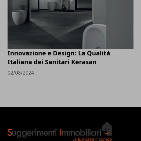
Innovazione e Design: La Qualità
Italiana dei Sanitari Kerasan
02/08/2024