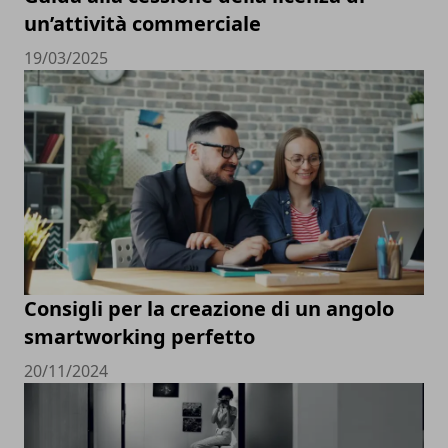
un’attività commerciale
19/03/2025
Consigli per la creazione di un angolo
smartworking perfetto
20/11/2024