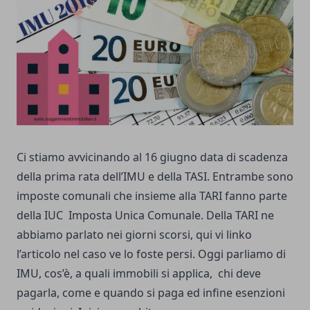
Ci stiamo avvicinando al 16 giugno data di scadenza
della prima rata dell’IMU e della TASI. Entrambe sono
imposte comunali che insieme alla TARI fanno parte
della IUC Imposta Unica Comunale. Della TARI ne
abbiamo parlato nei giorni scorsi, qui vi
linko
l’articolo
nel caso ve lo foste persi. Oggi parliamo di
IMU, cos’è, a quali immobili si applica, chi deve
pagarla, come e quando si paga ed infine esenzioni