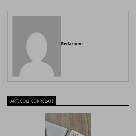
Redazione
ARTICOLI CORRELATI