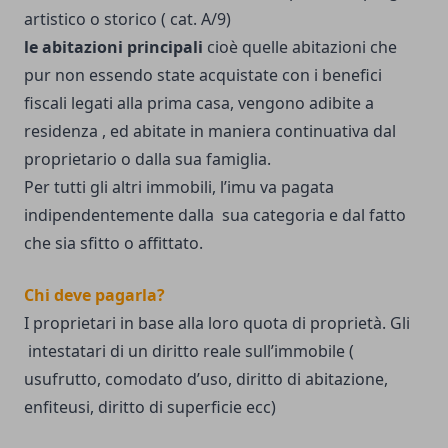
artistico o storico ( cat. A/9)
le abitazioni principali
cioè quelle abitazioni che
pur non essendo state acquistate con i benefici
fiscali legati alla prima casa, vengono adibite a
residenza , ed abitate in maniera continuativa dal
proprietario o dalla sua famiglia.
Per tutti gli altri immobili, l’imu va pagata
indipendentemente dalla sua categoria e dal fatto
che sia sfitto o affittato.
Chi deve pagarla?
I proprietari in base alla loro quota di proprietà. Gli
intestatari di un diritto reale sull’immobile (
usufrutto, comodato d’uso, diritto di abitazione,
enfiteusi, diritto di superficie ecc)