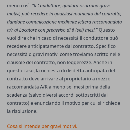
meno così:
"Il Conduttore, qualora ricorrano gravi
motivi, può recedere in qualsiasi momento dal contratto,
dandone comunicazione mediante lettera raccomandata
a/r al Locatore con preavviso di 6 (sei) mesi."
Questo
vuol dire che in caso di necessità il conduttore può
recedere anticipatamente dal contratto. Specifico
necessità o gravi motivi come troviamo scritto nelle
clausole del contratto, non leggerezze. Anche in
questo caso, la richiesta di disdetta anticipata del
contratto deve arrivare al proprietario a mezzo
raccomandata A/R almeno sei mesi prima della
scadenza (salvo diversi accordi sottoscritti dal
contratto) e enunciando il motivo per cui si richiede
la risoluzione.
Cosa si intende per gravi motivi.