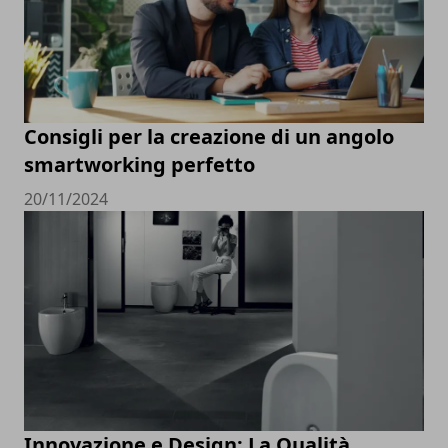
Consigli per la creazione di un angolo
smartworking perfetto
20/11/2024
Innovazione e Design: La Qualità