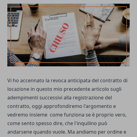
Vi ho accennato la revoca anticipata del contratto di
locazione in questo mio precedente articolo sugli
adempimenti successivi
alla registrazione del
contratto, oggi approfondiremo l'argomento e
vedremo insieme come funziona se è proprio vero,
come sento spesso dire, che l'inquilino può
andarsene quando vuole. Ma andiamo per ordine e