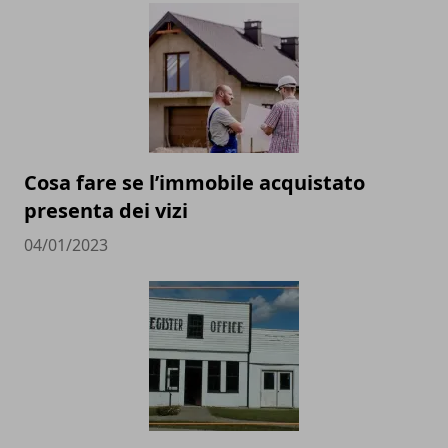
Cosa fare se l’immobile acquistato
presenta dei vizi
04/01/2023