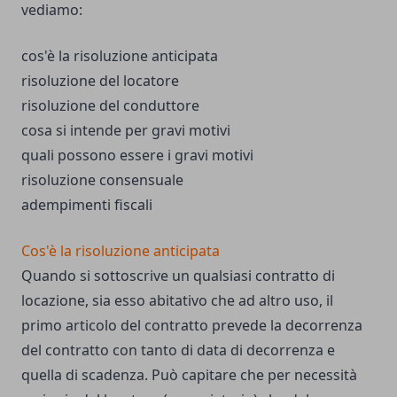
vediamo:
cos'è la risoluzione anticipata
risoluzione del locatore
risoluzione del conduttore
cosa si intende per gravi motivi
quali possono essere i gravi motivi
risoluzione consensuale
adempimenti fiscali
Cos'è la risoluzione anticipata
Quando si sottoscrive un qualsiasi contratto di
locazione, sia esso abitativo che ad altro uso, il
primo articolo del contratto prevede la decorrenza
del contratto con tanto di data di decorrenza e
quella di scadenza. Può capitare che per necessità