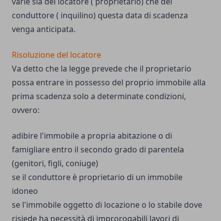
varie sia del locatore ( proprietario) che del
conduttore ( inquilino) questa data di scadenza
venga anticipata.
Risoluzione del locatore
Va detto che la legge prevede che il proprietario
possa entrare in possesso del proprio immobile alla
prima scadenza solo a determinate condizioni,
ovvero:
adibire l'immobile a propria abitazione o di
famigliare entro il secondo grado di parentela
(genitori, figli, coniuge)
se il conduttore è proprietario di un immobile
idoneo
se l'immobile oggetto di locazione o lo stabile dove
risiede ha necessità di improrogabili lavori di