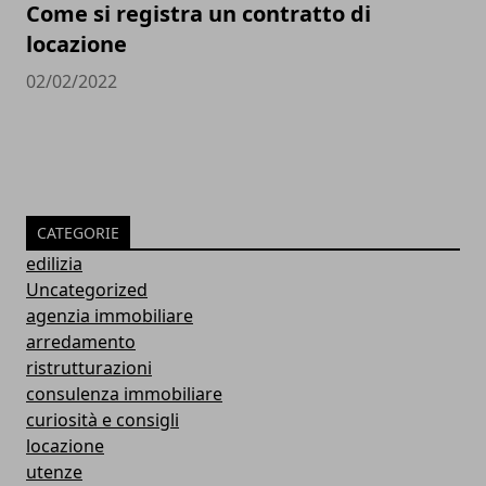
Come si registra un contratto di
locazione
02/02/2022
CATEGORIE
edilizia
Uncategorized
agenzia immobiliare
arredamento
ristrutturazioni
consulenza immobiliare
curiosità e consigli
locazione
utenze