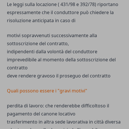
Le leggi sulla locazione ( 431/98 e 392/78) riportano
espressamente che il conduttore può chiedere la
risoluzione anticipata in caso di
motivi sopravvenuti successivamente alla
sottoscrizione del contratto,
indipendenti dalla volontà del conduttore
imprevedibile al momento della sottoscrizione del
contratto
deve rendere gravoso il proseguo del contratto
Quali possono essere i "gravi motivi"
perdita di lavoro: che renderebbe difficoltoso il
pagamento del canone locativo
trasferimento in altra sede lavorativa in città diversa