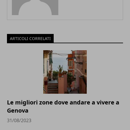
ARTICOLI CORRELATI
Le migliori zone dove andare a vivere a
Genova
31/08/2023