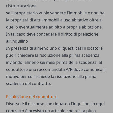
ristrutturazione
se il proprietario vuole vendere l'immobile e non ha
la proprietà di altri immobili a uso abitativo oltre a
quello eventualmente adibito a propria abitazione.
In tal caso deve concedere il diritto di prelazione
all'inquilino
In presenza di almeno uno di questi casi il locatore
può richiedere la risoluzione alla prima scadenza
inviando, almeno sei mesi prima della scadenza, al
conduttore una raccomandata A/R dove comunica il
motivo per cui richiede la risoluzione alla prima
scadenza del contratto.
Risoluzione del conduttore
Diverso è il discorso che riguarda l'inquilino, in ogni
contratto è prevista un articolo che recita più o