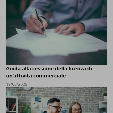
Guida alla cessione della licenza di
un’attività commerciale
19/03/2025