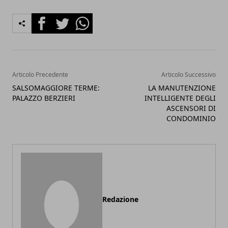
Facebook
Twitter
Whatsapp
Articolo Precedente
Articolo Successivo
SALSOMAGGIORE TERME:
LA MANUTENZIONE
PALAZZO BERZIERI
INTELLIGENTE DEGLI
ASCENSORI DI
CONDOMINIO
Redazione