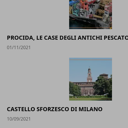
PROCIDA, LE CASE DEGLI ANTICHI PESCAT
01/11/2021
CASTELLO SFORZESCO DI MILANO
10/09/2021