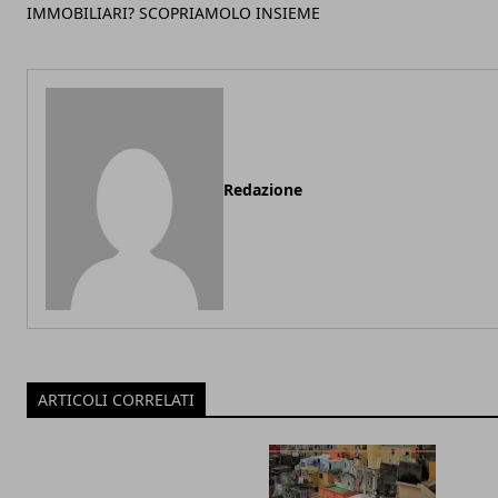
IMMOBILIARI? SCOPRIAMOLO INSIEME
Redazione
ARTICOLI CORRELATI