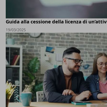
Guida alla cessione della licenza di un’att
19/03/2025