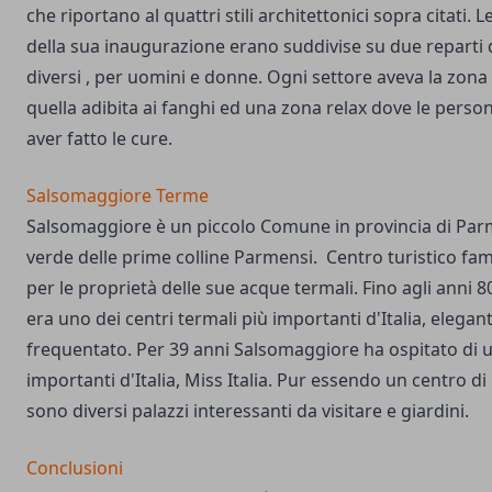
che riportano al quattri stili architettonici sopra citati. 
della sua inaugurazione erano suddivise su due reparti 
diversi , per uomini e donne. Ogni settore aveva la zona 
quella adibita ai fanghi ed una zona relax dove le perso
aver fatto le cure.
Salsomaggiore Terme
Salsomaggiore è un piccolo Comune in provincia di Par
verde delle prime colline Parmensi. Centro turistico fa
per le proprietà delle sue acque termali. Fino agli anni 
era uno dei centri termali più importanti d'Italia, elegan
frequentato. Per 39 anni Salsomaggiore ha ospitato di u
importanti d'Italia, Miss Italia. Pur essendo un centro di
sono diversi palazzi interessanti da visitare e giardini.
Conclusioni