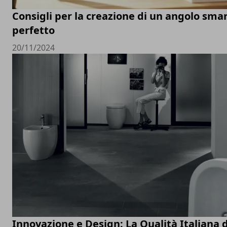
Consigli per la creazione di un angolo sm
perfetto
20/11/2024
Innovazione e Design: La Qualità Italiana d