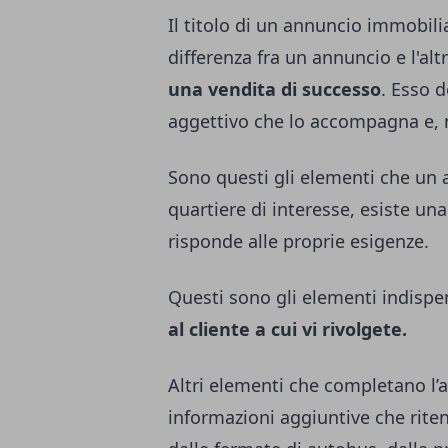
Il titolo di un annuncio immobili
differenza fra un annuncio e l'alt
una vendita di successo
. Esso 
aggettivo che lo accompagna e, 
Sono questi gli elementi che un a
quartiere di interesse, esiste un
risponde alle proprie esigenze.
Questi sono gli elementi indispen
al cliente a cui vi rivolgete.
Altri elementi che completano l’
informazioni aggiuntive che rite