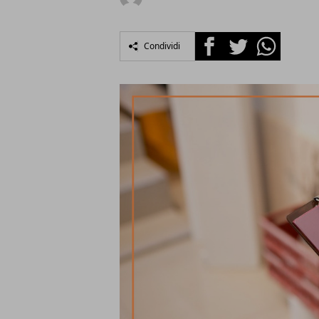
Facebook
Twitter
Whatsapp
Condividi