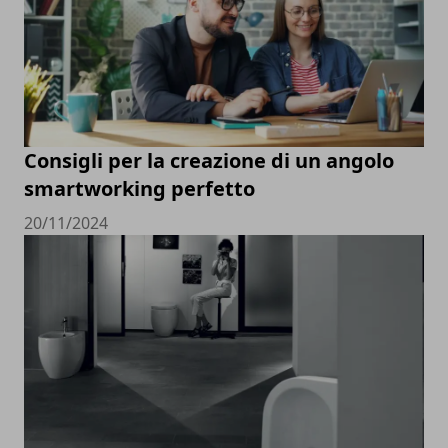
Consigli per la creazione di un angolo
smartworking perfetto
20/11/2024