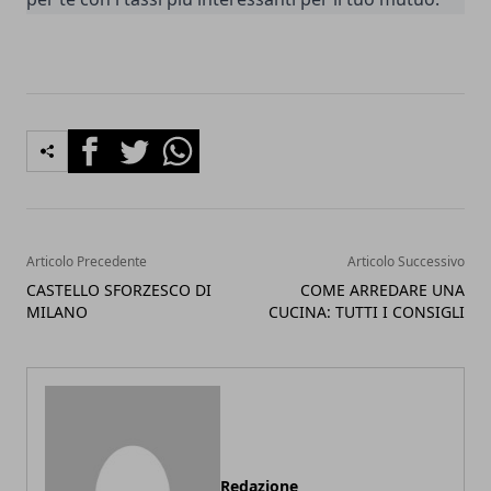
Facebook
Twitter
Whatsapp
Articolo Precedente
Articolo Successivo
CASTELLO SFORZESCO DI
COME ARREDARE UNA
MILANO
CUCINA: TUTTI I CONSIGLI
Redazione