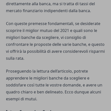
direttamente alla banca, ma si tratta di tassi del
mercato finanziario indipendenti dalla banca.
Con queste premesse fondamentali, se desiderate
scoprire il miglior mutuo del 2021 e quali sono le
migliori banche da scegliere, vi consiglio di
confrontare le proposte delle varie banche, e questo
vi offrirà la possibilità di avere considerevoli risparmi
sulla rata.
Proseguendo la lettura dell’articolo, potrete
apprendere le migliori banche da scegliere e
soddisfare così tutte le vostre domande, e avere un
quadro chiaro e ben delineato. Ecco dunque alcuni
esempi di mutui.