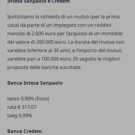
Intesa Sanpaolo e Credem
Ipotizziamo la richiesta di un mutuo (per la prima
casa) da parte di un impiegato con un reddito
mensile di 2.600 euro per l’acquisto di un immobile
del valore di 200.000 euro. La durata del mutuo non
sarebbe inferiore ai 30 anni, e l’importo del mutuo
sarebbe pari a 100.000 euro. Di seguito le migliori
proposte delle banche succitate:
Banca Intesa Sanpaolo
tasso 0,90% (fisso)
rata € 317,07
taeg 0,99%
Banca Credem