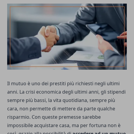
Il mutuo è uno dei prestiti più richiesti negli ultimi
anni. La crisi economica degli ultimi anni, gli stipendi
sempre più bassi, la vita quotidiana, sempre più
cara, non permette di mettere da parte qualche
risparmio. Con queste premesse sarebbe
impossibile acquistare casa, ma per fortuna non è
così, grazie alla possibilità di
accedere ad un mutuo