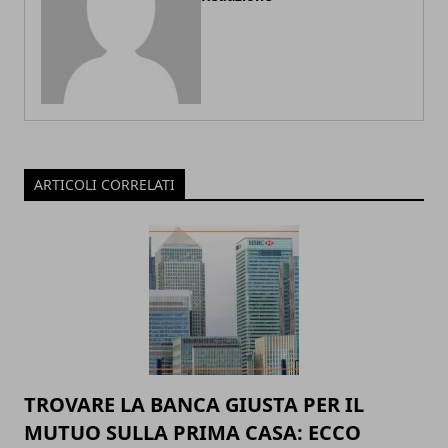
ARTICOLI CORRELATI
TROVARE LA BANCA GIUSTA PER IL
MUTUO SULLA PRIMA CASA: ECCO