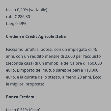
tasso 0,20% (variabile)
rata € 286,30
taeg 0,49%
Credem e Crédit Agricole Italia
Facciamo un’altra ipotesi, con un impiegato di 46
anni, con un reddito mensile di 2.600 per l’acquisto
(seconda casa) di un immobile del valore di 160.000
euro. L’importo del mutuo sarebbe pari a 110.000
euro, e la durata dello stesso, almeno 20 anni. Ecco
le migliori proposte:
Banca Credem
tasso 0,51% (fisso)