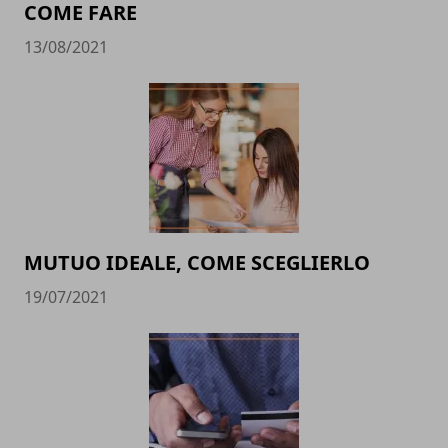
COME FARE
13/08/2021
MUTUO IDEALE, COME SCEGLIERLO
19/07/2021