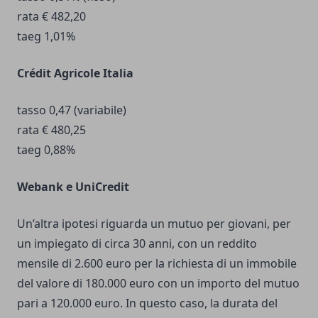
rata € 482,20
taeg 1,01%
Crédit Agricole Italia
tasso 0,47 (variabile)
rata € 480,25
taeg 0,88%
Webank e UniCredit
Un’altra ipotesi riguarda un mutuo per giovani, per
un impiegato di circa 30 anni, con un reddito
mensile di 2.600 euro per la richiesta di un immobile
del valore di 180.000 euro con un importo del mutuo
pari a 120.000 euro. In questo caso, la durata del