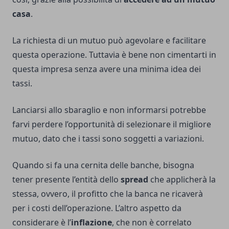
casa
.
La richiesta di un mutuo può agevolare e facilitare
questa operazione. Tuttavia è bene non cimentarti in
questa impresa senza avere una minima idea dei
tassi.
Lanciarsi allo sbaraglio e non informarsi potrebbe
farvi perdere l’opportunità di selezionare il migliore
mutuo, dato che i tassi sono soggetti a variazioni.
Quando si fa una cernita delle banche, bisogna
tener presente l’entità dello
spread
che applicherà la
stessa, ovvero, il profitto che la banca ne ricaverà
per i costi dell’operazione. L’altro aspetto da
considerare è l’
inflazione
, che non è correlato