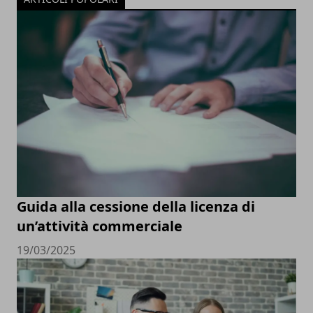
Guida alla cessione della licenza di
un’attività commerciale
19/03/2025