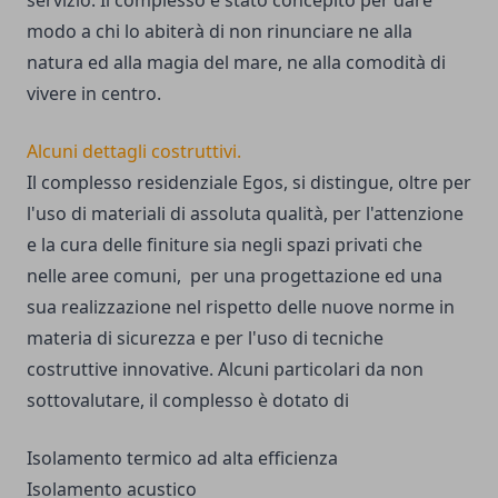
servizio. Il complesso è stato concepito per dare
modo a chi lo abiterà di non rinunciare ne alla
natura ed alla magia del mare, ne alla comodità di
vivere in centro.
Alcuni dettagli costruttivi.
Il complesso residenziale Egos, si distingue, oltre per
l'uso di materiali di assoluta qualità, per l'attenzione
e la cura delle finiture sia negli spazi privati che
nelle aree comuni, per una progettazione ed una
sua realizzazione nel rispetto delle nuove norme in
materia di sicurezza e per l'uso di tecniche
costruttive innovative. Alcuni particolari da non
sottovalutare, il complesso è dotato di
Isolamento termico ad alta efficienza
Isolamento acustico