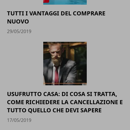
TUTTI I VANTAGGI DEL COMPRARE
NUOVO
29/05/2019
USUFRUTTO CASA: DI COSA SI TRATTA,
COME RICHIEDERE LA CANCELLAZIONE E
TUTTO QUELLO CHE DEVI SAPERE
17/05/2019