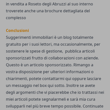
in vendita a Roseto degli Abruzzi
al suo interno
troverete anche una brochure dettagliata del
complesso
Conclusioni
Suggerimenti immobiliari è un blog totalmente
gratuito per i suoi lettori, ma occasionalmente, per
sostenere le spese di gestione, pubblica articoli
sponsorizzati frutto di collaborazioni con aziende.
Questo è un articolo sponsorizzato. Rimango a
vostra disposizione per ulteriori informazioni o
chiarimenti, potete
contattarmi qui
oppure lasciare
un messaggio nel box qui sotto. Inoltre se avete
degli argomenti che vi piacerebbe che io trattassi nei
miei articoli potete segnalarmeli e sarà mia cura
svilupparli nel più breve tempo possibile. Continuate