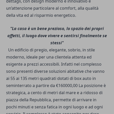
dettagli, con design moderno e innovativo e
un’attenzione particolare al comfort, alla qualità
della vita ed al risparmio energetico.
"La casa è un bene prezioso,
lo spazio dei propri
affetti, il luogo dove vivere e sentirsi finalmente se
stessi"
Un edificio di pregio, elegante, sobrio, in stile
moderno, ideale per una clientela attenta ed
esigente a prezzi accessibili. Infatti nel complesso
sono presenti diverse soluzioni abitative che vanno
ai 55 ai 135 metri quadrati dotati di box auto in
seminterrato a partire da €160000,00 La posizione è
strategica, a cento di metri dal mare e a ridosso di
piazza della Repubblica, permette di arrivare in
pochi minuti e senza fatica in ogni luogo e ad ogni