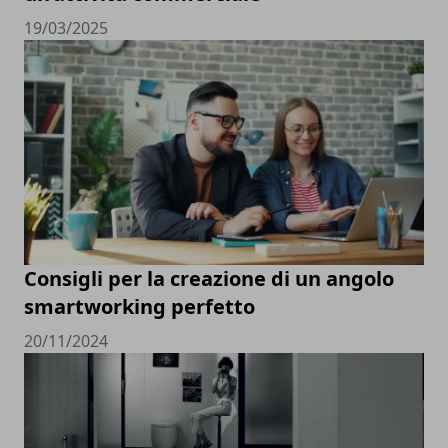
19/03/2025
Consigli per la creazione di un angolo
smartworking perfetto
20/11/2024