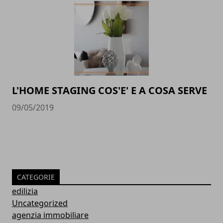
L'HOME STAGING COS'E' E A COSA SERVE
09/05/2019
CATEGORIE
edilizia
Uncategorized
agenzia immobiliare