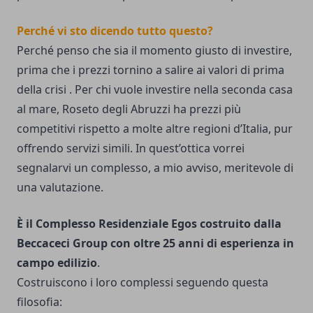
Perché vi sto dicendo tutto questo?
Perché penso che sia il momento giusto di investire,
prima che i prezzi tornino a salire ai valori di prima
della crisi . Per chi vuole investire nella seconda casa
al mare, Roseto degli Abruzzi ha prezzi più
competitivi rispetto a molte altre regioni d’Italia, pur
offrendo servizi simili. In quest’ottica vorrei
segnalarvi un complesso, a mio avviso, meritevole di
una valutazione.
È il Complesso Residenziale Egos costruito dalla
Beccaceci Group con oltre 25 anni di esperienza in
campo edilizio
.
Costruiscono i loro complessi seguendo questa
filosofia: