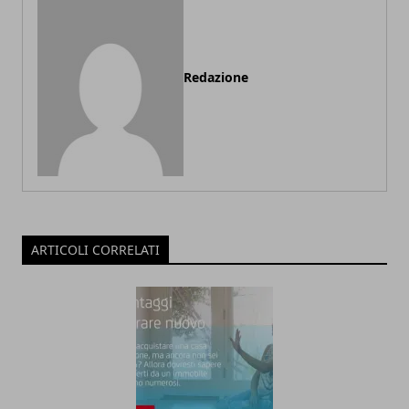
Redazione
ARTICOLI CORRELATI