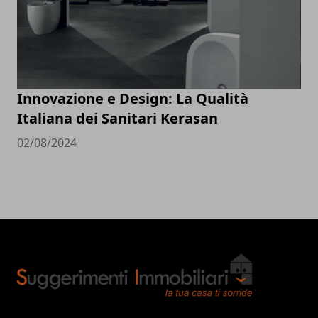
Innovazione e Design: La Qualità
Italiana dei Sanitari Kerasan
02/08/2024