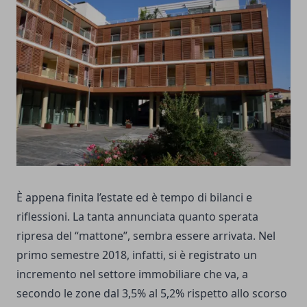
È appena finita l’estate ed è tempo di bilanci e
riflessioni. La tanta annunciata quanto sperata
ripresa del “mattone”, sembra essere arrivata. Nel
primo semestre 2018, infatti, si è registrato un
incremento nel settore immobiliare che va, a
secondo le zone dal 3,5% al 5,2% rispetto allo scorso