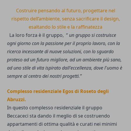
Costruire pensando al futuro,
progettare nel
rispetto
dell’ambiente, senza sacrificare
il design,
esaltando lo
stile e la raffinatezza
La loro forza è il gruppo, “
un gruppo
si costruisce
ogni giorno con la passione per il proprio lavoro, con la
ricerca incessante di nuove soluzioni, con lo sguardo
proteso ad un futuro migliore, ad un ambiente più sano,
ad uno stile di vita ispirato dall'eccellenza, dove l'uomo è
sempre al centro dei nostri progetti.”
Complesso residenziale Egos di Roseto degli
Abruzzi.
In questo complesso residenziale il gruppo
Beccaceci sta dando il meglio di se costruendo
appartamenti di ottima qualità e curati nei minimi