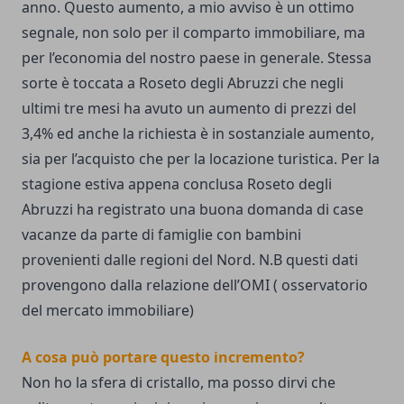
anno. Questo aumento, a mio avviso è un ottimo
segnale, non solo per il comparto immobiliare, ma
per l’economia del nostro paese in generale. Stessa
sorte è toccata a Roseto degli Abruzzi che negli
ultimi tre mesi ha avuto un aumento di prezzi del
3,4% ed anche la richiesta è in sostanziale aumento,
sia per l’acquisto che per la locazione turistica. Per la
stagione estiva appena conclusa Roseto degli
Abruzzi ha registrato una buona domanda di case
vacanze da parte di famiglie con bambini
provenienti dalle regioni del Nord. N.B questi dati
provengono dalla relazione dell’OMI ( osservatorio
del mercato immobiliare)
A cosa può portare questo incremento?
Non ho la sfera di cristallo, ma posso dirvi che