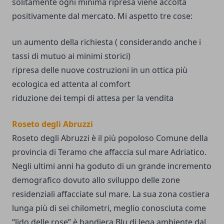
solitamente ogni minima ripresa viene accolta
positivamente dal mercato. Mi aspetto tre cose:
un aumento della richiesta ( considerando anche i
tassi di mutuo ai minimi storici)
ripresa delle nuove costruzioni in un ottica più
ecologica ed attenta al comfort
riduzione dei tempi di attesa per la vendita
Roseto degli Abruzzi
Roseto degli Abruzzi è il più popoloso Comune della
provincia di Teramo che affaccia sul mare Adriatico.
Negli ultimi anni ha goduto di un grande incremento
demografico dovuto allo sviluppo delle zone
residenziali affacciate sul mare. La sua zona costiera
lunga più di sei chilometri, meglio conosciuta come
“lido delle rose” è bandiera Blu di lega ambiente dal