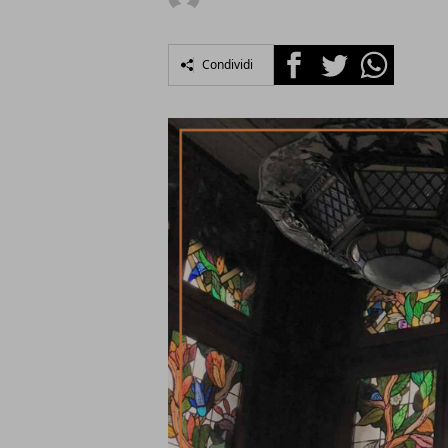
Facebook
Twitter
Whatsapp
Condividi