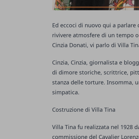
Ed eccoci di nuovo qui a parlare 
rivivere atmosfere di un tempo o
Cinzia Donati, vi parlo di Villa Ti
Cinzia, Cinzia, giornalista e blogg
di dimore storiche, scrittrice, pit
stanza delle torture
. Insomma, un
simpatica.
Costruzione di Villa Tina
Villa Tina fu realizzata nel 1928 
commissione del Cavalier Lorenzo