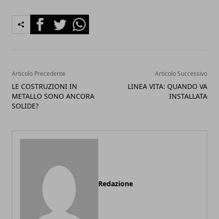
Facebook
Twitter
Whatsapp
Articolo Precedente
Articolo Successivo
LE COSTRUZIONI IN
LINEA VITA: QUANDO VA
METALLO SONO ANCORA
INSTALLATA
SOLIDE?
Redazione