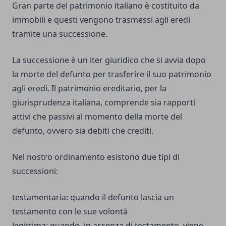
Gran parte del patrimonio italiano è costituito da
immobili e questi vengono trasmessi agli eredi
tramite una successione.
La successione è un iter giuridico che si avvia dopo
la morte del defunto per trasferire il suo patrimonio
agli eredi. Il patrimonio ereditario, per la
giurisprudenza italiana, comprende sia rapporti
attivi che passivi al momento della morte del
defunto, ovvero sia debiti che crediti.
Nel nostro ordinamento esistono due tipi di
successioni:
testamentaria: quando il defunto lascia un
testamento con le sue volontà
legittima: quando, in assenza di testamento, viene