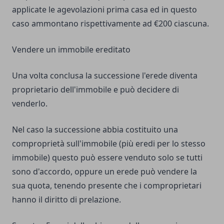
applicate le agevolazioni prima casa ed in questo
caso ammontano rispettivamente ad €200 ciascuna.
Vendere un immobile ereditato
Una volta conclusa la successione l'erede diventa
proprietario dell'immobile e può decidere di
venderlo.
Nel caso la successione abbia costituito una
comproprietà sull'immobile (più eredi per lo stesso
immobile) questo può essere venduto solo se tutti
sono d'accordo, oppure un erede può vendere la
sua quota, tenendo presente che i comproprietari
hanno il
diritto di prelazione
.