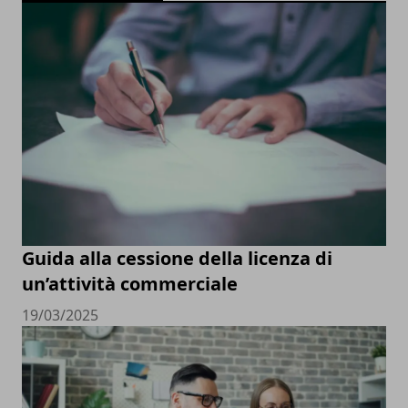
Guida alla cessione della licenza di
un’attività commerciale
19/03/2025