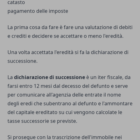
catasto
pagamento delle imposte
La prima cosa da fare è fare una valutazione di debiti
e crediti e decidere se accettare o meno l'eredità.
Una volta accettata l'eredità si fa la dichiarazione di
successione.
La
dichiarazione di successione
è un iter fiscale, da
farsi entro 12 mesi dal decesso del defunto e serve
per comunicare all'agenzia delle entrate il nome
degli eredi che subentrano al defunto e l'ammontare
del capitale ereditato su cui vengono calcolate le
tasse successorie se previste.
Si prosegue con la trascrizione dell'immobile nei