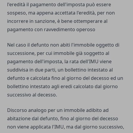
l'eredità il pagamento dell'imposta può essere
sospeso, ma appena accettata l'eredità, per non
incorrere in sanzione, è bene ottemperare al
pagamento con ravvedimento operoso
Nel caso il defunto non abiti l'immobile oggetto di
successione, per cui immobile già soggetto al
pagamento dell'imposta, la rata dell'IMU viene
suddivisa in due parti, un bollettino intestato al
defunto e calcolata fino al giorno del decesso ed un
bollettino intestato agli eredi calcolato dal giorno
successivo al decesso.
Discorso analogo per un immobile adibito ad
abitazione dal defunto, fino al giorno del decesso
non viene applicata l'IMU, ma dal giorno successivo,