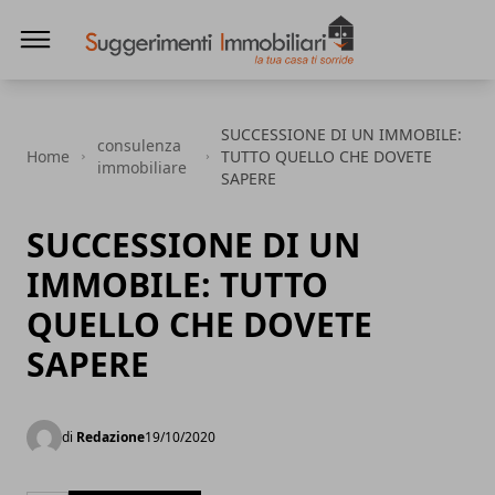
Suggerimenti immobiliari
SUCCESSIONE DI UN IMMOBILE:
consulenza
Home
TUTTO QUELLO CHE DOVETE
immobiliare
SAPERE
SUCCESSIONE DI UN
IMMOBILE: TUTTO
QUELLO CHE DOVETE
SAPERE
di
Redazione
19/10/2020