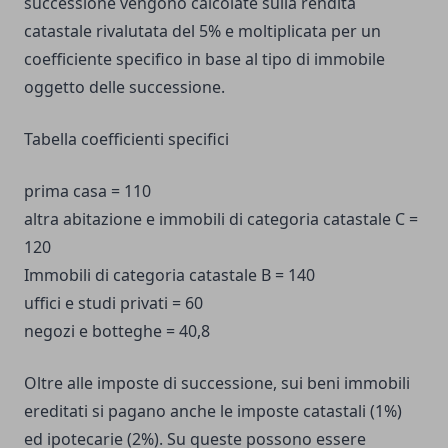
successione vengono calcolate sulla rendita
catastale rivalutata del 5% e moltiplicata per un
coefficiente specifico in base al tipo di immobile
oggetto delle successione.
Tabella coefficienti specifici
prima casa = 110
altra abitazione e immobili di categoria catastale C =
120
Immobili di categoria catastale B = 140
uffici e studi privati = 60
negozi e botteghe = 40,8
Oltre alle imposte di successione, sui beni immobili
ereditati si pagano anche le imposte catastali (1%)
ed ipotecarie (2%). Su queste possono essere