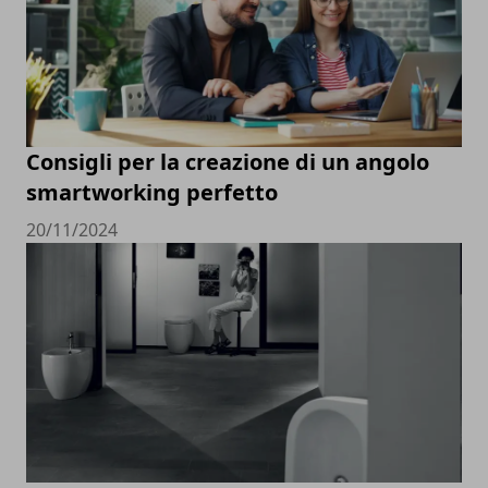
Consigli per la creazione di un angolo
smartworking perfetto
20/11/2024