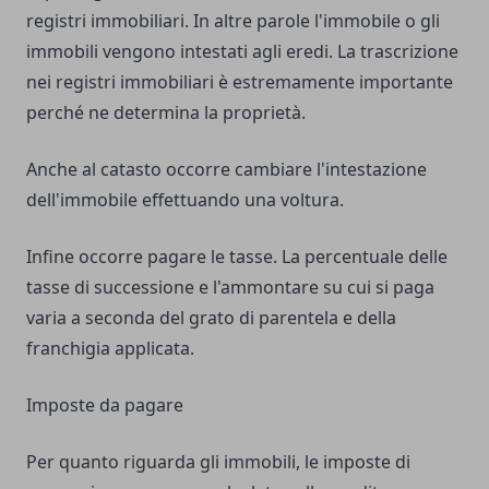
registri immobiliari. In altre parole l'immobile o gli
immobili vengono intestati agli eredi. La trascrizione
nei registri immobiliari è estremamente importante
perché ne determina la proprietà.
Anche al catasto occorre cambiare l'intestazione
dell'immobile effettuando una voltura.
Infine occorre pagare le tasse. La percentuale delle
tasse di successione e l'ammontare su cui si paga
varia a seconda del grato di parentela e della
franchigia applicata.
Imposte da pagare
Per quanto riguarda gli immobili, le imposte di