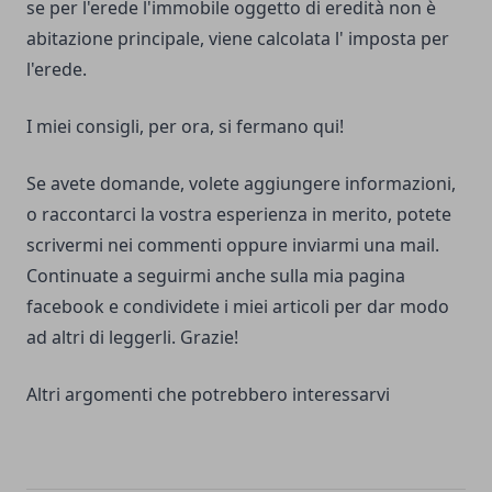
se per l'erede l'immobile oggetto di eredità non è
abitazione principale, viene calcolata l' imposta per
l'erede.
I miei consigli, per ora, si fermano qui!
Se avete domande, volete aggiungere informazioni,
o raccontarci la vostra esperienza in merito, potete
scrivermi nei commenti oppure inviarmi una
mail.
Continuate a seguirmi anche sulla
mia pagina
facebook
e condividete i miei articoli per dar modo
ad altri di leggerli. Grazie!
Altri argomenti che potrebbero interessarvi