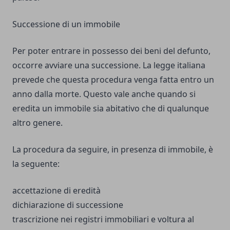
Successione di un immobile
Per poter entrare in possesso dei beni del defunto,
occorre avviare una successione. La legge italiana
prevede che questa procedura venga fatta entro un
anno dalla morte. Questo vale anche quando si
eredita un immobile sia abitativo che di qualunque
altro genere.
La procedura da seguire, in presenza di immobile, è
la seguente:
accettazione di eredità
dichiarazione di successione
trascrizione nei registri immobiliari e voltura al