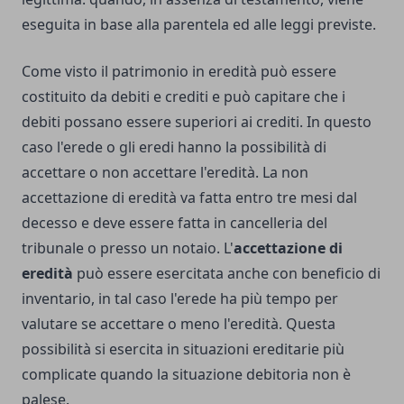
eseguita in base alla parentela ed alle leggi previste.
Come visto il patrimonio in eredità può essere
costituito da debiti e crediti e può capitare che i
debiti possano essere superiori ai crediti. In questo
caso l'erede o gli eredi hanno la possibilità di
accettare o non accettare l'eredità. La non
accettazione di eredità va fatta entro tre mesi dal
decesso e deve essere fatta in cancelleria del
tribunale o presso un notaio. L'
accettazione di
eredità
può essere esercitata anche con beneficio di
inventario, in tal caso l'erede ha più tempo per
valutare se accettare o meno l'eredità. Questa
possibilità si esercita in situazioni ereditarie più
complicate quando la situazione debitoria non è
palese.