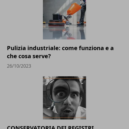
Pulizia industriale: come funziona e a
che cosa serve?
26/10/2023
CONSERVATORIA DEI REGISTRI