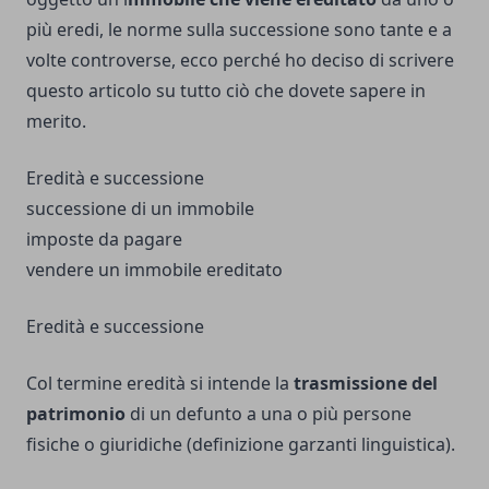
più eredi, le norme sulla successione sono tante e a
volte controverse, ecco perché ho deciso di scrivere
questo articolo su tutto ciò che dovete sapere in
merito.
Eredità e successione
successione di un immobile
imposte da pagare
vendere un immobile ereditato
Eredità e successione
Col termine eredità si intende la
trasmissione del
patrimonio
di un defunto a una o più persone
fisiche o giuridiche (definizione garzanti linguistica).