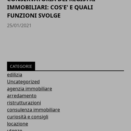
IMMOBILIARI: COS'E' E QUALI
FUNZIONI SVOLGE
25/01/2021
CATEGORIE
edilizia
Uncategorized
agenzia immobiliare
arredamento
ristrutturazioni
consulenza immobiliare
curiosità e consigli
locazione
utenze