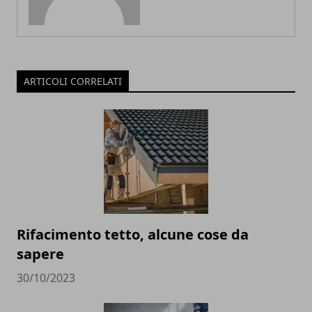
ARTICOLI CORRELATI
Rifacimento tetto, alcune cose da
sapere
30/10/2023