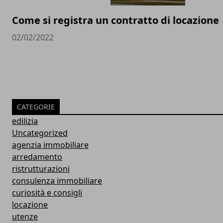
Come si registra un contratto di locazione
02/02/2022
CATEGORIE
edilizia
Uncategorized
agenzia immobiliare
arredamento
ristrutturazioni
consulenza immobiliare
curiosità e consigli
locazione
utenze