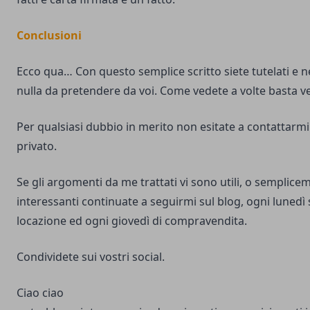
Conclusioni
Ecco qua… Con questo semplice scritto siete tutelati e 
nulla da pretendere da voi. Come vedete a volte basta 
Per qualsiasi dubbio in merito non esitate a contattarmi 
privato.
Se gli argomenti da me trattati vi sono utili, o semplicem
interessanti continuate a seguirmi sul blog, ogni lunedì s
locazione ed ogni giovedì di compravendita.
Condividete sui vostri social.
Ciao ciao