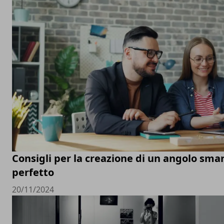
Consigli per la creazione di un angolo sm
perfetto
20/11/2024