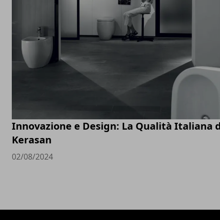
Innovazione e Design: La Qualità Italiana d
Kerasan
02/08/2024