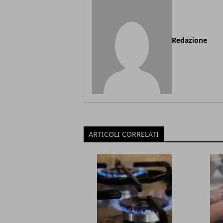
Redazione
ARTICOLI CORRELATI