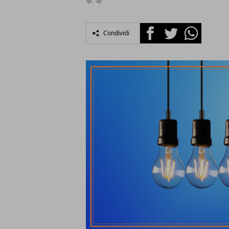
Facebook
Twitter
Whatsapp
Condividi