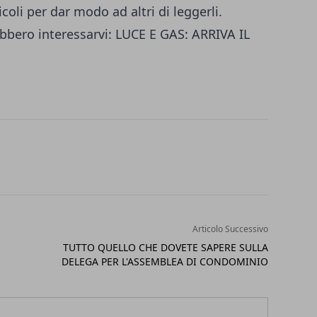
icoli per dar modo ad altri di leggerli.
ebbero interessarvi:
LUCE E GAS: ARRIVA IL
Articolo Successivo
TUTTO QUELLO CHE DOVETE SAPERE SULLA
DELEGA PER L'ASSEMBLEA DI CONDOMINIO