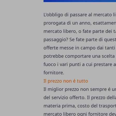
L'obbligo di passare al mercato li
prorogata di un anno, esattamente
mercato libero, o fate parte dei 
passaggio? Se fate parte di questi
offerte messe in campo dai tanti
potrebbe comportare una scelta 
fuoco i vari punti a cui prestare 
fornitore.
Il prezzo non é tutto
Il miglior prezzo non sempre é u
del servizio offerto. Il prezzo dell
materia prima, costo del trasporto
mercato libero ogni fornitore dev