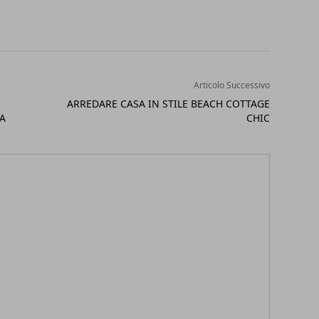
Articolo Successivo
ARREDARE CASA IN STILE BEACH COTTAGE
IA
CHIC