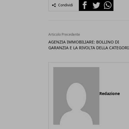
Facebook
Twitter
Whatsapp
Condividi
Articolo Precedente
AGENZIA IMMOBILIARE: BOLLINO DI
GARANZIA E LA RIVOLTA DELLA CATEGOR
Redazione