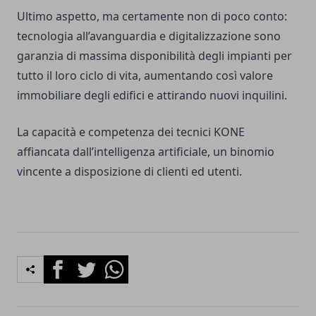
Ultimo aspetto, ma certamente non di poco conto:
tecnologia all’avanguardia e digitalizzazione sono
garanzia di massima disponibilità degli impianti per
tutto il loro ciclo di vita, aumentando così valore
immobiliare degli edifici e attirando nuovi inquilini.
La capacità e competenza dei tecnici KONE
affiancata dall’intelligenza artificiale, un binomio
vincente a disposizione di clienti ed utenti.
Facebook
Twitter
Whatsapp