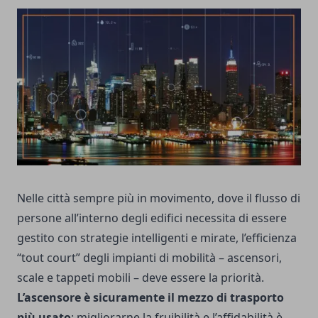
Nelle città sempre più in movimento, dove il flusso di
persone all’interno degli edifici necessita di essere
gestito con strategie intelligenti e mirate, l’efficienza
“tout court” degli impianti di mobilità – ascensori,
scale e tappeti mobili – deve essere la priorità.
L’ascensore è sicuramente il mezzo di trasporto
più usato
: migliorarne la fruibilità e l’affidabilità è