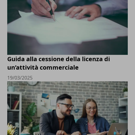
Guida alla cessione della licenza di
un’attività commerciale
19/03/2025