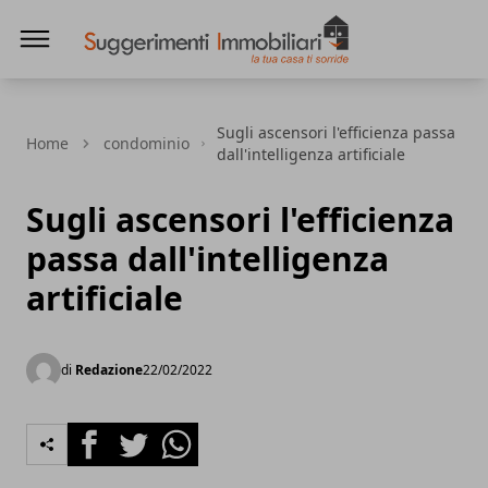
Suggerimenti immobiliari
Sugli ascensori l'efficienza passa
Home
condominio
dall'intelligenza artificiale
Sugli ascensori l'efficienza
passa dall'intelligenza
artificiale
di
Redazione
22/02/2022
Facebook
Twitter
Whatsapp