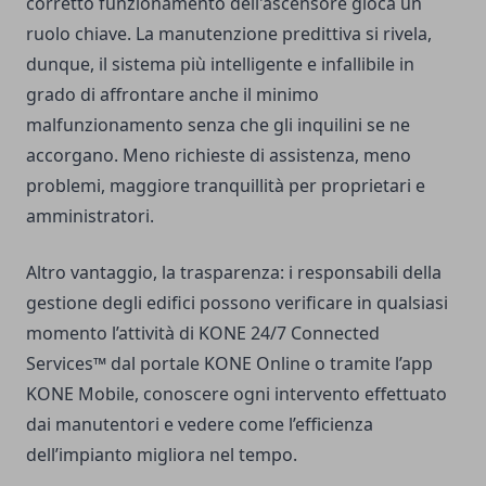
corretto funzionamento dell'ascensore gioca un
ruolo chiave. La manutenzione predittiva si rivela,
dunque, il sistema più intelligente e infallibile in
grado di affrontare anche il minimo
malfunzionamento senza che gli inquilini se ne
accorgano. Meno richieste di assistenza, meno
problemi, maggiore tranquillità per proprietari e
amministratori.
Altro vantaggio, la trasparenza: i responsabili della
gestione degli edifici possono verificare in qualsiasi
momento l’attività di KONE 24/7 Connected
Services™ dal portale KONE Online o tramite l’app
KONE Mobile, conoscere ogni intervento effettuato
dai manutentori e vedere come l’efficienza
dell’impianto migliora nel tempo.