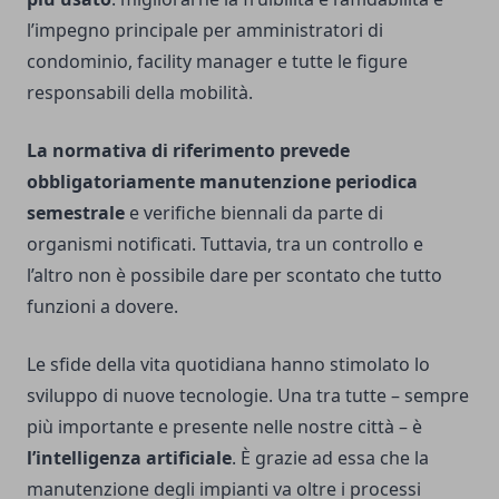
l’impegno principale per amministratori di
condominio, facility manager e tutte le figure
responsabili della mobilità.
La normativa di riferimento prevede
obbligatoriamente manutenzione periodica
semestrale
e verifiche biennali da parte di
organismi notificati. Tuttavia, tra un controllo e
l’altro non è possibile dare per scontato che tutto
funzioni a dovere.
Le sfide della vita quotidiana hanno stimolato lo
sviluppo di nuove tecnologie. Una tra tutte – sempre
più importante e presente nelle nostre città – è
l’intelligenza artificiale
. È grazie ad essa che la
manutenzione degli impianti va oltre i processi