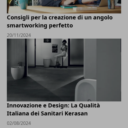
Consigli per la creazione di un angolo
smartworking perfetto
20/11/2024
Innovazione e Design: La Qualità
Italiana dei Sanitari Kerasan
02/08/2024