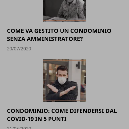
COME VA GESTITO UN CONDOMINIO
SENZA AMMINISTRATORE?
20/07/2020
CONDOMINIO: COME DIFENDERSI DAL
COVID-19 IN 5 PUNTI
21/05/2020