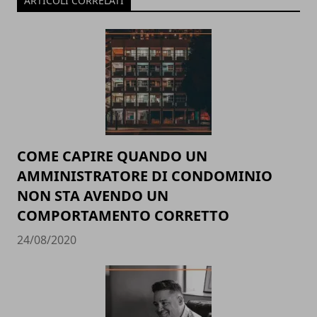
ARTICOLI CORRELATI
COME CAPIRE QUANDO UN
AMMINISTRATORE DI CONDOMINIO
NON STA AVENDO UN
COMPORTAMENTO CORRETTO
24/08/2020