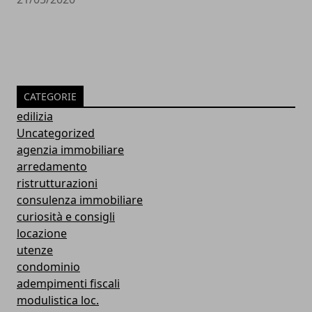
CATEGORIE
edilizia
Uncategorized
agenzia immobiliare
arredamento
ristrutturazioni
consulenza immobiliare
curiosità e consigli
locazione
utenze
condominio
adempimenti fiscali
modulistica loc.