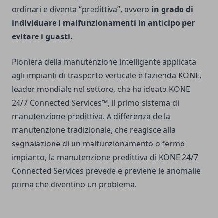
ordinari e diventa “predittiva”, ovvero
in grado di
individuare i malfunzionamenti in anticipo per
evitare i guasti.
Pioniera della manutenzione intelligente applicata
agli impianti di trasporto verticale è l’azienda KONE,
leader mondiale nel settore, che ha ideato
KONE
24/7 Connected Services™
, il primo sistema di
manutenzione predittiva. A differenza della
manutenzione tradizionale, che reagisce alla
segnalazione di un malfunzionamento o fermo
impianto, la manutenzione predittiva di KONE 24/7
Connected Services prevede e previene le anomalie
prima che diventino un problema.