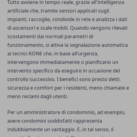
Tutto avviene in tempo reale, grazie all'intelligenza
artificiale che, tramite sensori applicati sugli
impianti, raccoglie, condivide in rete e analizza i dati
di ascensori e scale mobili. Quando vengono rilevati
scostamenti dai normali parametri di
funzionamento, si attiva la segnalazione automatica
ai tecnici KONE che, in base all’urgenza,
intervengono immediatamente o pianificano un
intervento specifico da eseguire in occasione del
controllo successivo. I benefici sono presto detti:
sicurezza e comfort per i residenti, meno chiamate e
meno reclami dagli utenti.
Per un amministratore di condominio, ad esempio,
avere condomini soddisfatti rappresenta
indubbiamente un vantaggio. E, in tal senso, il