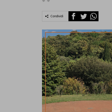
Facebook
Twitter
Whatsapp
Condividi