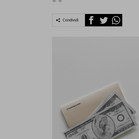
Facebook
Twitter
Whatsapp
Condividi