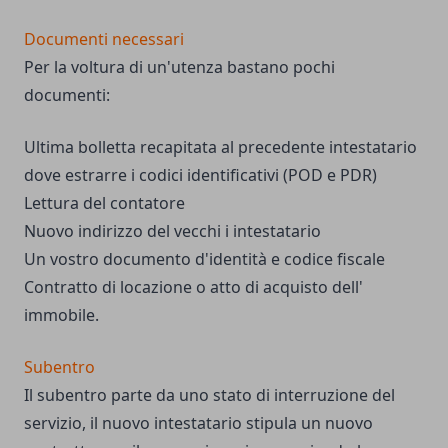
Documenti necessari
Per la voltura di un'utenza bastano pochi
documenti:
Ultima bolletta recapitata al precedente intestatario
dove estrarre i codici identificativi (POD e PDR)
Lettura del contatore
Nuovo indirizzo del vecchi i intestatario
Un vostro documento d'identità e codice fiscale
Contratto di locazione o atto di acquisto dell'
immobile.
Subentro
Il subentro parte da uno stato di interruzione del
servizio, il nuovo intestatario stipula un nuovo