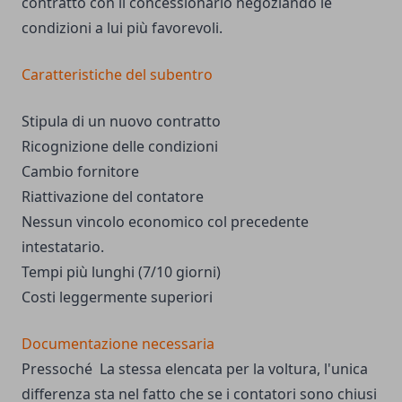
contratto con il concessionario negoziando le
condizioni a lui più favorevoli.
Caratteristiche del subentro
Stipula di un nuovo contratto
Ricognizione delle condizioni
Cambio fornitore
Riattivazione del contatore
Nessun vincolo economico col precedente
intestatario.
Tempi più lunghi (7/10 giorni)
Costi leggermente superiori
Documentazione necessaria
Pressoché La stessa elencata per la voltura, l'unica
differenza sta nel fatto che se i contatori sono chiusi