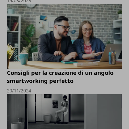
19/03/2025
Consigli per la creazione di un angolo
smartworking perfetto
20/11/2024