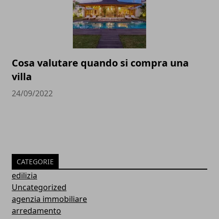
Cosa valutare quando si compra una
villa
24/09/2022
CATEGORIE
edilizia
Uncategorized
agenzia immobiliare
arredamento