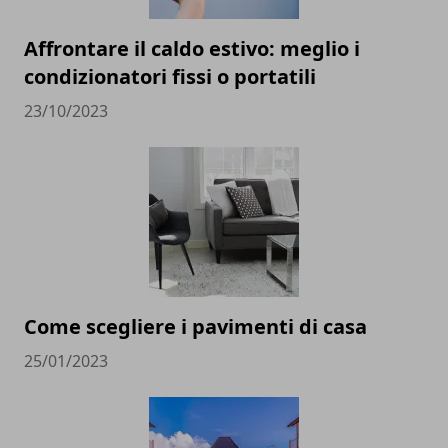
Affrontare il caldo estivo: meglio i
condizionatori fissi o portatili
23/10/2023
Come scegliere i pavimenti di casa
25/01/2023