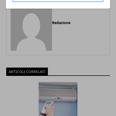
Redazione
ARTICOLI CORRELATI