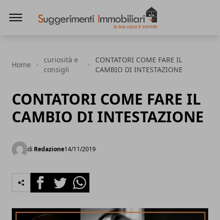
Suggerimenti immobiliari
curiosità e
CONTATORI COME FARE IL
Home
consigli
CAMBIO DI INTESTAZIONE
CONTATORI COME FARE IL
CAMBIO DI INTESTAZIONE
di
Redazione
14/11/2019
Facebook
Twitter
Whatsapp