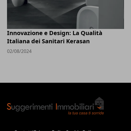
Innovazione e Design: La Qualità
Italiana dei Sanitari Kerasan
02/08/2024