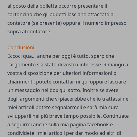
al posto della bolletta occorre presentare il
cartoncino che gli addetti lasciano attaccato al
contatore (se presente) oppure il numero impresso
sopra al contatore.
Conclusioni
Eccoci qua… anche per oggi è tutto, spero che
l'argomento sia stato di vostro interesse. Rimango a
vostra disposizione per ulteriori informazioni o
chiarimenti, potete
contattarmi qui
oppure lasciare
un messaggio nel box qui sotto. Inoltre se avete
degli argomenti che vi piacerebbe che io trattassi nei
miei articoli potete segnalarmeli e sarà mia cura
svilupparli nel più breve tempo possibile. Continuate
a seguirmi anche sulla
mia pagina facebook
e
condividete i miei articoli per dar modo ad altri di