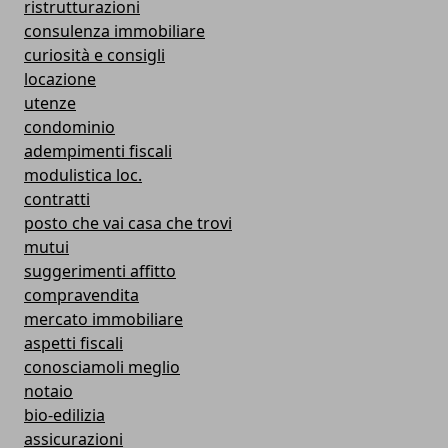
ristrutturazioni
consulenza immobiliare
curiosità e consigli
locazione
utenze
condominio
adempimenti fiscali
modulistica loc.
contratti
posto che vai casa che trovi
mutui
suggerimenti affitto
compravendita
mercato immobiliare
aspetti fiscali
conosciamoli meglio
notaio
bio-edilizia
assicurazioni