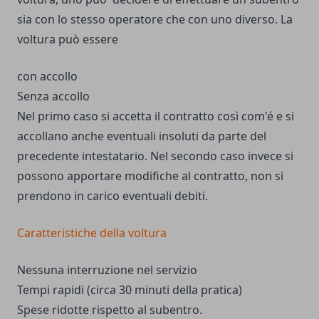
sia con lo stesso operatore che con uno diverso. La
voltura può essere
con accollo
Senza accollo
Nel primo caso si accetta il contratto così com'é e si
accollano anche eventuali insoluti da parte del
precedente intestatario. Nel secondo caso invece si
possono apportare modifiche al contratto, non si
prendono in carico eventuali debiti.
Caratteristiche della voltura
Nessuna interruzione nel servizio
Tempi rapidi (circa 30 minuti della pratica)
Spese ridotte rispetto al subentro.