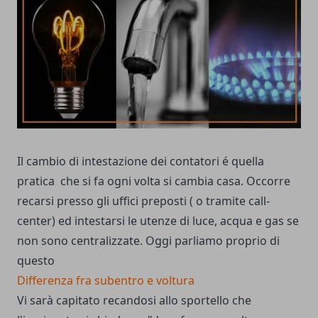
Il cambio di intestazione dei contatori é quella
pratica che si fa ogni volta si cambia casa. Occorre
recarsi presso gli uffici preposti ( o tramite call-
center) ed intestarsi le utenze di luce, acqua e gas se
non sono centralizzate. Oggi parliamo proprio di
questo
Differenza fra subentro e voltura
Vi sarà capitato recandosi allo sportello che