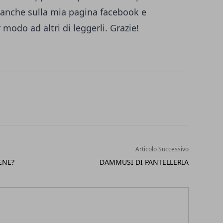
 anche sulla
mia pagina facebook
e
 modo ad altri di leggerli. Grazie!
Articolo Successivo
ENE?
DAMMUSI DI PANTELLERIA