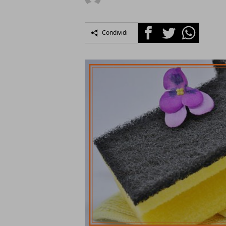
Facebook
Twitter
Whatsapp
Condividi