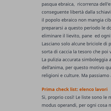
pasqua ebraica, ricorrenza dell'e
conseguente libertà dalla schiavi
il popolo ebraico non mangia cibo 
prepararsi a questo periodo le d
eliminare il lievito, pane ed ogni
Lasciano solo alcune briciole di
sorta di caccia la tesoro che poi
La pulizia accurata simboleggia a
dell’anima, per questo motivo qu
religioni e culture. Ma passiamo 
Prima check list: elenco lavori
Si, proprio così! Le liste sono l
modus operandi, per ogni cosa n