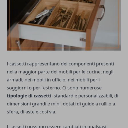
I cassetti rappresentano dei componenti presenti
nella maggior parte dei mobili per le cucine, negli
armadi, nei mobili in ufficio, nei mobili per i
soggiorni o per l’esterno. Ci sono numerose
tipologie di cassetti
, standard e personalizzabili, di
dimensioni grandi e mini, dotati di guide a rulli o a
sfera, di aste e così via.
I cassetti possono essere cambiati in qualsiasi