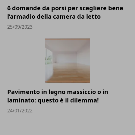
6 domande da porsi per scegliere bene
l’armadio della camera da letto
25/09/2023
Pavimento in legno massiccio o in
laminato: questo è il dilemma!
24/01/2022