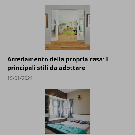
Arredamento della propria casa: i
principali stili da adottare
15/01/2024