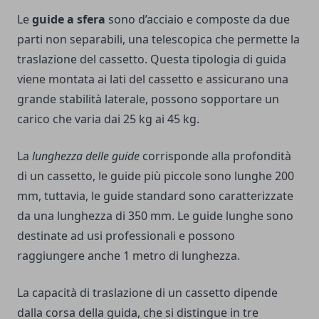
Le
guide a sfera
sono d’acciaio e composte da due
parti non separabili, una telescopica che permette la
traslazione del cassetto. Questa tipologia di guida
viene montata ai lati del cassetto e assicurano una
grande stabilità laterale, possono sopportare un
carico che varia dai 25 kg ai 45 kg.
La
lunghezza delle guide
corrisponde alla profondità
di un cassetto, le guide più piccole sono lunghe 200
mm, tuttavia, le guide standard sono caratterizzate
da una lunghezza di 350 mm. Le guide lunghe sono
destinate ad usi professionali e possono
raggiungere anche 1 metro di lunghezza.
La capacità di traslazione di un cassetto dipende
dalla corsa della guida, che si distingue in tre