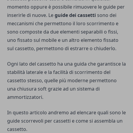
momento oppure è possibile rimuovere le guide per
inserirle di nuove. Le
guide dei cassetti
sono dei
meccanismi che permettono il loro scorrimento e
sono composte da due elementi separabili o fissi,
uno fissato sul mobile e un altro elemento fissato
sul cassetto, permettono di estrarre o chiuderlo.
Ogni lato del cassetto ha una guida che garantisce la
stabilità laterale e la facilità di scorrimento del
cassetto stesso, quelle più moderne permettono
una chiusura soft grazie ad un sistema di
ammortizzatori.
In questo articolo andremo ad elencare quali sono
le
guide scorrevoli per cassetti
e come si assembla un
cassetto.