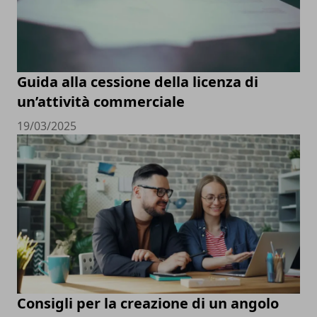
Guida alla cessione della licenza di
un’attività commerciale
19/03/2025
Consigli per la creazione di un angolo