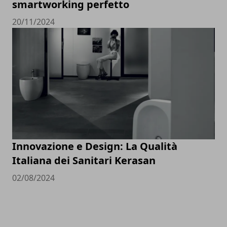
smartworking perfetto
20/11/2024
Innovazione e Design: La Qualità
Italiana dei Sanitari Kerasan
02/08/2024