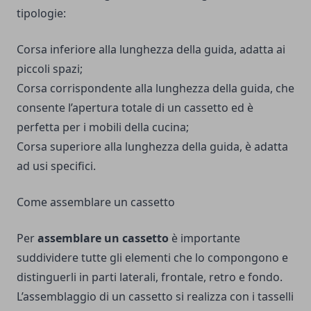
tipologie:
Corsa inferiore alla lunghezza della guida, adatta ai
piccoli spazi;
Corsa corrispondente alla lunghezza della guida, che
consente l’apertura totale di un cassetto ed è
perfetta per i mobili della cucina;
Corsa superiore alla lunghezza della guida, è adatta
ad usi specifici.
Come assemblare un cassetto
Per
assemblare un cassetto
è importante
suddividere tutte gli elementi che lo compongono e
distinguerli in parti laterali, frontale, retro e fondo.
L’assemblaggio di un cassetto si realizza con i tasselli