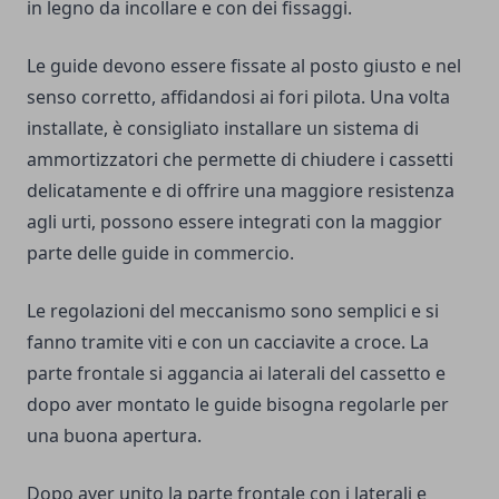
in legno da incollare e con dei fissaggi.
Le guide devono essere fissate al posto giusto e nel
senso corretto, affidandosi ai fori pilota. Una volta
installate, è consigliato installare un sistema di
ammortizzatori che permette di chiudere i cassetti
delicatamente e di offrire una maggiore resistenza
agli urti, possono essere integrati con la maggior
parte delle guide in commercio.
Le regolazioni del meccanismo sono semplici e si
fanno tramite viti e con un cacciavite a croce. La
parte frontale si aggancia ai laterali del cassetto e
dopo aver montato le guide bisogna regolarle per
una buona apertura.
Dopo aver unito la parte frontale con i laterali e