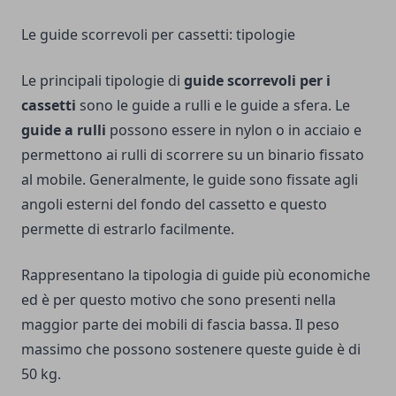
Le guide scorrevoli per cassetti: tipologie
Le principali tipologie di
guide scorrevoli per i
cassetti
sono le guide a rulli e le guide a sfera. Le
guide a rulli
possono essere in nylon o in acciaio e
permettono ai rulli di scorrere su un binario fissato
al mobile. Generalmente, le guide sono fissate agli
angoli esterni del fondo del cassetto e questo
permette di estrarlo facilmente.
Rappresentano la tipologia di guide più economiche
ed è per questo motivo che sono presenti nella
maggior parte dei mobili di fascia bassa. Il peso
massimo che possono sostenere queste guide è di
50 kg.