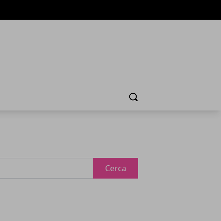
Cerca
Cerca