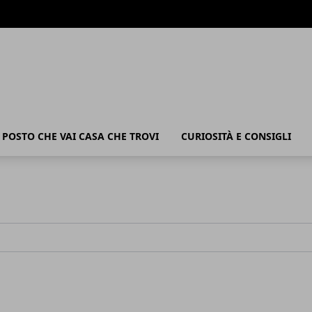
POSTO CHE VAI CASA CHE TROVI
CURIOSITÀ E CONSIGLI